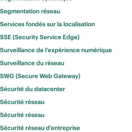
Segmentation réseau
Services fondés sur la localisation
SSE (Security Service Edge)
Surveillance de l’expérience numérique
Surveillance du réseau
SWG (Secure Web Gateway)
Sécurité du datacenter
Sécurité réseau
Sécurité réseau
Sécurité réseau d’entreprise