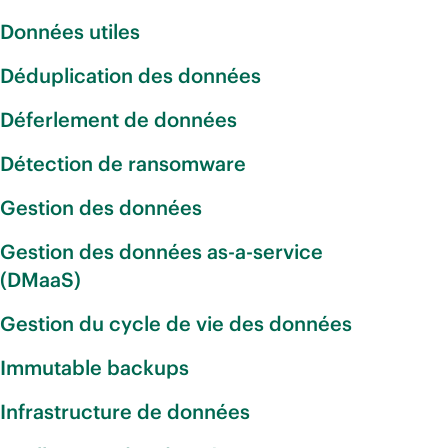
Données utiles
Déduplication des données
Déferlement de données
Détection de ransomware
Gestion des données
Gestion des données as-a-service
(DMaaS)
Gestion du cycle de vie des données
Immutable backups
Infrastructure de données