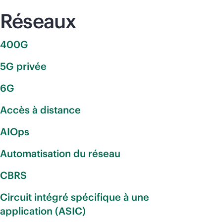
Réseaux
400G
5G privée
6G
Accès à distance
AIOps
Automatisation du réseau
CBRS
Circuit intégré spécifique à une
application (ASIC)