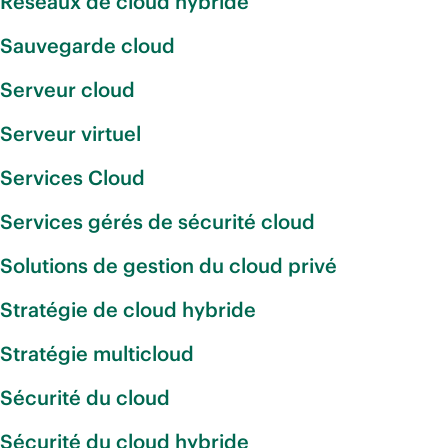
Réseaux de cloud hybride
Sauvegarde cloud
Serveur cloud
Serveur virtuel
Services Cloud
Services gérés de sécurité cloud
Solutions de gestion du cloud privé
Stratégie de cloud hybride
Stratégie multicloud
Sécurité du cloud
Sécurité du cloud hybride