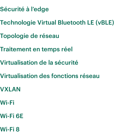
Sécurité à l’edge
Technologie Virtual Bluetooth LE (vBLE)
Topologie de réseau
Traitement en temps réel
Virtualisation de la sécurité
Virtualisation des fonctions réseau
VXLAN
Wi-Fi
Wi-Fi 6E
Wi-Fi 8