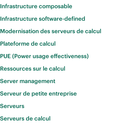
Infrastructure composable
Infrastructure software-defined
Modernisation des serveurs de calcul
Plateforme de calcul
PUE (Power usage effectiveness)
Ressources sur le calcul
Server management
Serveur de petite entreprise
Serveurs
Serveurs de calcul