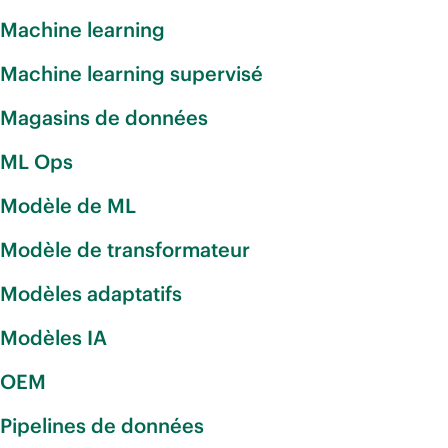
Machine learning
Machine learning supervisé
Magasins de données
ML Ops
Modèle de ML
Modèle de transformateur
Modèles adaptatifs
Modèles IA
OEM
Pipelines de données