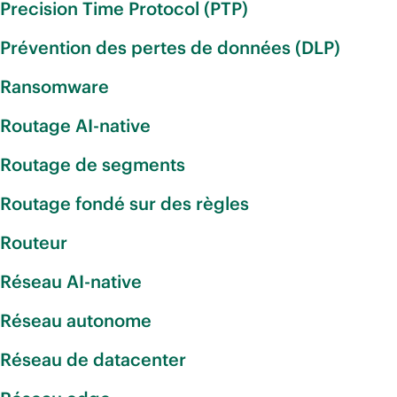
Precision Time Protocol (PTP)
Prévention des pertes de données (DLP)
Ransomware
Routage AI-native
Routage de segments
Routage fondé sur des règles
Routeur
Réseau AI-native
Réseau autonome
Réseau de datacenter