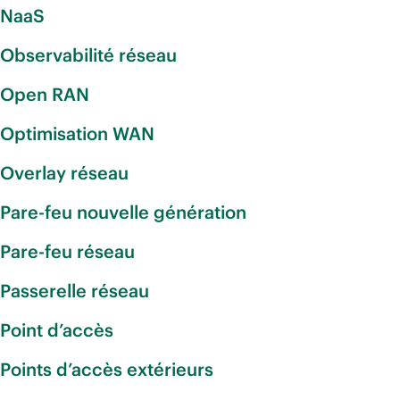
NaaS
Observabilité réseau
Open RAN
Optimisation WAN
Overlay réseau
Pare-feu nouvelle génération
Pare-feu réseau
Passerelle réseau
Point d’accès
Points d’accès extérieurs