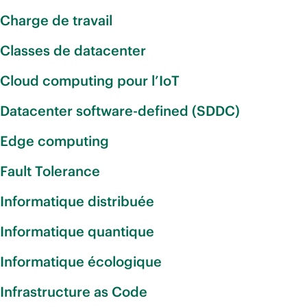
Charge de travail
Classes de datacenter
Cloud computing pour l’IoT
Datacenter software-defined (SDDC)
Edge computing
Fault Tolerance
Informatique distribuée
Informatique quantique
Informatique écologique
Infrastructure as Code