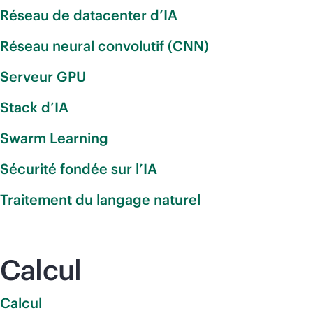
Réseau de datacenter d’IA
Réseau neural convolutif (CNN)
Serveur GPU
Stack d’IA
Swarm Learning
Sécurité fondée sur l’IA
Traitement du langage naturel
Calcul
Calcul