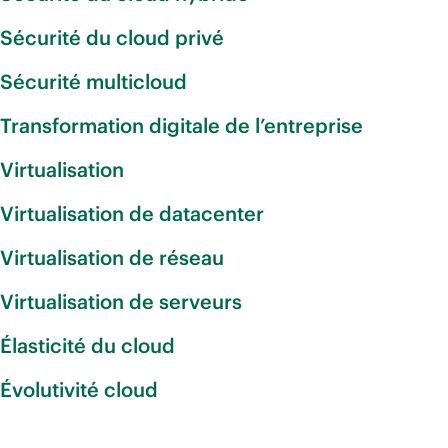
Sécurité du cloud privé
Sécurité multicloud
Transformation digitale de l’entreprise
Virtualisation
Virtualisation de datacenter
Virtualisation de réseau
Virtualisation de serveurs
Élasticité du cloud
Évolutivité cloud