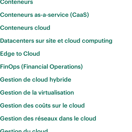
Conteneurs
Conteneurs as-a-service (CaaS)
Conteneurs cloud
Datacenters sur site et cloud computing
Edge to Cloud
FinOps (Financial Operations)
Gestion de cloud hybride
Gestion de la virtualisation
Gestion des coûts sur le cloud
Gestion des réseaux dans le cloud
Gestion du cloud