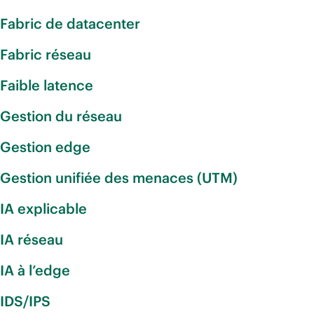
Fabric de datacenter
Fabric réseau
Faible latence
Gestion du réseau
Gestion edge
Gestion unifiée des menaces (UTM)
IA explicable
IA réseau
IA à l’edge
IDS/IPS