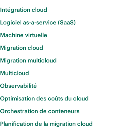
Intégration cloud
Logiciel as-a-service (SaaS)
Machine virtuelle
Migration cloud
Migration multicloud
Multicloud
Observabilité
Optimisation des coûts du cloud
Orchestration de conteneurs
Planification de la migration cloud