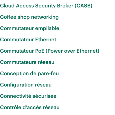
Cloud Access Security Broker (CASB)
Coffee shop networking
Commutateur empilable
Commutateur Ethernet
Commutateur PoE (Power over Ethernet)
Commutateurs réseau
Conception de pare-feu
Configuration réseau
Connectivité sécurisée
Contrôle d’accès réseau