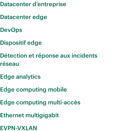
Datacenter d’entreprise
Datacenter edge
DevOps
Dispositif edge
Détection et réponse aux incidents
réseau
Edge analytics
Edge computing mobile
Edge computing multi-accès
Ethernet multigigabit
EVPN-VXLAN