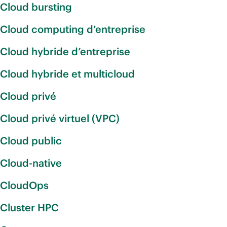
Cloud bursting
Cloud computing d’entreprise
Cloud hybride d’entreprise
Cloud hybride et multicloud
Cloud privé
Cloud privé virtuel (VPC)
Cloud public
Cloud-native
CloudOps
Cluster HPC