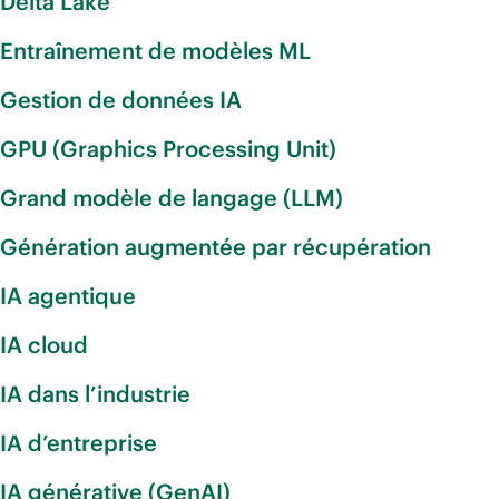
Delta Lake
Entraînement de modèles ML
Gestion de données IA
GPU (Graphics Processing Unit)
Grand modèle de langage (LLM)
Génération augmentée par récupération
IA agentique
IA cloud
IA dans l’industrie
IA d’entreprise
IA générative (GenAI)