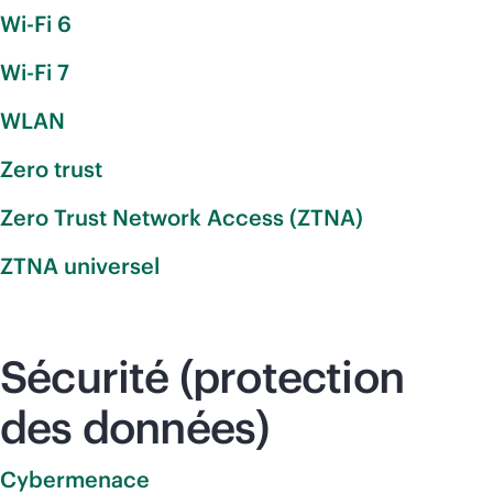
Wi-Fi 6
Wi-Fi 7
WLAN
Zero trust
Zero Trust Network Access (ZTNA)
ZTNA universel
Sécurité (protection
des données)
Cybermenace