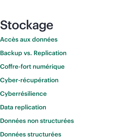
Stockage
Accès aux données
Backup vs. Replication
Coffre-fort numérique
Cyber-récupération
Cyberrésilience
Data replication
Données non structurées
Données structurées