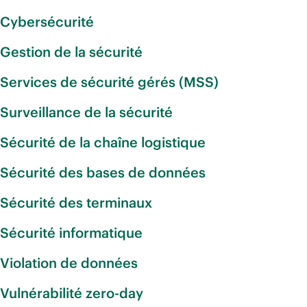
Cybersécurité
Gestion de la sécurité
Services de sécurité gérés (MSS)
Surveillance de la sécurité
Sécurité de la chaîne logistique
Sécurité des bases de données
Sécurité des terminaux
Sécurité informatique
Violation de données
Vulnérabilité zero-day