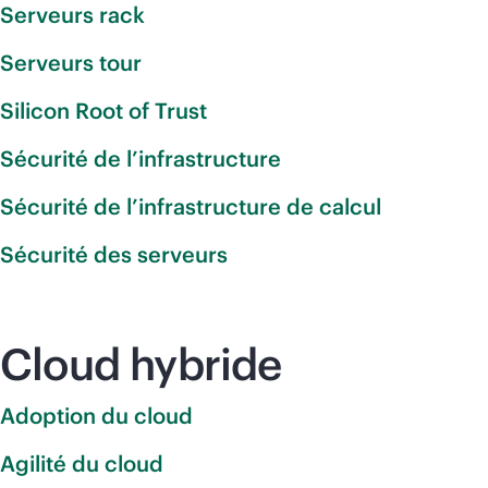
Serveurs rack
Serveurs tour
Silicon Root of Trust
Sécurité de l’infrastructure
Sécurité de l’infrastructure de calcul
Sécurité des serveurs
Cloud hybride
Adoption du cloud
Agilité du cloud