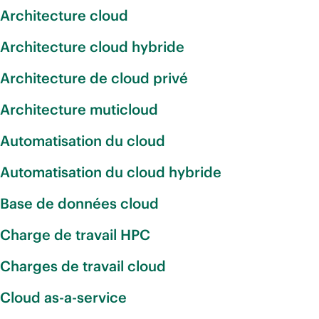
Architecture cloud
Architecture cloud hybride
Architecture de cloud privé
Architecture muticloud
Automatisation du cloud
Automatisation du cloud hybride
Base de données cloud
Charge de travail HPC
Charges de travail cloud
Cloud as-a-service