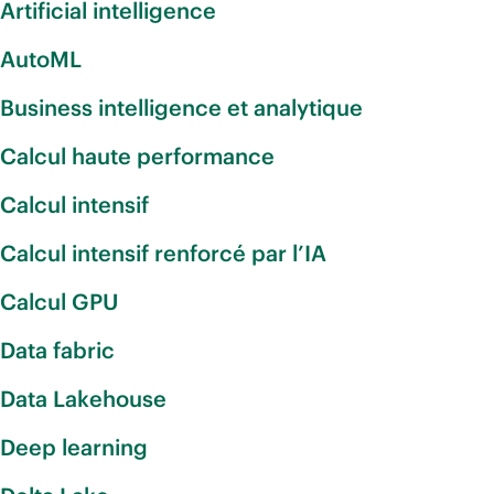
Artificial intelligence
AutoML
Business intelligence et analytique
Calcul haute performance
Calcul intensif
Calcul intensif renforcé par l’IA
Calcul GPU
Data fabric
Data Lakehouse
Deep learning