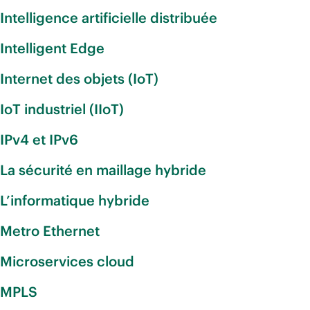
Intelligence artificielle distribuée
Intelligent Edge
Internet des objets (IoT)
IoT industriel (IIoT)
IPv4 et IPv6
La sécurité en maillage hybride
L’informatique hybride
Metro Ethernet
Microservices cloud
MPLS