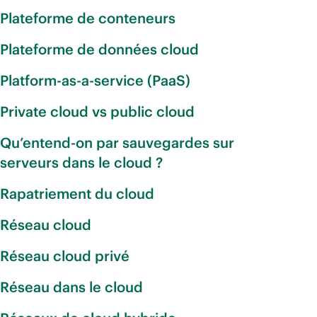
Plateforme de conteneurs
Plateforme de données cloud
Platform-as-a-service (PaaS)
Private cloud vs public cloud
Qu’entend-on par sauvegardes sur
serveurs dans le cloud ?
Rapatriement du cloud
Réseau cloud
Réseau cloud privé
Réseau dans le cloud