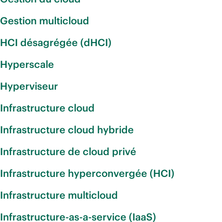
Gestion multicloud
HCI désagrégée (dHCI)
Hyperscale
Hyperviseur
Infrastructure cloud
Infrastructure cloud hybride
Infrastructure de cloud privé
Infrastructure hyperconvergée (HCI)
Infrastructure multicloud
Infrastructure-as-a-service (IaaS)