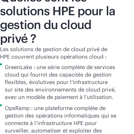
solutions HPE pour la
gestion du cloud
privé ?
Les solutions de gestion de cloud privé de
HPE couvrent plusieurs opérations cloud :
GreenLake : une série complète de services
cloud qui fournit des capacités de gestion
flexibles, évolutives pour l’infrastructure
sur site des environnements de cloud privé,
avec un modèle de paiement à l’utilisation.
OpsRamp : une plateforme complète de
gestion des opérations informatiques qui se
connecte à l’infrastructure HPE pour
surveiller, automatiser et exploiter des