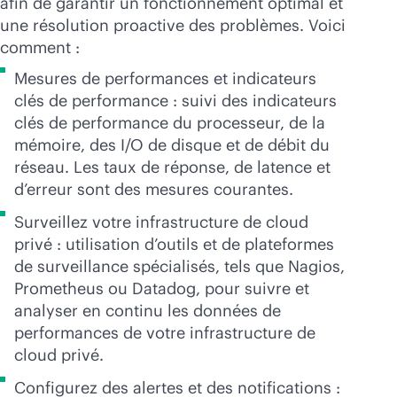
afin de garantir un fonctionnement optimal et
une résolution proactive des problèmes. Voici
comment :
Mesures de performances et indicateurs
clés de performance : suivi des indicateurs
clés de performance du processeur, de la
mémoire, des I/O de disque et de débit du
réseau. Les taux de réponse, de latence et
d’erreur sont des mesures courantes.
Surveillez votre infrastructure de cloud
privé : utilisation d’outils et de plateformes
de surveillance spécialisés, tels que Nagios,
Prometheus ou Datadog, pour suivre et
analyser en continu les données de
performances de votre infrastructure de
cloud privé.
Configurez des alertes et des notifications :