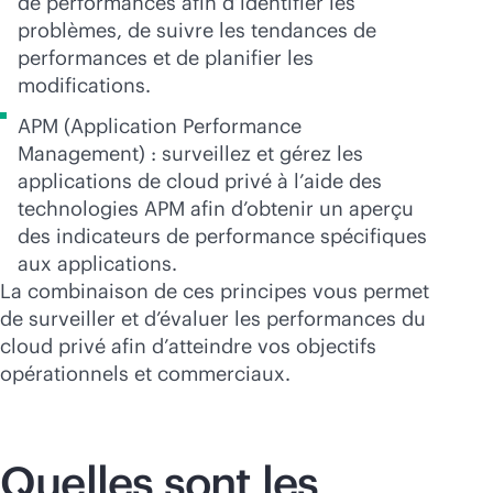
de performances afin d’identifier les
problèmes, de suivre les tendances de
performances et de planifier les
modifications.
APM (Application Performance
Management) : surveillez et gérez les
applications de cloud privé à l’aide des
technologies APM afin d’obtenir un aperçu
des indicateurs de performance spécifiques
aux applications.
La combinaison de ces principes vous permet
de surveiller et d’évaluer les performances du
cloud privé afin d’atteindre vos objectifs
opérationnels et commerciaux.
Quelles sont les