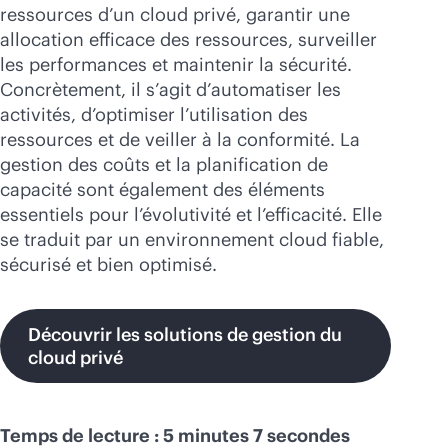
Acheter maintenant
ressources d’un cloud privé, garantir une
allocation efficace des ressources, surveiller
les performances et maintenir la sécurité.
Concrètement, il s’agit d’automatiser les
activités, d’optimiser l’utilisation des
ressources et de veiller à la conformité. La
gestion des coûts et la planification de
capacité sont également des éléments
essentiels pour l’évolutivité et l’efficacité. Elle
se traduit par un environnement cloud fiable,
sécurisé et bien optimisé.
Découvrir les solutions de gestion du
cloud privé
Temps de lecture : 5 minutes 7 secondes