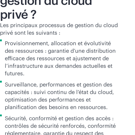
gestion du cloud
privé ?
Les principaux processus de gestion du cloud
privé sont les suivants :
Provisionnement, allocation et évolutivité
des ressources : garantie d’une distribution
efficace des ressources et ajustement de
l’infrastructure aux demandes actuelles et
futures.
Surveillance, performances et gestion des
capacités : suivi continu de l’état du cloud,
optimisation des performances et
planification des besoins en ressources.
Sécurité, conformité et gestion des accès :
contrôles de sécurité renforcés, conformité
réglementaire, garantie du respect des