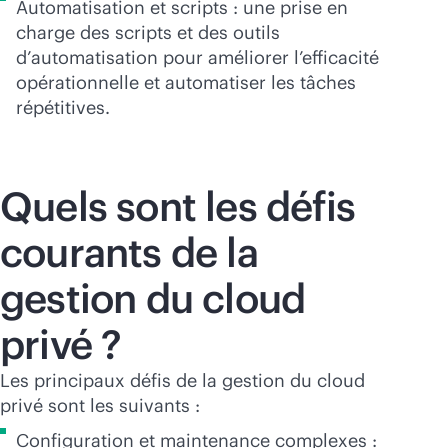
Automatisation et scripts : une prise en
charge des scripts et des outils
d’automatisation pour améliorer l’efficacité
opérationnelle et automatiser les tâches
répétitives.
Quels sont les défis
courants de la
gestion du cloud
privé ?
Les principaux défis de la gestion du cloud
privé sont les suivants :
Configuration et maintenance complexes :