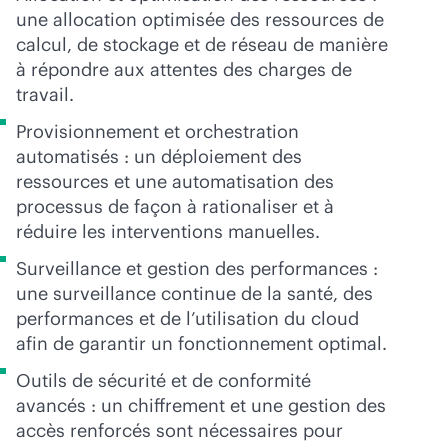
une allocation optimisée des ressources de
calcul, de stockage et de réseau de manière
à répondre aux attentes des charges de
travail.
Provisionnement et orchestration
automatisés : un déploiement des
ressources et une automatisation des
processus de façon à rationaliser et à
réduire les interventions manuelles.
Surveillance et gestion des performances :
une surveillance continue de la santé, des
performances et de l’utilisation du cloud
afin de garantir un fonctionnement optimal.
Outils de sécurité et de conformité
avancés : un chiffrement et une gestion des
accès renforcés sont nécessaires pour