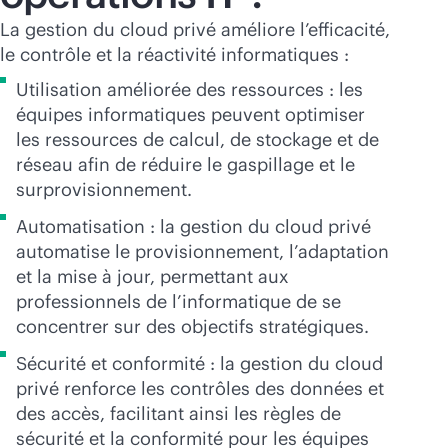
La gestion du cloud privé améliore l’efficacité,
le contrôle et la réactivité informatiques :
Utilisation améliorée des ressources : les
équipes informatiques peuvent optimiser
les ressources de calcul, de stockage et de
réseau afin de réduire le gaspillage et le
surprovisionnement.
Automatisation : la gestion du cloud privé
automatise le provisionnement, l’adaptation
et la mise à jour, permettant aux
professionnels de l’informatique de se
concentrer sur des objectifs stratégiques.
Sécurité et conformité : la gestion du cloud
privé renforce les contrôles des données et
des accès, facilitant ainsi les règles de
sécurité et la conformité pour les équipes