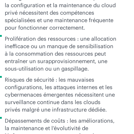
la configuration et la maintenance du cloud
privé nécessitent des compétences
spécialisées et une maintenance fréquente
pour fonctionner correctement.
Prolifération des ressources : une allocation
inefficace ou un manque de sensibilisation
à la consommation des ressources peut
entraîner un surapprovisionnement, une
sous-utilisation ou un gaspillage.
Risques de sécurité : les mauvaises
configurations, les attaques internes et les
cybermenaces émergentes nécessitent une
surveillance continue dans les clouds
privés malgré une infrastructure dédiée.
Dépassements de coûts : les améliorations,
la maintenance et l’évolutivité de