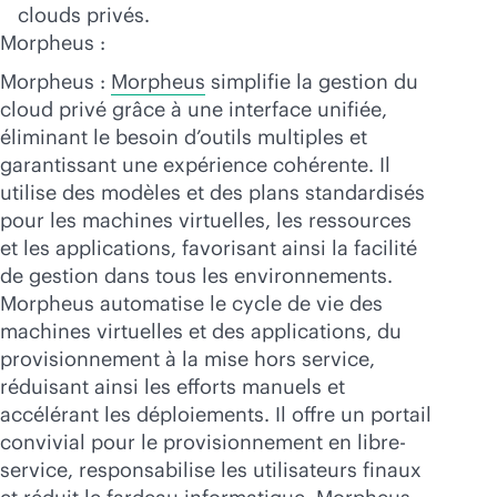
clouds privés.
Morpheus :
Morpheus :
Morpheus
simplifie la gestion du
cloud privé grâce à une interface unifiée,
éliminant le besoin d’outils multiples et
garantissant une expérience cohérente. Il
utilise des modèles et des plans standardisés
pour les machines virtuelles, les ressources
et les applications, favorisant ainsi la facilité
de gestion dans tous les environnements.
Morpheus automatise le cycle de vie des
machines virtuelles et des applications, du
provisionnement à la mise hors service,
réduisant ainsi les efforts manuels et
accélérant les déploiements. Il offre un portail
convivial pour le provisionnement en libre-
service, responsabilise les utilisateurs finaux