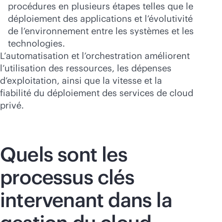
procédures en plusieurs étapes telles que le
déploiement des applications et l’évolutivité
de l’environnement entre les systèmes et les
technologies.
L’automatisation et l’orchestration améliorent
l’utilisation des ressources, les dépenses
d’exploitation, ainsi que la vitesse et la
fiabilité du déploiement des services de cloud
privé.
Quels sont les
processus clés
intervenant dans la