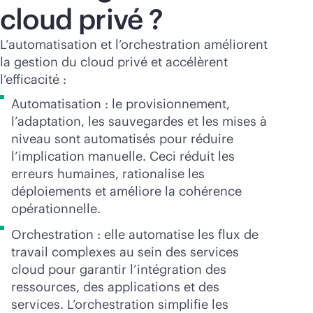
cloud privé ?
L’automatisation et l’orchestration améliorent
la gestion du cloud privé et accélèrent
l’efficacité :
Automatisation : le provisionnement,
l’adaptation, les sauvegardes et les mises à
niveau sont automatisés pour réduire
l’implication manuelle. Ceci réduit les
erreurs humaines, rationalise les
déploiements et améliore la cohérence
opérationnelle.
Orchestration : elle automatise les flux de
travail complexes au sein des services
cloud pour garantir l’intégration des
ressources, des applications et des
services. L’orchestration simplifie les