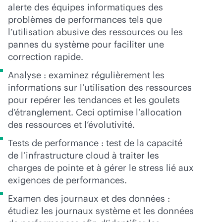
alerte des équipes informatiques des
problèmes de performances tels que
l’utilisation abusive des ressources ou les
pannes du système pour faciliter une
correction rapide.
Analyse : examinez régulièrement les
informations sur l’utilisation des ressources
pour repérer les tendances et les goulets
d’étranglement. Ceci optimise l’allocation
des ressources et l’évolutivité.
Tests de performance : test de la capacité
de l’infrastructure cloud à traiter les
charges de pointe et à gérer le stress lié aux
exigences de performances.
Examen des journaux et des données :
étudiez les journaux système et les données