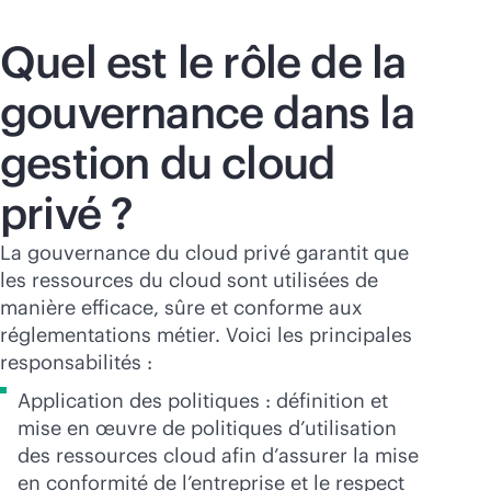
Quel est le rôle de la
gouvernance dans la
gestion du cloud
privé ?
La gouvernance du cloud privé garantit que
les ressources du cloud sont utilisées de
manière efficace, sûre et conforme aux
réglementations métier. Voici les principales
responsabilités :
Application des politiques : définition et
mise en œuvre de politiques d’utilisation
des ressources cloud afin d’assurer la mise
en conformité de l’entreprise et le respect