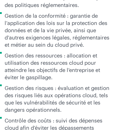
des politiques réglementaires.
Gestion de la conformité : garantie de
l’application des lois sur la protection des
données et de la vie privée, ainsi que
d’autres exigences légales, réglementaires
et métier au sein du cloud privé.
Gestion des ressources : allocation et
utilisation des ressources cloud pour
atteindre les objectifs de l’entreprise et
éviter le gaspillage.
Gestion des risques : évaluation et gestion
des risques liés aux opérations cloud, tels
que les vulnérabilités de sécurité et les
dangers opérationnels.
Contrôle des coûts : suivi des dépenses
cloud afin d’éviter les dépassements