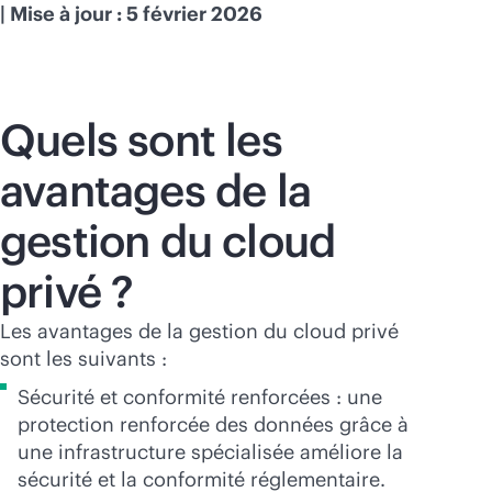
| Mise à jour : 5 février 2026
Quels sont les
avantages de la
gestion du cloud
privé ?
Les avantages de la gestion du cloud privé
sont les suivants :
Sécurité et conformité renforcées : une
protection renforcée des données grâce à
une infrastructure spécialisée améliore la
sécurité et la conformité réglementaire.