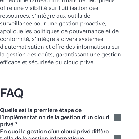
et réduit le fardeau informatique. Morpheus
offre une visibilité sur l’utilisation des
ressources, s’intègre aux outils de
surveillance pour une gestion proactive,
applique les politiques de gouvernance et de
conformité, s’intègre à divers systèmes
d’automatisation et offre des informations sur
la gestion des coûts, garantissant une gestion
efficace et sécurisée du cloud privé.
FAQ
Quelle est la première étape de
l’implémentation de la gestion d’un cloud
privé ?
En quoi la gestion d’un cloud privé diffère-
t-elle de la gestion informatique