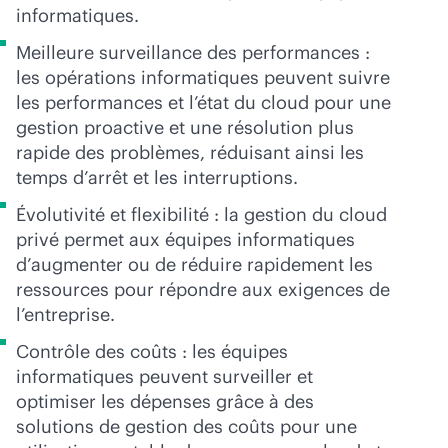
informatiques.
Meilleure surveillance des performances :
les opérations informatiques peuvent suivre
les performances et l’état du cloud pour une
gestion proactive et une résolution plus
rapide des problèmes, réduisant ainsi les
temps d’arrêt et les interruptions.
Évolutivité et flexibilité : la gestion du cloud
privé permet aux équipes informatiques
d’augmenter ou de réduire rapidement les
ressources pour répondre aux exigences de
l’entreprise.
Contrôle des coûts : les équipes
informatiques peuvent surveiller et
optimiser les dépenses grâce à des
solutions de gestion des coûts pour une