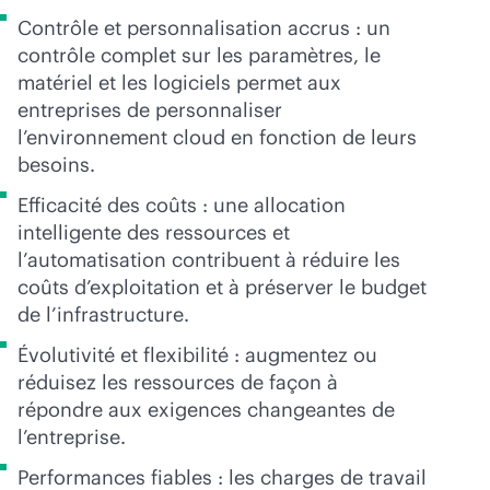
Contrôle et personnalisation accrus : un
contrôle complet sur les paramètres, le
matériel et les logiciels permet aux
entreprises de personnaliser
l’environnement cloud en fonction de leurs
besoins.
Efficacité des coûts : une allocation
intelligente des ressources et
l’automatisation contribuent à réduire les
coûts d’exploitation et à préserver le budget
de l’infrastructure.
Évolutivité et flexibilité : augmentez ou
réduisez les ressources de façon à
répondre aux exigences changeantes de
l’entreprise.
Performances fiables : les charges de travail