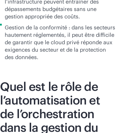
l’infrastructure peuvent entraîner des
dépassements budgétaires sans une
gestion appropriée des coûts.
Gestion de la conformité : dans les secteurs
hautement réglementés, il peut être difficile
de garantir que le cloud privé réponde aux
exigences du secteur et de la protection
des données.
Quel est le rôle de
l’automatisation et
de l’orchestration
dans la gestion du