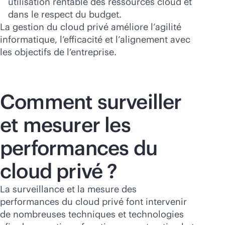
utilisation rentable des ressources cloud et
dans le respect du budget.
La gestion du cloud privé améliore l’agilité
informatique, l’efficacité et l’alignement avec
les objectifs de l’entreprise.
Comment surveiller
et mesurer les
performances du
cloud privé ?
La surveillance et la mesure des
performances du cloud privé font intervenir
de nombreuses techniques et technologies