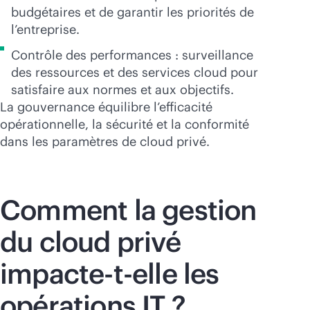
budgétaires et de garantir les priorités de
l’entreprise.
Contrôle des performances : surveillance
des ressources et des services cloud pour
satisfaire aux normes et aux objectifs.
La gouvernance équilibre l’efficacité
opérationnelle, la sécurité et la conformité
dans les paramètres de cloud privé.
Comment la gestion
du cloud privé
impacte-t-elle les
opérations IT ?