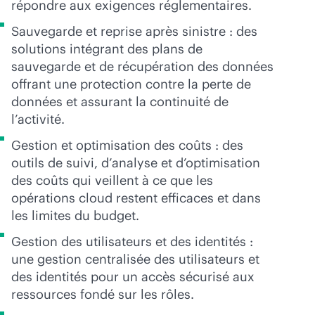
répondre aux exigences réglementaires.
Sauvegarde et reprise après sinistre : des
solutions intégrant des plans de
sauvegarde et de récupération des données
offrant une protection contre la perte de
données et assurant la continuité de
l’activité.
Gestion et optimisation des coûts : des
outils de suivi, d’analyse et d’optimisation
des coûts qui veillent à ce que les
opérations cloud restent efficaces et dans
les limites du budget.
Gestion des utilisateurs et des identités :
une gestion centralisée des utilisateurs et
des identités pour un accès sécurisé aux
ressources fondé sur les rôles.