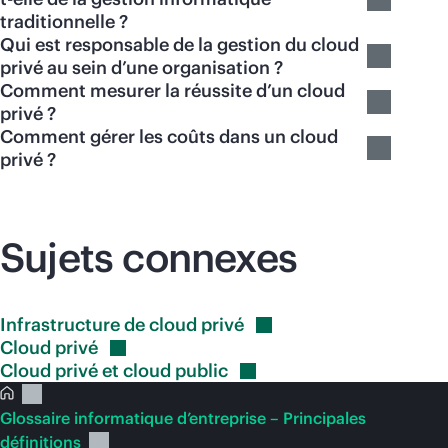
traditionnelle ?
Qui est responsable de la gestion du cloud
privé au sein d’une organisation ?
Comment mesurer la réussite d’un cloud
privé ?
Comment gérer les coûts dans un cloud
privé ?
Sujets connexes
Infrastructure de cloud
privé
Cloud
privé
Cloud privé et cloud
public
Glossaire informatique d’entreprise – Principales
définitions