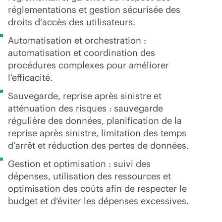
réglementations et gestion sécurisée des
droits d’accès des utilisateurs.
Automatisation et orchestration :
automatisation et coordination des
procédures complexes pour améliorer
l’efficacité.
Sauvegarde, reprise après sinistre et
atténuation des risques : sauvegarde
régulière des données, planification de la
reprise après sinistre, limitation des temps
d’arrêt et réduction des pertes de données.
Gestion et optimisation : suivi des
dépenses, utilisation des ressources et
optimisation des coûts afin de respecter le
budget et d’éviter les dépenses excessives.