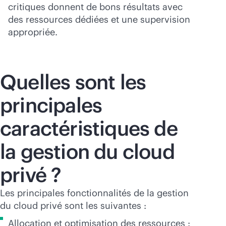
critiques donnent de bons résultats avec
des ressources dédiées et une supervision
appropriée.
Quelles sont les
principales
caractéristiques de
la gestion du cloud
privé ?
Les principales fonctionnalités de la gestion
du cloud privé sont les suivantes :
Allocation et optimisation des ressources :