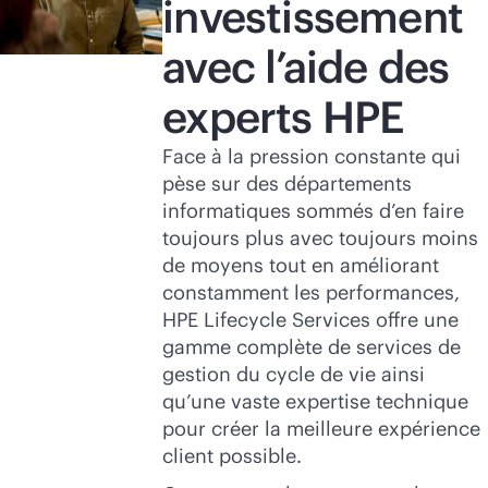
investissement
avec l’aide des
experts HPE
Face à la pression constante qui
pèse sur des départements
informatiques sommés d’en faire
toujours plus avec toujours moins
de moyens tout en améliorant
constamment les performances,
HPE Lifecycle Services offre une
gamme complète de services de
gestion du cycle de vie ainsi
qu’une vaste expertise technique
pour créer la meilleure expérience
client possible.