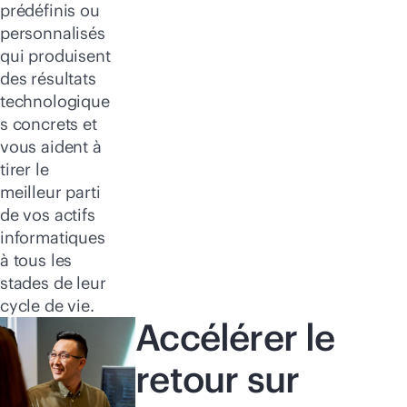
prédéfinis ou
personnalisés
qui produisent
des résultats
technologique
s concrets et
vous aident à
tirer le
meilleur parti
de vos actifs
informatiques
à tous les
stades de leur
cycle de vie.
Accélérer le
retour sur