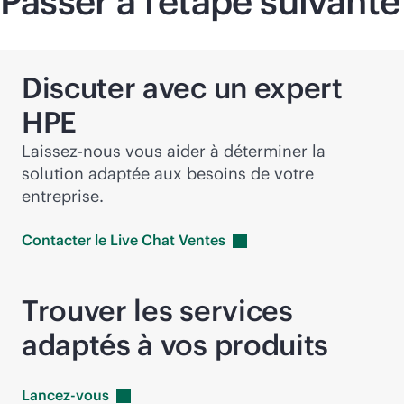
Passer à l’étape suivante
Discuter avec un expert
HPE
Laissez-nous vous aider à déterminer la
solution adaptée aux besoins de votre
entreprise.
Contacter le Live Chat
Ventes
Trouver les services
adaptés à vos produits
Lancez-vous