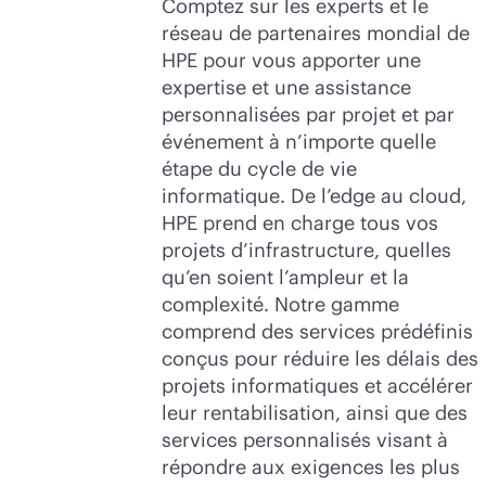
Comptez sur les experts et le
réseau de partenaires mondial de
HPE pour vous apporter une
expertise et une assistance
personnalisées par projet et par
événement à n’importe quelle
étape du cycle de vie
informatique. De l’edge au cloud,
HPE prend en charge tous vos
projets d’infrastructure, quelles
qu’en soient l’ampleur et la
complexité. Notre gamme
comprend des services prédéfinis
conçus pour réduire les délais des
projets informatiques et accélérer
leur rentabilisation, ainsi que des
services personnalisés visant à
répondre aux exigences les plus