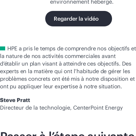
environnement hébergé.
Regarder la vidéo
HPE a pris le temps de comprendre nos objectifs et
la nature de nos activités commerciales avant
d’établir un plan visant à atteindre ces objectifs. Des
experts en la matière qui ont l’habitude de gérer les
problèmes concrets ont été mis à notre disposition et
ont pu appliquer leur expertise à notre situation.
Steve Pratt
Directeur de la technologie, CenterPoint Energy