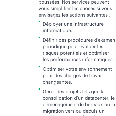
poussées. Nos services peuvent
vous simplifier les choses si vous
envisagez les actions suivantes :
Déployer une infrastructure
informatique.
Définir des procédures d’examen
périodique pour évaluer les
risques potentiels et optimiser
les performances informatiques.
Optimiser votre environnement
pour des charges de travail
changeantes.
Gérer des projets tels que la
consolidation d’un datacenter, le
déménagement de bureaux ou la
migration vers ou depuis un