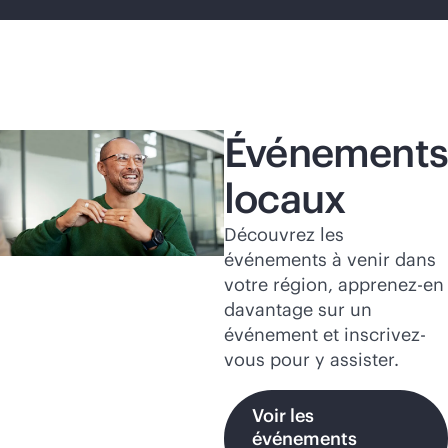
Événements
locaux
Découvrez les
événements à venir dans
votre région, apprenez-en
davantage sur un
événement et inscrivez-
vous pour y assister.
Voir les
événements