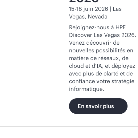
15-18 juin 2026 | Las
Vegas, Nevada
Rejoignez-nous à HPE
Discover Las Vegas 2026.
Venez découvrir de
nouvelles possibilités en
matière de réseaux, de
cloud et d’IA, et déployez
avec plus de clarté et de
confiance votre stratégie
informatique.
En savoir plus