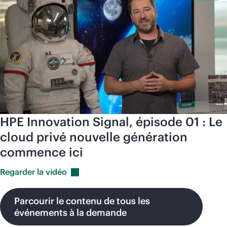
HPE Innovation Signal, épisode 01 : Le
cloud privé nouvelle génération
commence ici
Regarder la
vidéo
Parcourir le contenu de tous les
événements à la demande