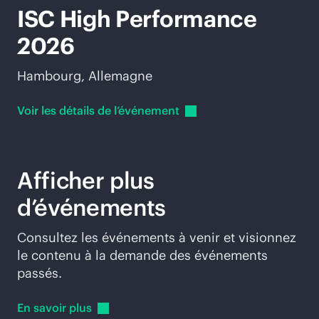
ISC High Performance
2026
Hambourg, Allemagne
Voir les détails de
l’événement
Afficher plus
d’événements
Consultez les événements à venir et visionnez
le contenu à la demande des événements
passés.
En savoir
plus