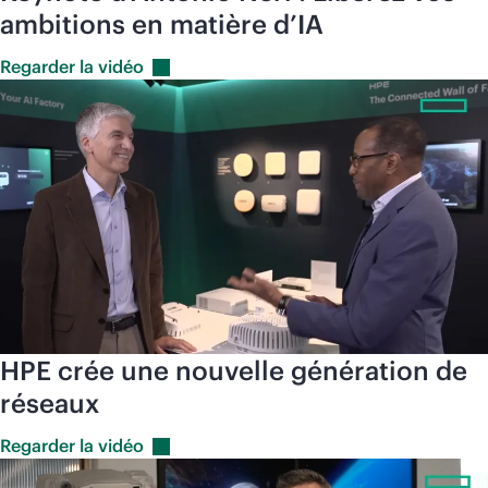
ambitions en matière d’IA
Regarder la
vidéo
HPE crée une nouvelle génération de
réseaux
Regarder la
vidéo