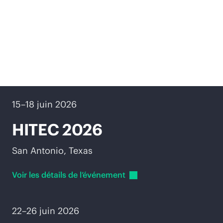
Événements à venir
15–18 juin 2026
HITEC 2026
San Antonio, Texas
Voir les détails de
l’événement
22–26 juin 2026