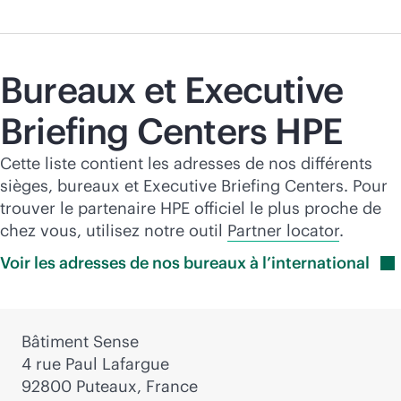
Bureaux et Executive
Briefing Centers HPE
Cette liste contient les adresses de nos différents
sièges, bureaux et Executive Briefing Centers. Pour
trouver le partenaire HPE officiel le plus proche de
chez vous, utilisez notre outil
Partner locator
.
Voir les adresses de nos bureaux à
l’international
Bâtiment Sense
4 rue Paul Lafargue
92800 Puteaux, France