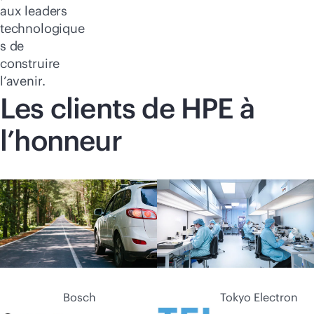
aux leaders
technologique
s de
construire
l’avenir.
Les clients de HPE à
l’honneur
Bosch
Tokyo Electron