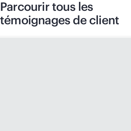
Parcourir tous les
témoignages de client