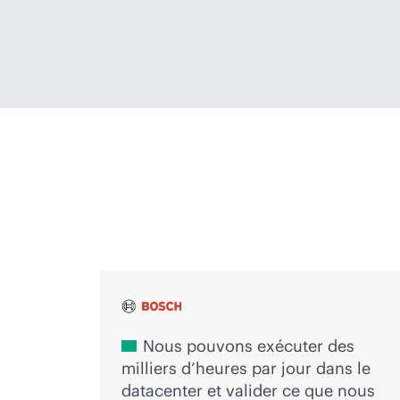
Les voix de l’innovation
Nous pouvons exécuter des
milliers d’heures par jour dans le
datacenter et valider ce que nous