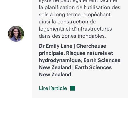
système peut également faciliter
la planification de l’utilisation des
sols à long terme, empêchant
ainsi la construction de
logements et d’infrastructures
dans des zones inondables.
Dr Emily Lane | Chercheuse
principale, Risques naturels et
hydrodynamique, Earth Sciences
New Zealand | Earth Sciences
New Zealand
Lire
l’article