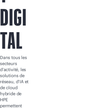
DIGI
TAL
Dans tous les
secteurs
d’activité, les
solutions de
réseau, d’IA et
de cloud
hybride de
HPE
permettent