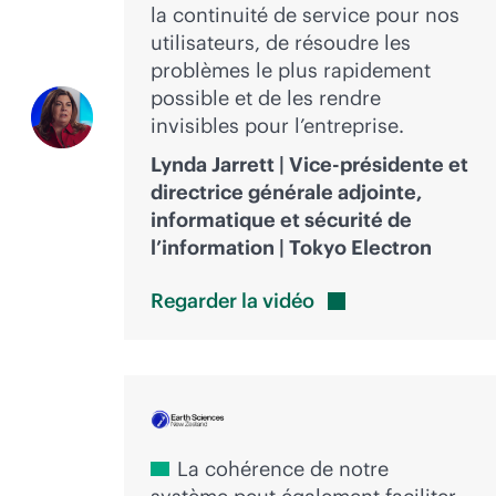
la continuité de service pour nos
utilisateurs, de résoudre les
problèmes le plus rapidement
possible et de les rendre
invisibles pour l’entreprise.
Lynda Jarrett | Vice-présidente et
directrice générale adjointe,
informatique et sécurité de
l’information | Tokyo Electron
Regarder la
vidéo
La cohérence de notre