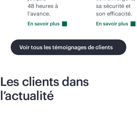
48 heures à
sa sécurité et
l’avance.
son efficacité.
En savoir
plus
En savoir
plus
Voir tous les témoignages de clients
Les clients dans
l’actualité