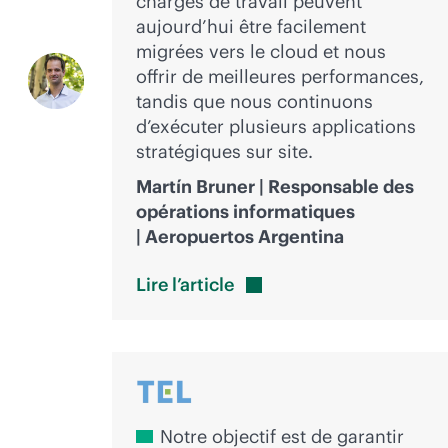
charges de travail peuvent
aujourd’hui être facilement
migrées vers le cloud et nous
offrir de meilleures performances,
tandis que nous continuons
d’exécuter plusieurs applications
stratégiques sur site.
Martín Bruner | Responsable des
opérations informatiques
| Aeropuertos Argentina
Lire
l’article
Notre objectif est de garantir