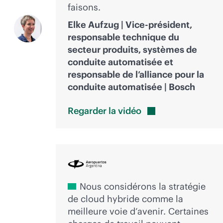
faisons.
Elke Aufzug | Vice-président,
responsable technique du
secteur produits, systèmes de
conduite automatisée et
responsable de l’alliance pour la
conduite automatisée | Bosch
Regarder la
vidéo
Nous considérons la stratégie
de cloud hybride comme la
meilleure voie d’avenir. Certaines