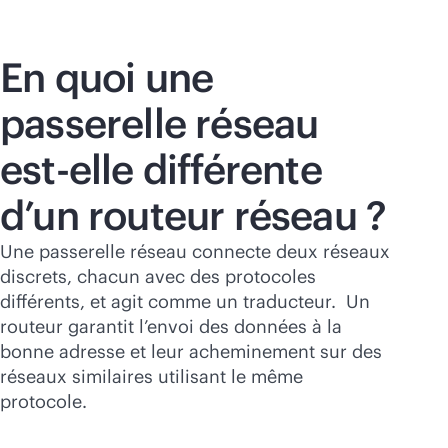
En quoi une
passerelle réseau
est-elle différente
d’un routeur réseau ?
Une passerelle réseau connecte deux réseaux
discrets, chacun avec des protocoles
différents, et agit comme un traducteur. Un
routeur garantit l’envoi des données à la
bonne adresse et leur acheminement sur des
réseaux similaires utilisant le même
protocole.