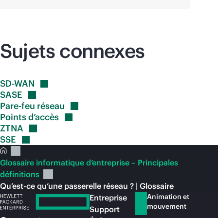
Sujets connexes
SD-WAN
SASE
Pare-feu
réseau
Points
d’accès
ZTNA
SSE
Glossaire informatique d’entreprise – Principales
définitions
Qu’est-ce qu’une passerelle réseau ? | Glossaire
Animation et
Entreprise
mouvement
Support