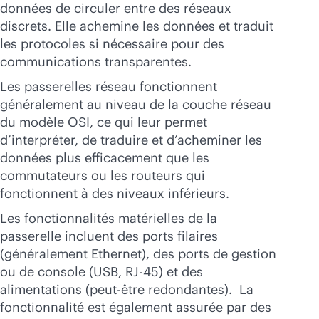
données de circuler entre des réseaux
discrets. Elle achemine les données et traduit
les protocoles si nécessaire pour des
communications transparentes.
Les passerelles réseau fonctionnent
généralement au niveau de la couche réseau
du modèle OSI, ce qui leur permet
d’interpréter, de traduire et d’acheminer les
données plus efficacement que les
commutateurs ou les routeurs qui
fonctionnent à des niveaux inférieurs.
Les fonctionnalités matérielles de la
passerelle incluent des ports filaires
(généralement Ethernet), des ports de gestion
ou de console (USB, RJ-45) et des
alimentations (peut-être redondantes). La
fonctionnalité est également assurée par des