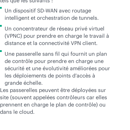
tels que les suivants :
Un dispositif
SD-WAN
avec routage
intelligent et orchestration de tunnels.
Un concentrateur de réseau privé virtuel
(VPNC) pour prendre en charge le travail à
distance et la connectivité VPN client.
Une passerelle sans fil qui fournit un plan
de contrôle pour prendre en charge une
sécurité et une évolutivité améliorées pour
les déploiements de points d’accès à
grande échelle.
Les passerelles peuvent être déployées sur
site (souvent appelées contrôleurs car elles
prennent en charge le plan de contrôle) ou
dans le cloud.