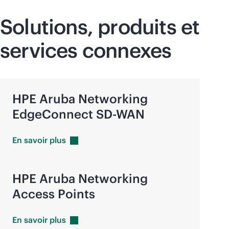
Solutions, produits et
services connexes
HPE Aruba Networking
EdgeConnect
SD-WAN
En savoir
plus
HPE Aruba Networking
Access Points
En savoir
plus