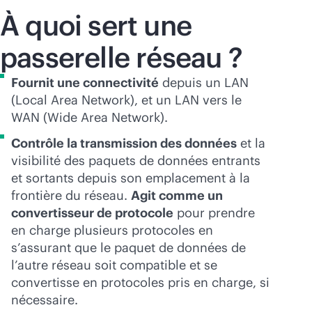
À quoi sert une
passerelle réseau ?
Fournit une connectivité
depuis un LAN
(Local Area Network), et un LAN vers le
WAN (Wide Area Network).
Contrôle la transmission des données
et la
visibilité des paquets de données entrants
et sortants depuis son emplacement à la
frontière du réseau.
Agit comme un
convertisseur de protocole
pour prendre
en charge plusieurs protocoles en
s’assurant que le paquet de données de
l’autre réseau soit compatible et se
convertisse en protocoles pris en charge, si
nécessaire.