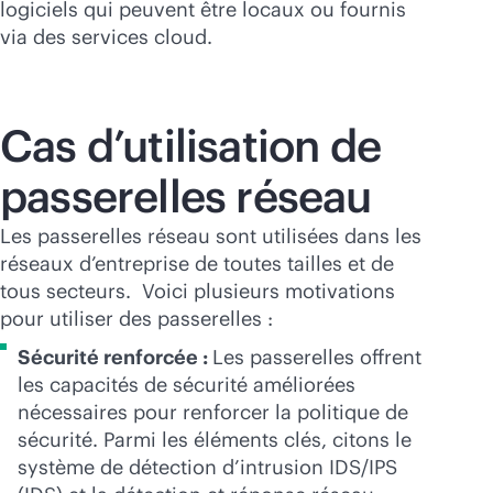
logiciels qui peuvent être locaux ou fournis
via des services cloud.
Cas d’utilisation de
passerelles réseau
Les passerelles réseau sont utilisées dans les
réseaux d’entreprise de toutes tailles et de
tous secteurs. Voici plusieurs motivations
pour utiliser des passerelles :
Sécurité renforcée :
Les passerelles offrent
les capacités de sécurité améliorées
nécessaires pour renforcer la politique de
sécurité. Parmi les éléments clés, citons le
système de détection d’intrusion IDS/IPS