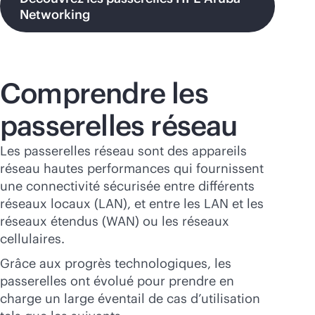
Networking
Comprendre les
passerelles réseau
Les passerelles réseau sont des appareils
réseau hautes performances qui fournissent
une connectivité sécurisée entre différents
réseaux locaux (LAN), et entre les LAN et les
réseaux étendus (WAN) ou les réseaux
cellulaires.
Grâce aux progrès technologiques, les
passerelles ont évolué pour prendre en
charge un large éventail de cas d’utilisation