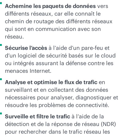
Achemine les paquets de données
vers
différents réseaux, car elle connaît le
chemin de routage des différents réseaux
qui sont en communication avec son
réseau.
Sécurise l’accès
à l’aide d’un pare-feu et
d’un logiciel de sécurité basés sur le cloud
ou intégrés assurant la défense contre les
menaces Internet.
Analyse et optimise le flux de trafic
en
surveillant et en collectant des données
nécessaires pour analyser, diagnostiquer et
résoudre les problèmes de connectivité.
Surveille et filtre le trafic
à l’aide de la
détection et de la réponse de réseau (NDR)
pour rechercher dans le trafic réseau les