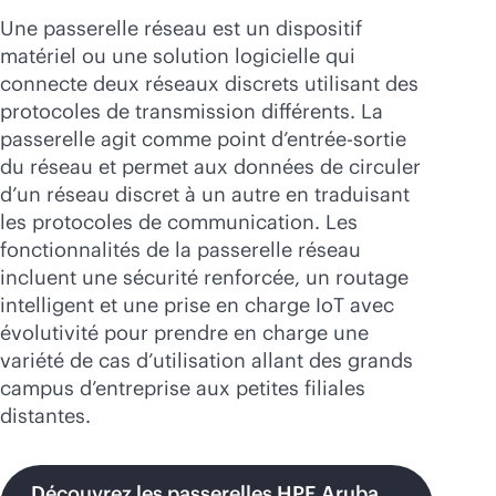
Acheter maintenant
Une passerelle réseau est un dispositif
matériel ou une solution logicielle qui
connecte deux réseaux discrets utilisant des
protocoles de transmission différents. La
passerelle agit comme point d’entrée-sortie
du réseau et permet aux données de circuler
d’un réseau discret à un autre en traduisant
les protocoles de communication. Les
fonctionnalités de la passerelle réseau
incluent une sécurité renforcée, un routage
intelligent et une prise en charge IoT avec
évolutivité pour prendre en charge une
variété de cas d’utilisation allant des grands
campus d’entreprise aux petites filiales
distantes.
Découvrez les passerelles HPE Aruba