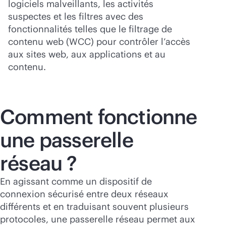
logiciels malveillants, les activités
suspectes et les filtres avec des
fonctionnalités telles que le filtrage de
contenu web (WCC) pour contrôler l’accès
aux sites web, aux applications et au
contenu.
Comment fonctionne
une passerelle
réseau ?
En agissant comme un dispositif de
connexion sécurisé entre deux réseaux
différents et en traduisant souvent plusieurs
protocoles, une passerelle réseau permet aux