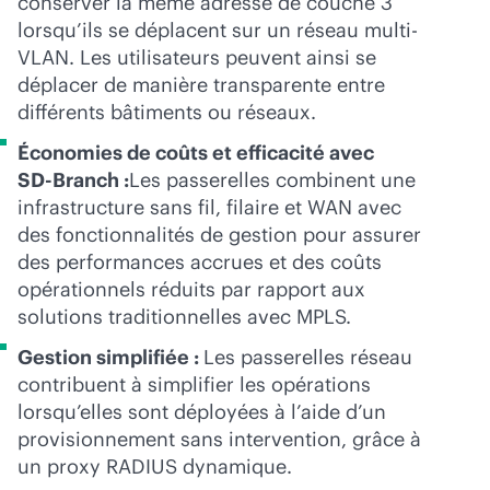
conserver la même adresse de couche 3
lorsqu’ils se déplacent sur un réseau multi-
VLAN. Les utilisateurs peuvent ainsi se
déplacer de manière transparente entre
différents bâtiments ou réseaux.
Économies de coûts et efficacité avec
SD-Branch
:
Les passerelles combinent une
infrastructure sans fil, filaire et WAN avec
des fonctionnalités de gestion pour assurer
des performances accrues et des coûts
opérationnels réduits par rapport aux
solutions traditionnelles avec MPLS.
Gestion simplifiée :
Les passerelles réseau
contribuent à simplifier les opérations
lorsqu’elles sont déployées à l’aide d’un
provisionnement sans intervention, grâce à
un proxy RADIUS dynamique.