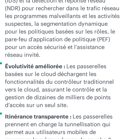
(IDS) et la détection et réponse réseau
(NDR) pour rechercher dans le trafic réseau
les programmes malveillants et les activités
suspectes, la segmentation dynamique
pour les politiques basées sur les rôles, le
pare-feu d’application de politique (PEF)
pour un accès sécurisé et l’assistance
réseau invité.
Évolutivité améliorée :
Les passerelles
basées sur le cloud déchargent les
fonctionnalités du contrôleur traditionnel
vers le cloud, assurant le contrôle et la
gestion de dizaines de milliers de points
d’accès sur un seul site.
Itinérance transparente :
Les passerelles
prennent en charge la tunnellisation qui
permet aux utilisateurs mobiles de