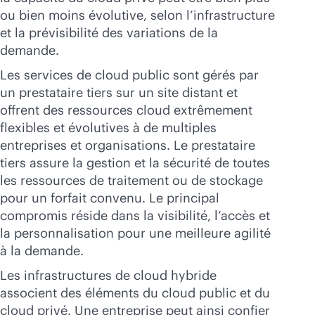
ou bien moins évolutive, selon l’infrastructure
et la prévisibilité des variations de la
demande.
Les services de cloud public sont gérés par
un prestataire tiers sur un site distant et
offrent des ressources cloud extrêmement
flexibles et évolutives à de multiples
entreprises et organisations. Le prestataire
tiers assure la gestion et la sécurité de toutes
les ressources de traitement ou de stockage
pour un forfait convenu. Le principal
compromis réside dans la visibilité, l’accès et
la personnalisation pour une meilleure agilité
à la demande.
Les infrastructures de cloud hybride
associent des éléments du cloud public et du
cloud privé. Une entreprise peut ainsi confier