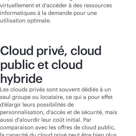
virtuellement et d’accéder à des ressources
informatiques à la demande pour une
utilisation optimale.
Cloud privé, cloud
public et cloud
hybride
Les clouds privés sont souvent dédiés à un
seul groupe ou locataire, ce qui a pour effet
d’élargir leurs possibilités de
personnalisation, d’accès et de sécurité, mais
aussi d’alourdir leur coût initial. Par
comparaison avec les offres de cloud public,
la capacité du cloud privé peut être bien plus