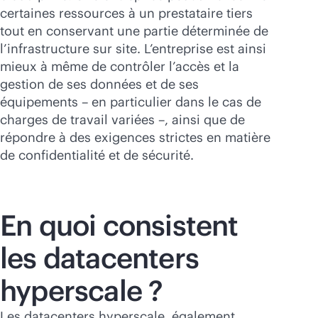
certaines ressources à un prestataire tiers
tout en conservant une partie déterminée de
l’infrastructure sur site. L’entreprise est ainsi
mieux à même de contrôler l’accès et la
gestion de ses données et de ses
équipements – en particulier dans le cas de
charges de travail variées –, ainsi que de
répondre à des exigences strictes en matière
de confidentialité et de sécurité.
En quoi consistent
les datacenters
hyperscale ?
Les datacenters hyperscale, également