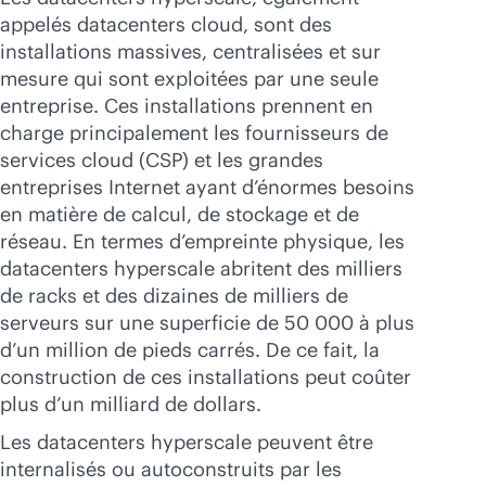
appelés datacenters cloud, sont des
installations massives, centralisées et sur
mesure qui sont exploitées par une seule
entreprise. Ces installations prennent en
charge principalement les fournisseurs de
services cloud (CSP) et les grandes
entreprises Internet ayant d’énormes besoins
en matière de calcul, de stockage et de
réseau. En termes d’empreinte physique, les
datacenters hyperscale abritent des milliers
de racks et des dizaines de milliers de
serveurs sur une superficie de 50 000 à plus
d’un million de pieds carrés. De ce fait, la
construction de ces installations peut coûter
plus d’un milliard de dollars.
Les datacenters hyperscale peuvent être
internalisés ou autoconstruits par les