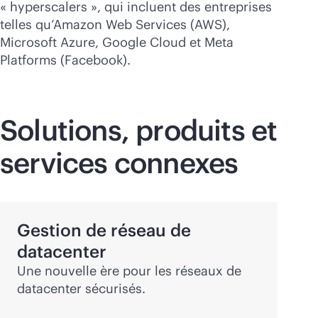
« hyperscalers », qui incluent des entreprises
telles qu’Amazon Web Services (AWS),
Microsoft Azure, Google Cloud et Meta
Platforms (Facebook).
Solutions, produits et
services connexes
Gestion de réseau de
datacenter
Une nouvelle ère pour les réseaux de
datacenter sécurisés.