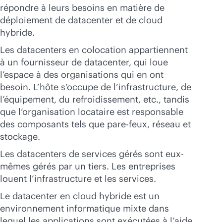
répondre à leurs besoins en matière de
déploiement de datacenter et de cloud
hybride.
Les datacenters en colocation appartiennent
à un fournisseur de datacenter, qui loue
l’espace à des organisations qui en ont
besoin. L’hôte s’occupe de l’infrastructure, de
l’équipement, du refroidissement, etc., tandis
que l’organisation locataire est responsable
des composants tels que pare-feux, réseau et
stockage.
Les datacenters de services gérés sont eux-
mêmes gérés par un tiers. Les entreprises
louent l’infrastructure et les services.
Le datacenter en cloud hybride est un
environnement informatique mixte dans
lequel les applications sont exécutées à l’aide