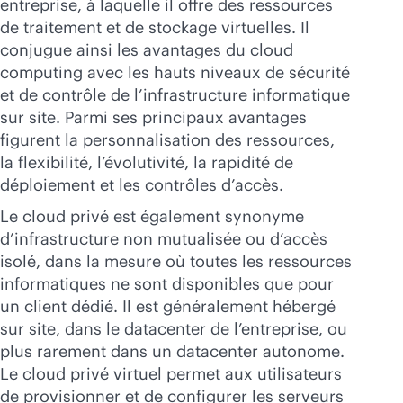
entreprise, à laquelle il offre des ressources
de traitement et de stockage virtuelles. Il
conjugue ainsi les avantages du cloud
computing avec les hauts niveaux de sécurité
et de contrôle de l’infrastructure informatique
sur site. Parmi ses principaux avantages
figurent la personnalisation des ressources,
la flexibilité, l’évolutivité, la rapidité de
déploiement et les contrôles d’accès.
Le cloud privé est également synonyme
d’infrastructure non mutualisée ou d’accès
isolé, dans la mesure où toutes les ressources
informatiques ne sont disponibles que pour
un client dédié. Il est généralement hébergé
sur site, dans le datacenter de l’entreprise, ou
plus rarement dans un datacenter autonome.
Le cloud privé virtuel permet aux utilisateurs
de provisionner et de configurer les serveurs