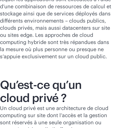
d’une combinaison de ressources de calcul et
stockage ainsi que de services déployés dans
différents environnements – clouds publics,
clouds privés, mais aussi datacenters sur site
ou sites edge. Les approches de cloud
computing hybride sont très répandues dans
la mesure où plus personne ou presque ne
s’appuie exclusivement sur un cloud public.
Qu’est-ce qu’un
cloud privé ?
Un cloud privé est une architecture de cloud
computing sur site dont l’accès et la gestion
sont réservés à une seule organisation ou