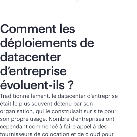
Comment les
déploiements de
datacenter
d’entreprise
évoluent-ils ?
Traditionnellement, le datacenter d’entreprise
était le plus souvent détenu par son
organisation, qui le construisait sur site pour
son propre usage. Nombre d’entreprises ont
cependant commencé à faire appel à des
fournisseurs de colocation et de cloud pour