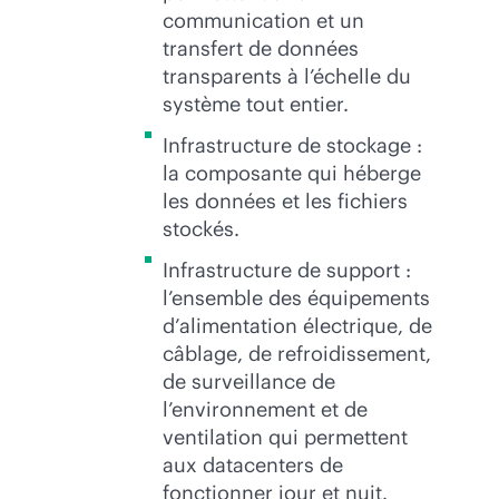
communication et un
transfert de données
transparents à l’échelle du
système tout entier.
Infrastructure de stockage :
la composante qui héberge
les données et les fichiers
stockés.
Infrastructure de support :
l’ensemble des équipements
d’alimentation électrique, de
câblage, de refroidissement,
de surveillance de
l’environnement et de
ventilation qui permettent
aux datacenters de
fonctionner jour et nuit.