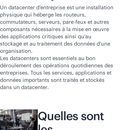
Acheter maintenant
Un datacenter d’entreprise est une installation
physique qui héberge les routeurs,
commutateurs, serveurs, pare-feux et autres
composants nécessaires à la mise en œuvre
des applications critiques ainsi qu’au
stockage et au traitement des données d’une
organisation.
Les datacenters sont essentiels au bon
déroulement des opérations quotidiennes des
entreprises. Tous les services, applications et
données importants sont traités et stockés
dans un datacenter.
Quelles sont
les