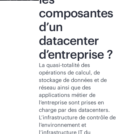
composantes
d’un
datacenter
d’entreprise ?
La quasi-totalité des
opérations de calcul, de
stockage de données et de
réseau ainsi que des
applications métier de
l’entreprise sont prises en
charge par des datacenters.
L’infrastructure de contrôle de
l’environnement et
l’infrastructure IT du