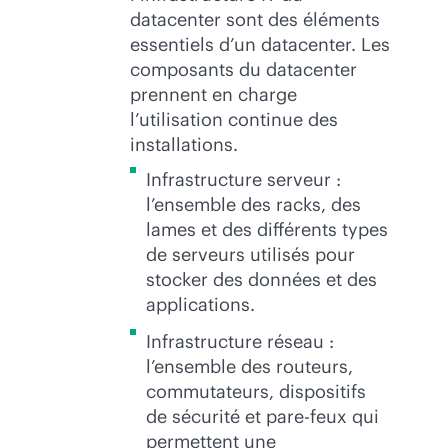
datacenter sont des éléments
essentiels d’un datacenter. Les
composants du datacenter
prennent en charge
l’utilisation continue des
installations.
Infrastructure serveur :
l’ensemble des racks, des
lames et des différents types
de serveurs utilisés pour
stocker des données et des
applications.
Infrastructure réseau :
l’ensemble des routeurs,
commutateurs, dispositifs
de sécurité et pare-feux qui
permettent une