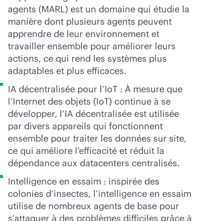
agents (MARL) est un domaine qui étudie la
manière dont plusieurs agents peuvent
apprendre de leur environnement et
travailler ensemble pour améliorer leurs
actions, ce qui rend les systèmes plus
adaptables et plus efficaces.
IA décentralisée pour l’IoT : À mesure que
l’Internet des objets (IoT) continue à se
développer, l’IA décentralisée est utilisée
par divers appareils qui fonctionnent
ensemble pour traiter les données sur site,
ce qui améliore l’efficacité et réduit la
dépendance aux datacenters centralisés.
Intelligence en essaim : inspirée des
colonies d’insectes, l’intelligence en essaim
utilise de nombreux agents de base pour
s’attaquer à des problèmes difficiles grâce à