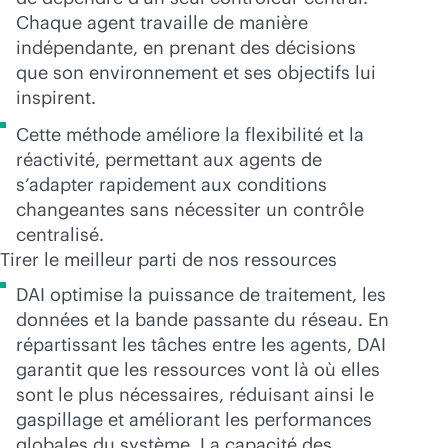
Chaque agent travaille de manière
indépendante, en prenant des décisions
que son environnement et ses objectifs lui
inspirent.
Cette méthode améliore la flexibilité et la
réactivité, permettant aux agents de
s’adapter rapidement aux conditions
changeantes sans nécessiter un contrôle
centralisé.
Tirer le meilleur parti de nos ressources
DAI optimise la puissance de traitement, les
données et la bande passante du réseau. En
répartissant les tâches entre les agents, DAI
garantit que les ressources vont là où elles
sont le plus nécessaires, réduisant ainsi le
gaspillage et améliorant les performances
globales du système. La capacité des