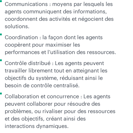
Communications : moyens par lesquels les
agents communiquent des informations,
coordonnent des activités et négocient des
solutions.
Coordination : la façon dont les agents
coopèrent pour maximiser les
performances et l’utilisation des ressources.
Contrôle distribué : Les agents peuvent
travailler librement tout en atteignant les
objectifs du système, réduisant ainsi le
besoin de contrôle centralisé.
Collaboration et concurrence : Les agents
peuvent collaborer pour résoudre des
problèmes, ou rivaliser pour des ressources
et des objectifs, créant ainsi des
interactions dynamiques.