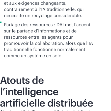
et aux exigences changeants,
contrairement à l’IA traditionnelle, qui
nécessite un recyclage considérable.
Partage des ressources : DAI met l’accent
sur le partage d’informations et de
ressources entre les agents pour
promouvoir la collaboration, alors que l’IA
traditionnelle fonctionne normalement
comme un système en solo.
Atouts de
l’intelligence
artificielle distribuée