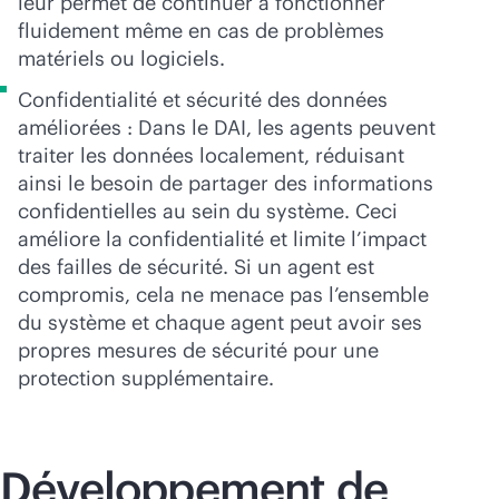
leur permet de continuer à fonctionner
fluidement même en cas de problèmes
matériels ou logiciels.
Confidentialité et sécurité des données
améliorées : Dans le DAI, les agents peuvent
traiter les données localement, réduisant
ainsi le besoin de partager des informations
confidentielles au sein du système. Ceci
améliore la confidentialité et limite l’impact
des failles de sécurité. Si un agent est
compromis, cela ne menace pas l’ensemble
du système et chaque agent peut avoir ses
propres mesures de sécurité pour une
protection supplémentaire.
Développement de