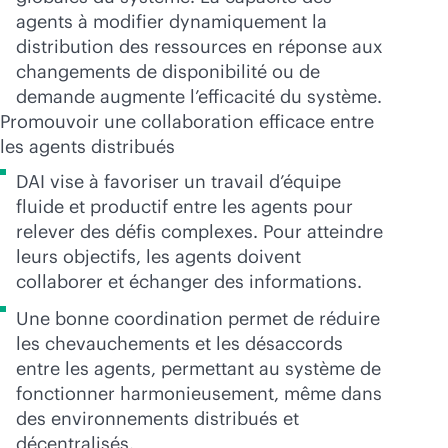
agents à modifier dynamiquement la
distribution des ressources en réponse aux
changements de disponibilité ou de
demande augmente l’efficacité du système.
Promouvoir une collaboration efficace entre
les agents distribués
DAI vise à favoriser un travail d’équipe
fluide et productif entre les agents pour
relever des défis complexes. Pour atteindre
leurs objectifs, les agents doivent
collaborer et échanger des informations.
Une bonne coordination permet de réduire
les chevauchements et les désaccords
entre les agents, permettant au système de
fonctionner harmonieusement, même dans
des environnements distribués et
décentralisés.