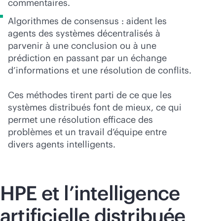
commentaires.
Algorithmes de consensus : aident les
agents des systèmes décentralisés à
parvenir à une conclusion ou à une
prédiction en passant par un échange
d’informations et une résolution de conflits.
Ces méthodes tirent parti de ce que les
systèmes distribués font de mieux, ce qui
permet une résolution efficace des
problèmes et un travail d’équipe entre
divers agents intelligents.
HPE et l’intelligence
artificielle distribuée