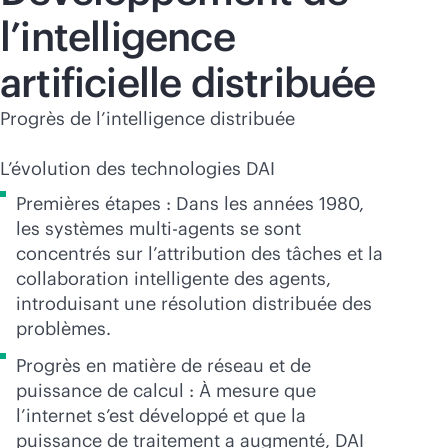
l’intelligence
artificielle distribuée
Progrès de l’intelligence distribuée
L’évolution des technologies DAI
Premières étapes : Dans les années 1980,
les systèmes multi-agents se sont
concentrés sur l’attribution des tâches et la
collaboration intelligente des agents,
introduisant une résolution distribuée des
problèmes.
Progrès en matière de réseau et de
puissance de calcul : À mesure que
l’internet s’est développé et que la
puissance de traitement a augmenté, DAI