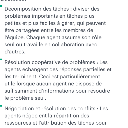
Décomposition des tâches : diviser des
problèmes importants en tâches plus
petites et plus faciles à gérer, qui peuvent
être partagées entre les membres de
l’équipe. Chaque agent assume son rôle
seul ou travaille en collaboration avec
d’autres.
Résolution coopérative de problèmes : Les
agents échangent des réponses partielles et
les terminent. Ceci est particulièrement
utile lorsque aucun agent ne dispose de
suffisamment d’informations pour résoudre
le problème seul.
Négociation et résolution des conflits : Les
agents négocient la répartition des
ressources et l’attribution des tâches pour