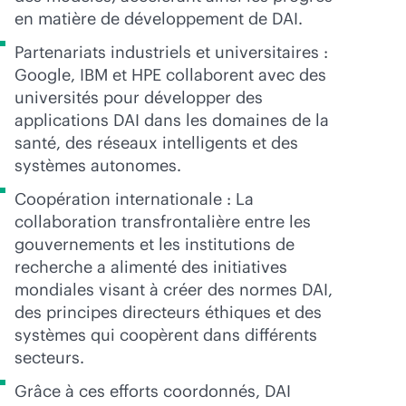
en matière de développement de DAI.
Partenariats industriels et universitaires :
Google, IBM et HPE collaborent avec des
universités pour développer des
applications DAI dans les domaines de la
santé, des réseaux intelligents et des
systèmes autonomes.
Coopération internationale : La
collaboration transfrontalière entre les
gouvernements et les institutions de
recherche a alimenté des initiatives
mondiales visant à créer des normes DAI,
des principes directeurs éthiques et des
systèmes qui coopèrent dans différents
secteurs.
Grâce à ces efforts coordonnés, DAI