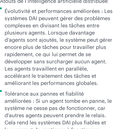
Atouts de l’intelligence artificielle distribuée
Évolutivité et performances améliorées : Les
systèmes DAI peuvent gérer des problèmes
complexes en divisant les tâches entre
plusieurs agents. Lorsque davantage
d’agents sont ajoutés, le système peut gérer
encore plus de tâches pour travailler plus
rapidement, ce qui lui permet de se
développer sans surcharger aucun agent.
Les agents travaillent en parallèle,
accélérant le traitement des tâches et
améliorant les performances globales.
Tolérance aux pannes et fiabilité
améliorées : Si un agent tombe en panne, le
système ne cesse pas de fonctionner, car
d’autres agents peuvent prendre le relais.
Cela rend les systèmes DAI plus fiables et