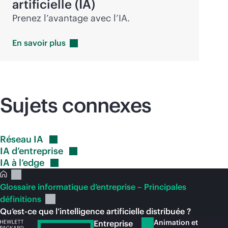
artificielle (IA)
Prenez l’avantage avec l’IA.
En savoir
plus
Sujets connexes
Réseau
IA
IA
d’entreprise
IA à
l’edge
Glossaire informatique d’entreprise – Principales
définitions
Qu’est-ce que l’intelligence artificielle distribuée ?
Animation et
Entreprise