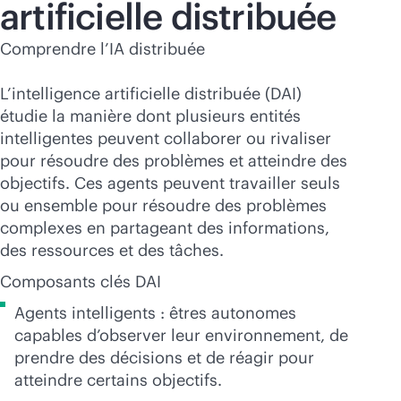
artificielle distribuée
Comprendre l’IA distribuée
L’intelligence artificielle distribuée (DAI)
étudie la manière dont plusieurs entités
intelligentes peuvent collaborer ou rivaliser
pour résoudre des problèmes et atteindre des
objectifs. Ces agents peuvent travailler seuls
ou ensemble pour résoudre des problèmes
complexes en partageant des informations,
des ressources et des tâches.
Composants clés DAI
Agents intelligents : êtres autonomes
capables d’observer leur environnement, de
prendre des décisions et de réagir pour
atteindre certains objectifs.