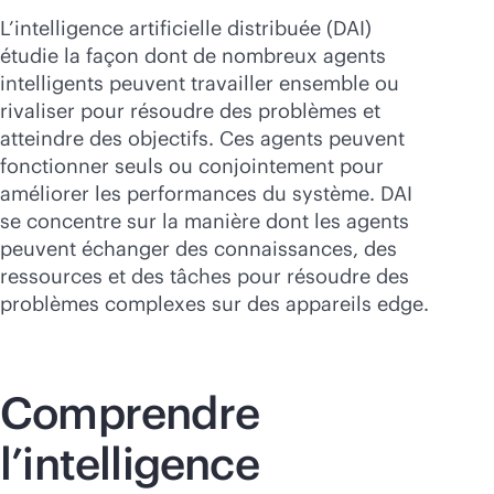
Acheter maintenant
L’intelligence artificielle distribuée (DAI)
étudie la façon dont de nombreux agents
intelligents peuvent travailler ensemble ou
rivaliser pour résoudre des problèmes et
atteindre des objectifs. Ces agents peuvent
fonctionner seuls ou conjointement pour
améliorer les performances du système. DAI
se concentre sur la manière dont les agents
peuvent échanger des connaissances, des
ressources et des tâches pour résoudre des
problèmes complexes sur des appareils edge.
Comprendre
l’intelligence