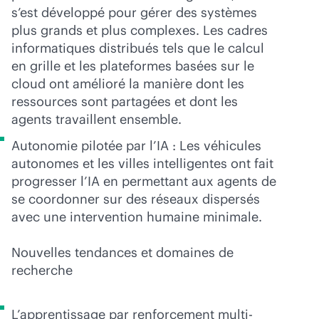
s’est développé pour gérer des systèmes
plus grands et plus complexes. Les cadres
informatiques distribués tels que le calcul
en grille et les plateformes basées sur le
cloud ont amélioré la manière dont les
ressources sont partagées et dont les
agents travaillent ensemble.
Autonomie pilotée par l’IA : Les véhicules
autonomes et les villes intelligentes ont fait
progresser l’IA en permettant aux agents de
se coordonner sur des réseaux dispersés
avec une intervention humaine minimale.
Nouvelles tendances et domaines de
recherche
L’apprentissage par renforcement multi-