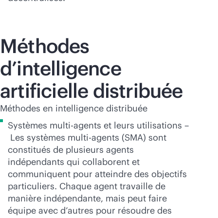
Méthodes
d’intelligence
artificielle distribuée
Méthodes en intelligence distribuée
Systèmes multi-agents et leurs utilisations –
Les systèmes multi-agents (SMA) sont
constitués de plusieurs agents
indépendants qui collaborent et
communiquent pour atteindre des objectifs
particuliers. Chaque agent travaille de
manière indépendante, mais peut faire
équipe avec d’autres pour résoudre des