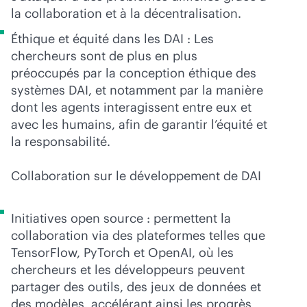
la collaboration et à la décentralisation.
Éthique et équité dans les DAI : Les
chercheurs sont de plus en plus
préoccupés par la conception éthique des
systèmes DAI, et notamment par la manière
dont les agents interagissent entre eux et
avec les humains, afin de garantir l’équité et
la responsabilité.
Collaboration sur le développement de DAI
Initiatives open source : permettent la
collaboration via des plateformes telles que
TensorFlow, PyTorch et OpenAI, où les
chercheurs et les développeurs peuvent
partager des outils, des jeux de données et
des modèles, accélérant ainsi les progrès