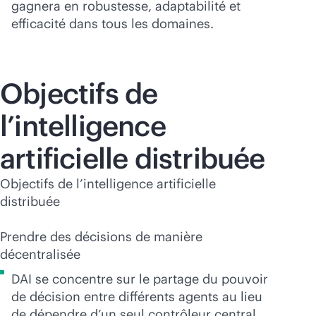
gagnera en robustesse, adaptabilité et
efficacité dans tous les domaines.
Objectifs de
l’intelligence
artificielle distribuée
Objectifs de l’intelligence artificielle
distribuée
Prendre des décisions de manière
décentralisée
DAI se concentre sur le partage du pouvoir
de décision entre différents agents au lieu
de dépendre d’un seul contrôleur central.