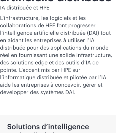
IA distribuée et HPE
L’infrastructure, les logiciels et les
collaborations de HPE font progresser
l’intelligence artificielle distribuée (DAI) tout
en aidant les entreprises à utiliser l’IA
distribuée pour des applications du monde
réel en fournissant une solide infrastructure,
des solutions edge et des outils d’IA de
pointe. L’accent mis par HPE sur
l’informatique distribuée et pilotée par l’IA
aide les entreprises à concevoir, gérer et
développer des systèmes DAI.
Solutions d’intelligence