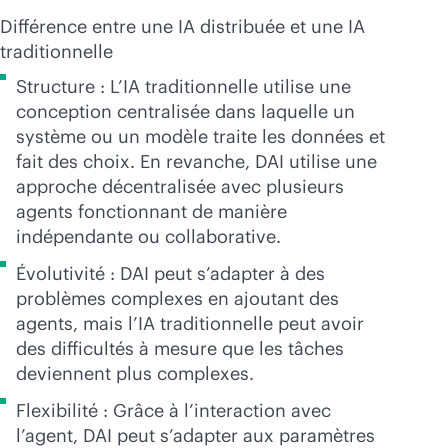
Différence entre une IA distribuée et une IA
traditionnelle
Structure : L’IA traditionnelle utilise une
conception centralisée dans laquelle un
système ou un modèle traite les données et
fait des choix. En revanche, DAI utilise une
approche décentralisée avec plusieurs
agents fonctionnant de manière
indépendante ou collaborative.
Évolutivité : DAI peut s’adapter à des
problèmes complexes en ajoutant des
agents, mais l’IA traditionnelle peut avoir
des difficultés à mesure que les tâches
deviennent plus complexes.
Flexibilité : Grâce à l’interaction avec
l’agent, DAI peut s’adapter aux paramètres