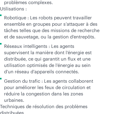
problèmes complexes.
Utilisations :
Robotique : Les robots peuvent travailler
ensemble en groupes pour s’attaquer à des
tâches telles que des missions de recherche
et de sauvetage, ou la gestion d’entrepôts.
Réseaux intelligents : Les agents
supervisent la manière dont l’énergie est
distribuée, ce qui garantit un flux et une
utilisation optimisés de l’énergie au sein
d’un réseau d’appareils connectés.
Gestion du trafic : Les agents collaborent
pour améliorer les feux de circulation et
réduire la congestion dans les zones
urbaines.
Techniques de résolution des problèmes
distribuées