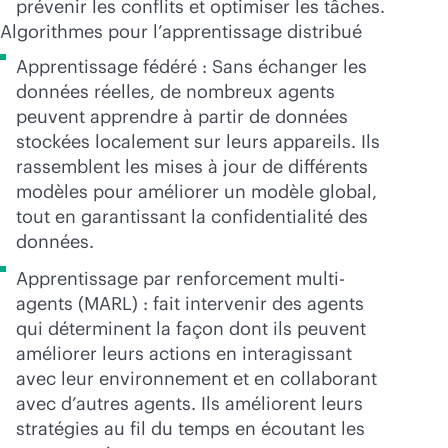
prévenir les conflits et optimiser les tâches.
Algorithmes pour l’apprentissage distribué
Apprentissage fédéré : Sans échanger les
données réelles, de nombreux agents
peuvent apprendre à partir de données
stockées localement sur leurs appareils. Ils
rassemblent les mises à jour de différents
modèles pour améliorer un modèle global,
tout en garantissant la confidentialité des
données.
Apprentissage par renforcement multi-
agents (MARL) : fait intervenir des agents
qui déterminent la façon dont ils peuvent
améliorer leurs actions en interagissant
avec leur environnement et en collaborant
avec d’autres agents. Ils améliorent leurs
stratégies au fil du temps en écoutant les