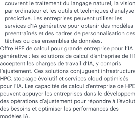
couvrent le traitement du langage naturel, la visio
par ordinateur et les outils et techniques d’analyse
prédictive. Les entreprises peuvent utiliser les
services d’IA générative pour obtenir des modèles
préentraînés et des cadres de personnalisation de
tâches ou des ensembles de données.
Offre HPE de calcul pour grande entreprise pour l’IA
générative : les solutions de calcul d’entreprise de H
acceptent les charges de travail d’IA, y compris
l’ajustement. Ces solutions conjuguent infrastructur
HPC, stockage évolutif et services cloud optimisés
pour l’IA. Les capacités de calcul d’entreprise de HPE
peuvent appuyer les entreprises dans le développe
des opérations d’ajustement pour répondre à l’évolu
des besoins et optimiser les performances des
modèles IA.