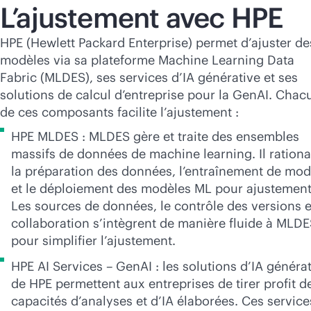
L’ajustement avec HPE
HPE (Hewlett Packard Enterprise) permet d’ajuster de
modèles via sa plateforme Machine Learning Data
Fabric (MLDES), ses services d’IA générative et ses
solutions de calcul d’entreprise pour la GenAI. Chac
de ces composants facilite l’ajustement :
HPE MLDES : MLDES gère et traite des ensembles
massifs de données de machine learning. Il rationa
la préparation des données, l’entraînement de mod
et le déploiement des modèles ML pour ajustement
Les sources de données, le contrôle des versions e
collaboration s’intègrent de manière fluide à MLD
pour simplifier l’ajustement.
HPE AI Services – GenAI : les solutions d’IA généra
de HPE permettent aux entreprises de tirer profit d
capacités d’analyses et d’IA élaborées. Ces service