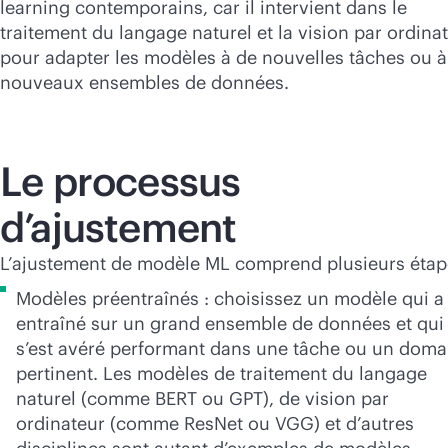
learning contemporains, car il intervient dans le
traitement du langage naturel et la vision par ordina
pour adapter les modèles à de nouvelles tâches ou à
nouveaux ensembles de données.
Le processus
d’ajustement
L’ajustement de modèle ML comprend plusieurs étap
Modèles préentraînés : choisissez un modèle qui a
entraîné sur un grand ensemble de données et qui
s’est avéré performant dans une tâche ou un doma
pertinent. Les modèles de traitement du langage
naturel (comme BERT ou GPT), de vision par
ordinateur (comme ResNet ou VGG) et d’autres