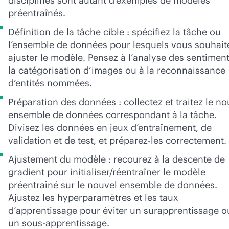
disciplines sont autant d’exemples de modèles
préentraînés.
Définition de la tâche cible : spécifiez la tâche ou
l’ensemble de données pour lesquels vous souhait
ajuster le modèle. Pensez à l’analyse des sentiment
la catégorisation d’images ou à la reconnaissance
d’entités nommées.
Préparation des données : collectez et traitez le no
ensemble de données correspondant à la tâche.
Divisez les données en jeux d’entraînement, de
validation et de test, et préparez-les correctement.
Ajustement du modèle : recourez à la descente de
gradient pour initialiser/réentraîner le modèle
préentraîné sur le nouvel ensemble de données.
Ajustez les hyperparamètres et les taux
d’apprentissage pour éviter un surapprentissage o
un sous-apprentissage.