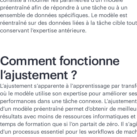
Acheter maintenant
préentraîné afin de répondre à une tâche ou à un
ensemble de données spécifiques. Le modèle est
réentraîné sur des données liées à la tâche cible tou
conservant l’expertise antérieure.
Comment fonctionne
l’ajustement ?
L’ajustement s’apparente à l’apprentissage par transf
où le modèle utilise son expertise pour améliorer se
performances dans une tâche connexe. L’ajustement
d’un modèle préentraîné permet d’obtenir de meilleu
résultats avec moins de ressources informatiques et
temps de formation que si l’on partait de zéro. Il s’agi
d’un processus essentiel pour les workflows de mac