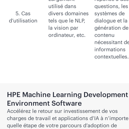
utilisé dans
questions, les
5. Cas
divers domaines
systèmes de
d’utilisation
tels que le NLP,
dialogue et la
la vision par
génération de
ordinateur, etc.
contenu
nécessitant d
informations
contextuelles.
HPE Machine Learning Development
Environment Software
Accélérez le retour sur investissement de vos
charges de travail et applications d’IA à n’importe
quelle étape de votre parcours d’adoption de