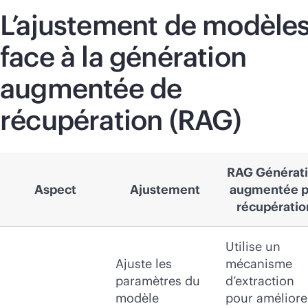
L’ajustement de modèle
face à la génération
augmentée de
récupération (RAG)
RAG Générat
Aspect
Ajustement
augmentée p
récupératio
Utilise un
Ajuste les
mécanisme
paramètres du
d’extraction
modèle
pour améliore