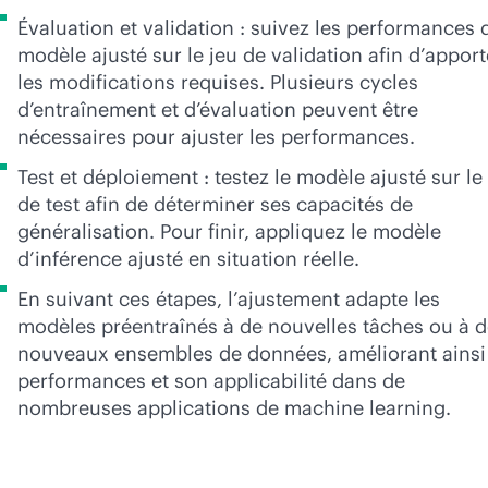
Évaluation et validation : suivez les performances 
modèle ajusté sur le jeu de validation afin d’apport
les modifications requises. Plusieurs cycles
d’entraînement et d’évaluation peuvent être
nécessaires pour ajuster les performances.
Test et déploiement : testez le modèle ajusté sur le
de test afin de déterminer ses capacités de
généralisation. Pour finir, appliquez le modèle
d’inférence ajusté en situation réelle.
En suivant ces étapes, l’ajustement adapte les
modèles préentraînés à de nouvelles tâches ou à 
nouveaux ensembles de données, améliorant ainsi
performances et son applicabilité dans de
nombreuses applications de machine learning.