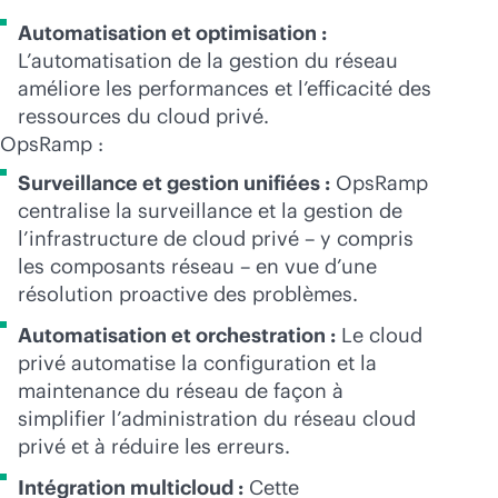
Automatisation et optimisation :
L’automatisation de la gestion du réseau
améliore les performances et l’efficacité des
ressources du cloud privé.
OpsRamp :
Surveillance et gestion unifiées :
OpsRamp
centralise la surveillance et la gestion de
l’infrastructure de cloud privé – y compris
les composants réseau – en vue d’une
résolution proactive des problèmes.
Automatisation et orchestration :
Le cloud
privé automatise la configuration et la
maintenance du réseau de façon à
simplifier l’administration du réseau cloud
privé et à réduire les erreurs.
Intégration multicloud :
Cette