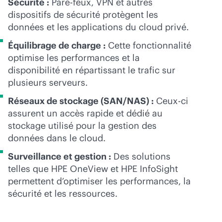
Sécurité :
Pare-feux, VPN et autres
dispositifs de sécurité protègent les
données et les applications du cloud privé.
Équilibrage de charge :
Cette fonctionnalité
optimise les performances et la
disponibilité en répartissant le trafic sur
plusieurs serveurs.
Réseaux de stockage (SAN/NAS) :
Ceux-ci
assurent un accès rapide et dédié au
stockage utilisé pour la gestion des
données dans le cloud.
Surveillance et gestion :
Des solutions
telles que HPE OneView et HPE InfoSight
permettent d’optimiser les performances, la
sécurité et les ressources.