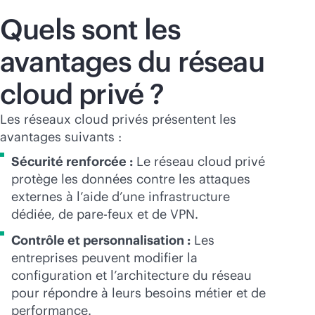
Quels sont les
avantages du réseau
cloud privé ?
Les réseaux cloud privés présentent les
avantages suivants :
Sécurité renforcée :
Le réseau cloud privé
protège les données contre les attaques
externes à l’aide d’une infrastructure
dédiée, de pare-feux et de VPN.
Contrôle et personnalisation :
Les
entreprises peuvent modifier la
configuration et l’architecture du réseau
pour répondre à leurs besoins métier et de
performance.