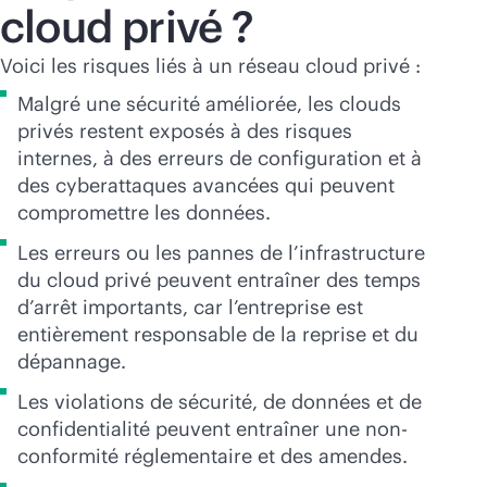
cloud privé ?
Voici les risques liés à un réseau cloud privé :
Malgré une sécurité améliorée, les clouds
privés restent exposés à des risques
internes, à des erreurs de configuration et à
des cyberattaques avancées qui peuvent
compromettre les données.
Les erreurs ou les pannes de l’infrastructure
du cloud privé peuvent entraîner des temps
d’arrêt importants, car l’entreprise est
entièrement responsable de la reprise et du
dépannage.
Les violations de sécurité, de données et de
confidentialité peuvent entraîner une non-
conformité réglementaire et des amendes.