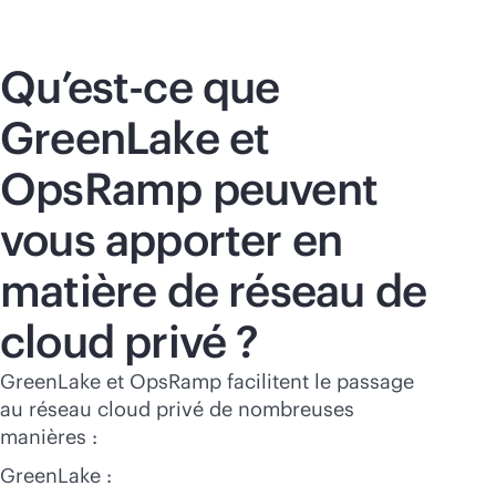
Qu’est-ce que
GreenLake et
OpsRamp peuvent
vous apporter en
matière de réseau de
cloud privé ?
GreenLake et OpsRamp facilitent le passage
au réseau cloud privé de nombreuses
manières :
GreenLake :