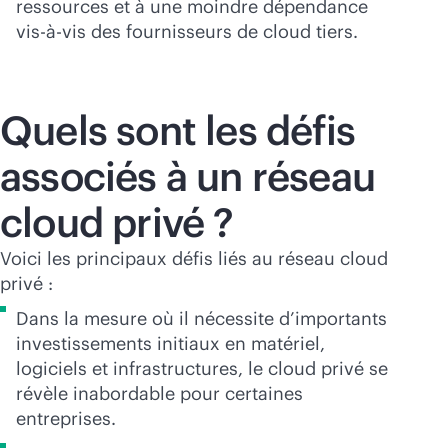
ressources et à une moindre dépendance
vis-à-vis des fournisseurs de cloud tiers.
Quels sont les défis
associés à un réseau
cloud privé ?
Voici les principaux défis liés au réseau cloud
privé :
Dans la mesure où il nécessite d’importants
investissements initiaux en matériel,
logiciels et infrastructures, le cloud privé se
révèle inabordable pour certaines
entreprises.