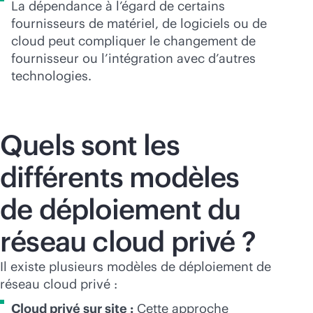
La dépendance à l’égard de certains
fournisseurs de matériel, de logiciels ou de
cloud peut compliquer le changement de
fournisseur ou l’intégration avec d’autres
technologies.
Quels sont les
différents modèles
de déploiement du
réseau cloud privé ?
Il existe plusieurs modèles de déploiement de
réseau cloud privé :
Cloud privé sur site :
Cette approche