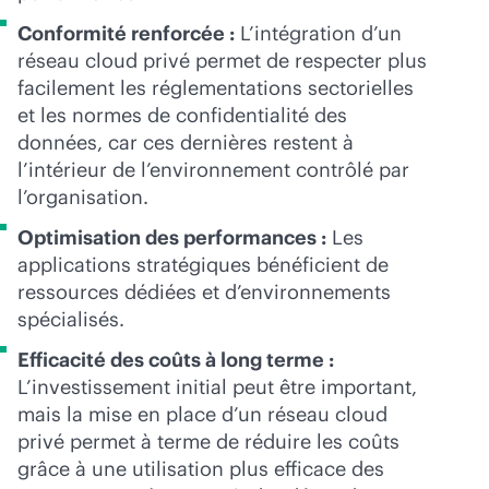
Conformité renforcée :
L’intégration d’un
réseau cloud privé permet de respecter plus
facilement les réglementations sectorielles
et les normes de confidentialité des
données, car ces dernières restent à
l’intérieur de l’environnement contrôlé par
l’organisation.
Optimisation des performances :
Les
applications stratégiques bénéficient de
ressources dédiées et d’environnements
spécialisés.
Efficacité des coûts à long terme :
L’investissement initial peut être important,
mais la mise en place d’un réseau cloud
privé permet à terme de réduire les coûts
grâce à une utilisation plus efficace des