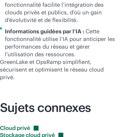
fonctionnalité facilite l’intégration des
clouds privés et publics, d’où un gain
d’évolutivité et de flexibilité.
Informations guidées par l’IA :
Cette
fonctionnalité utilise l’IA pour anticiper les
performances du réseau et gérer
l’utilisation des ressources.
GreenLake et OpsRamp simplifient,
sécurisent et optimisent le réseau cloud
privé.
Sujets connexes
Cloud
privé
Stockage cloud
privé