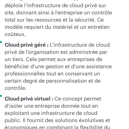
déploie l’infrastructure de cloud privé sur
site, donnant ainsi à l’entreprise un contrôle
total sur les ressources et la sécurité. Ce
modèle requiert du matériel et un entretien
coûteux.
Cloud privé géré :
L’infrastructure de cloud
privé de l’organisation est administrée par
un tiers. Cela permet aux entreprises de
bénéficier d’une gestion et d’une assistance
professionnelles tout en conservant un
certain degré de personnalisation et de
contrôle.
Cloud privé virtuel :
Ce concept permet
d’isoler une entreprise donnée tout en
exploitant une infrastructure de cloud
public. Il fournit des solutions évolutives et
économiques en combinant la flexibilité du