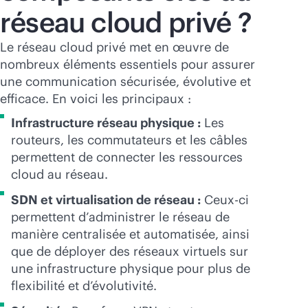
réseau cloud privé ?
Le réseau cloud privé met en œuvre de
nombreux éléments essentiels pour assurer
une communication sécurisée, évolutive et
efficace. En voici les principaux :
Infrastructure réseau physique :
Les
routeurs, les commutateurs et les câbles
permettent de connecter les ressources
cloud au réseau.
SDN et virtualisation de réseau :
Ceux-ci
permettent d’administrer le réseau de
manière centralisée et automatisée, ainsi
que de déployer des réseaux virtuels sur
une infrastructure physique pour plus de
flexibilité et d’évolutivité.