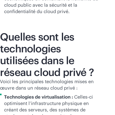
cloud public avec la sécurité et la
confidentialité du cloud privé.
Quelles sont les
technologies
utilisées dans le
réseau cloud privé ?
Voici les principales technologies mises en
œuvre dans un réseau cloud privé :
Technologies de virtualisation :
Celles-ci
optimisent l’infrastructure physique en
créant des serveurs, des systèmes de