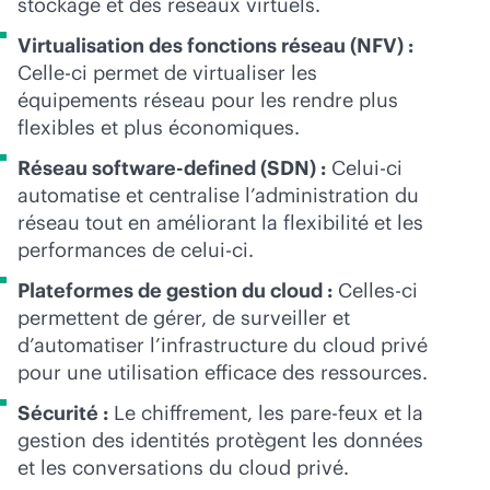
stockage et des réseaux virtuels.
Virtualisation des fonctions réseau (NFV) :
Celle-ci permet de virtualiser les
équipements réseau pour les rendre plus
flexibles et plus économiques.
Réseau
software-defined
(SDN) :
Celui-ci
automatise et centralise l’administration du
réseau tout en améliorant la flexibilité et les
performances de celui-ci.
Plateformes de gestion du cloud :
Celles-ci
permettent de gérer, de surveiller et
d’automatiser l’infrastructure du cloud privé
pour une utilisation efficace des ressources.
Sécurité :
Le chiffrement, les pare-feux et la
gestion des identités protègent les données
et les conversations du cloud privé.