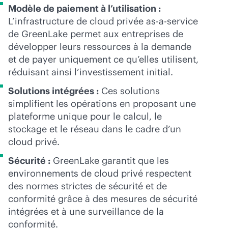
Modèle de paiement à l’utilisation :
L’infrastructure de cloud privée
as-a-service
de GreenLake permet aux entreprises de
développer leurs ressources à la demande
et de payer uniquement ce qu’elles utilisent,
réduisant ainsi l’investissement initial.
Solutions intégrées :
Ces solutions
simplifient les opérations en proposant une
plateforme unique pour le calcul, le
stockage et le réseau dans le cadre d’un
cloud privé.
Sécurité :
GreenLake garantit que les
environnements de cloud privé respectent
des normes strictes de sécurité et de
conformité grâce à des mesures de sécurité
intégrées et à une surveillance de la
conformité.