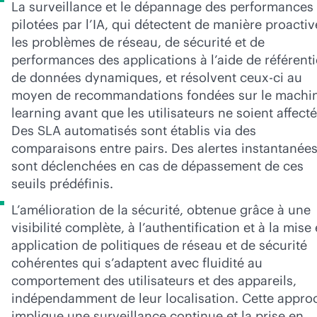
La surveillance et le dépannage des performances
pilotées par l’IA, qui détectent de manière proactiv
les problèmes de réseau, de sécurité et de
performances des applications à l’aide de référenti
de données dynamiques, et résolvent ceux-ci au
moyen de recommandations fondées sur le machi
learning avant que les utilisateurs ne soient affecté
Des SLA automatisés sont établis via des
comparaisons entre pairs. Des alertes instantanée
sont déclenchées en cas de dépassement de ces
seuils prédéfinis.
L’amélioration de la sécurité, obtenue grâce à une
visibilité complète, à l’authentification et à la mise
application de politiques de réseau et de sécurité
cohérentes qui s’adaptent avec fluidité au
comportement des utilisateurs et des appareils,
indépendamment de leur localisation. Cette appro
implique une surveillance continue et la prise en