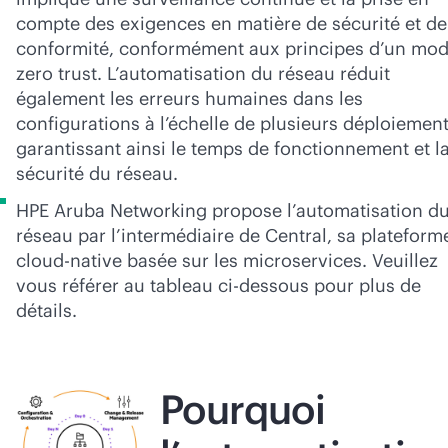
compte des exigences en matière de sécurité et de
conformité, conformément aux principes d’un mod
zero trust. L’automatisation du réseau réduit
également les erreurs humaines dans les
configurations à l’échelle de plusieurs déploiement
garantissant ainsi le temps de fonctionnement et l
sécurité du réseau.
HPE Aruba Networking propose l’automatisation d
réseau par l’intermédiaire de Central, sa plateform
cloud-native
basée sur les microservices. Veuillez
vous référer au tableau ci-dessous pour plus de
détails.
Pourquoi