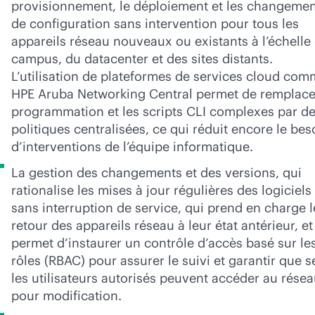
provisionnement, le déploiement et les changemen
de configuration sans intervention pour tous les
appareils réseau nouveaux ou existants à l’échelle
campus, du datacenter et des sites distants.
L’utilisation de plateformes de services cloud co
HPE Aruba Networking Central permet de remplace
programmation et les scripts CLI complexes par d
politiques centralisées, ce qui réduit encore le bes
d’interventions de l’équipe informatique.
La gestion des changements et des versions, qui
rationalise les mises à jour régulières des logiciels
sans interruption de service, qui prend en charge l
retour des appareils réseau à leur état antérieur, et
permet d’instaurer un contrôle d’accès basé sur le
rôles (RBAC) pour assurer le suivi et garantir que s
les utilisateurs autorisés peuvent accéder au rése
pour modification.