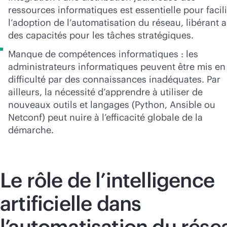
ressources informatiques est essentielle pour facili
l’adoption de l’automatisation du réseau, libérant a
des capacités pour les tâches stratégiques.
Manque de compétences informatiques : les
administrateurs informatiques peuvent être mis en
difficulté par des connaissances inadéquates. Par
ailleurs, la nécessité d’apprendre à utiliser de
nouveaux outils et langages (Python, Ansible ou
Netconf) peut nuire à l’efficacité globale de la
démarche.
Le rôle de l’intelligence
artificielle dans
l’automatisation du rése