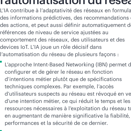
L’IA contribue à l’adaptativité des réseaux en formul
des informations prédictives, des recommandations 
des actions, et peut aussi définir automatiquement d
références de niveau de service ajustées au
comportement des réseaux, des utilisateurs et des
devices IoT. L’IA joue un rôle décisif dans
l’automatisation du réseau de plusieurs façons :
L’approche Intent-Based Networking (IBN) permet 
configurer et de gérer le réseau en fonction
d’intentions métier plutôt que de spécifications
techniques complexes. Par exemple, l’accès
d’utilisateurs suspects au réseau est révoqué en ve
d’une intention métier, ce qui réduit le temps et les
ressources nécessaires à l’exploitation du réseau t
en augmentant de manière significative la fiabilité,
performances et la sécurité de ce dernier.