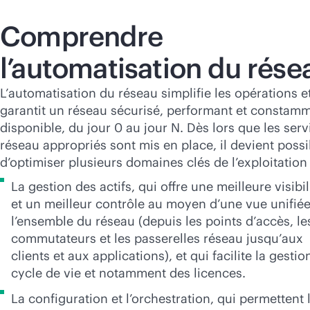
Comprendre
l’automatisation du rése
L’automatisation du réseau simplifie les opérations e
garantit un réseau sécurisé, performant et constam
disponible, du jour 0 au jour N. Dès lors que les serv
réseau appropriés sont mis en place, il devient possi
d’optimiser plusieurs domaines clés de l’exploitation
La gestion des actifs, qui offre une meilleure visibil
et un meilleur contrôle au moyen d’une vue unifié
l’ensemble du réseau (depuis les points d’accès, le
commutateurs et les passerelles réseau jusqu’aux
clients et aux applications), et qui facilite la gestio
cycle de vie et notamment des licences.
La configuration et l’orchestration, qui permettent 