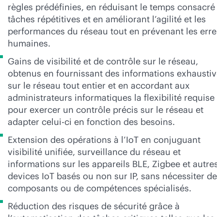
règles prédéfinies, en réduisant le temps consacré
tâches répétitives et en améliorant l’agilité et les
performances du réseau tout en prévenant les erre
humaines.
Gains de visibilité et de contrôle sur le réseau,
obtenus en fournissant des informations exhausti
sur le réseau tout entier et en accordant aux
administrateurs informatiques la flexibilité requise
pour exercer un contrôle précis sur le réseau et
adapter celui-ci en fonction des besoins.
Extension des opérations à l’IoT en conjuguant
visibilité unifiée, surveillance du réseau et
informations sur les appareils BLE, Zigbee et autre
devices IoT basés ou non sur IP, sans nécessiter de
composants ou de compétences spécialisés.
Réduction des risques de sécurité grâce à