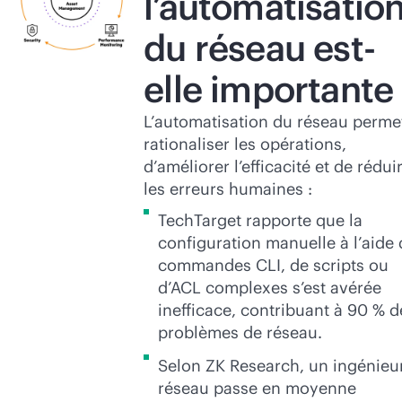
l’automatisatio
du réseau est-
elle importante
L’automatisation du réseau perme
rationaliser les opérations,
d’améliorer l’efficacité et de rédui
les erreurs humaines :
TechTarget rapporte que la
configuration manuelle à l’aide
commandes CLI, de scripts ou
d’ACL complexes s’est avérée
inefficace, contribuant à 90 % d
problèmes de réseau.
Selon ZK Research, un ingénieu
réseau passe en moyenne