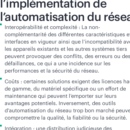
l’implémentation de
l’automatisation du rése
Interopérabilité et complexité : La non-
complémentarité des différentes caractéristiques e
interfaces en vigueur ainsi que l’incompatibilité a
les appareils existants et les autres systèmes tiers
peuvent provoquer des conflits, des erreurs ou de
défaillances, ce qui a une incidence sur les
performances et la sécurité du réseau.
Coûts : certaines solutions exigent des licences ha
de gamme, du matériel spécifique ou un effort de
maintenance qui peuvent l’emporter sur leurs
avantages potentiels. Inversement, des outils
d’automatisation du réseau trop bon marché peuv
compromettre la qualité, la fiabilité ou la sécurité.
Intégration : une distribution judicieuse des