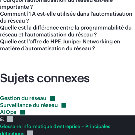
importante ?
Comment l’IA est-elle utilisée dans l’automatisation
du réseau ?
Quelle est la différence entre la programmabilité du
réseau et l’automatisation du réseau ?
Quelle est l’offre de HPE Juniper Networking en
matière d’automatisation du réseau ?
Sujets connexes
Gestion du
réseau
Surveillance du
réseau
AIOps
Glossaire informatique d’entreprise – Principales
définitions