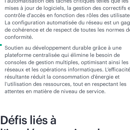
l’automatisation des tâches critiques telles que les
mises à jour de logiciels, la gestion des correctifs e
contrôle d’accès en fonction des rôles des utilisate
La configuration automatisée du réseau est un ga
de cohérence et de respect de toutes les normes d
conformité.
Soutien au développement durable grâce à une
plateforme centralisée qui élimine le besoin de
consoles de gestion multiples, optimisant ainsi les
réseaux et les opérations informatiques. L’efficacit
résultante réduit la consommation d’énergie et
l’utilisation des ressources, tout en respectant les
attentes en matière de niveau de service.
Défis liés à