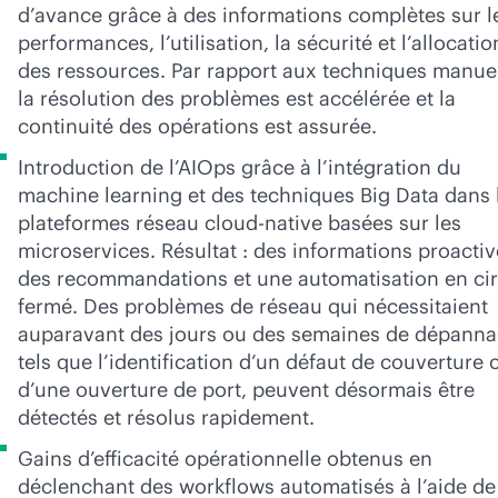
d’avance grâce à des informations complètes sur l
performances, l’utilisation, la sécurité et l’allocatio
des ressources. Par rapport aux techniques manuel
la résolution des problèmes est accélérée et la
continuité des opérations est assurée.
Introduction de l’AIOps grâce à l’intégration du
machine learning et des techniques Big Data dans 
plateformes réseau
cloud-native
basées sur les
microservices. Résultat : des informations proactiv
des recommandations et une automatisation en cir
fermé. Des problèmes de réseau qui nécessitaient
auparavant des jours ou des semaines de dépanna
tels que l’identification d’un défaut de couverture 
d’une ouverture de port, peuvent désormais être
détectés et résolus rapidement.
Gains d’efficacité opérationnelle obtenus en
déclenchant des workflows automatisés à l’aide de