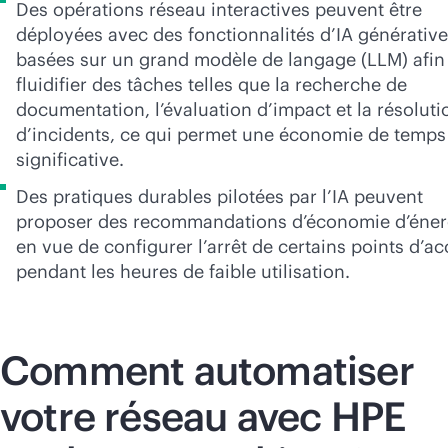
Des opérations réseau interactives peuvent être
déployées avec des fonctionnalités d’IA générative
basées sur un grand modèle de langage (LLM) afin
fluidifier des tâches telles que la recherche de
documentation, l’évaluation d’impact et la résoluti
d’incidents, ce qui permet une économie de temps
significative.
Des pratiques durables pilotées par l’IA peuvent
proposer des recommandations d’économie d’éner
en vue de configurer l’arrêt de certains points d’a
pendant les heures de faible utilisation.
Comment automatiser
votre réseau avec HPE