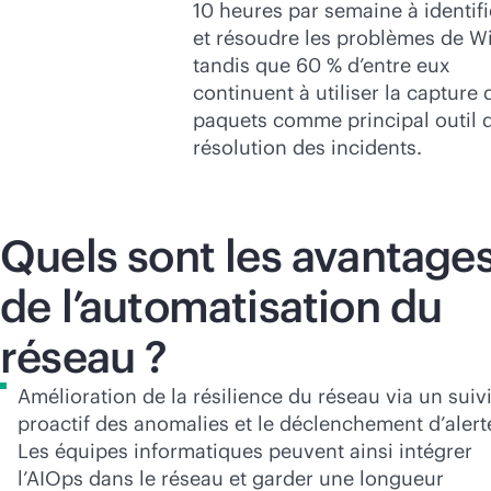
10 heures par semaine à identifi
et résoudre les problèmes de
Wi
tandis que 60 % d’entre eux
continuent à utiliser la capture 
paquets comme principal outil 
résolution des incidents.
Quels sont les avantage
de l’automatisation du
réseau ?
Amélioration de la résilience du réseau via un suiv
proactif des anomalies et le déclenchement d’alert
Les équipes informatiques peuvent ainsi intégrer
l’AIOps dans le réseau et garder une longueur