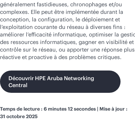
Acheter maintenant
généralement fastidieuses, chronophages et/ou
complexes. Elle peut être implémentée durant la
conception, la configuration, le déploiement et
l’exploitation courante du réseau à diverses fins :
améliorer l’efficacité informatique, optimiser la gesti
des ressources informatiques, gagner en visibilité et
contrôle sur le réseau, ou apporter une réponse plus
réactive et proactive à des problèmes critiques.
Découvrir HPE Aruba Networking
Central
Temps de lecture : 6 minutes 12 secondes | Mise à jour :
31 octobre 2025