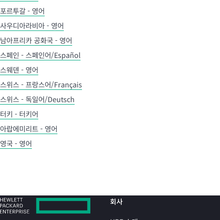
포르투갈 - 영어
사우디아라비아 - 영어
남아프리카 공화국 - 영어
스페인 - 스페인어/Español
스웨덴 - 영어
스위스 - 프랑스어/Français
스위스 - 독일어/Deutsch
터키 - 터키어
아랍에미리트 - 영어
영국 - 영어
회사