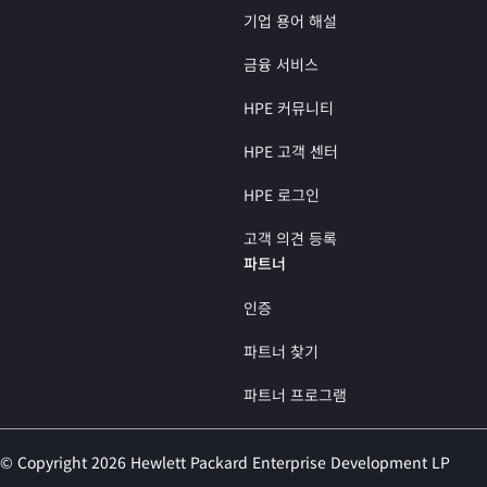
기업 용어 해설
금융 서비스
HPE 커뮤니티
HPE 고객 센터
HPE 로그인
고객 의견 등록
파트너
인증
파트너 찾기
파트너 프로그램
© Copyright 2026 Hewlett Packard Enterprise Development LP