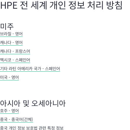
HPE 전 세계 개인 정보 처리 방침
미주
브라질 - 영어
캐나다 - 영어
캐나다 - 프랑스어
멕시코 - 스페인어
기타 라틴 아메리카 국가 - 스페인어
미국 - 영어
아시아 및 오세아니아
호주 - 영어
중국 - 중국어(간체)
중국 개인 정보 보호법 관련 특정 정보