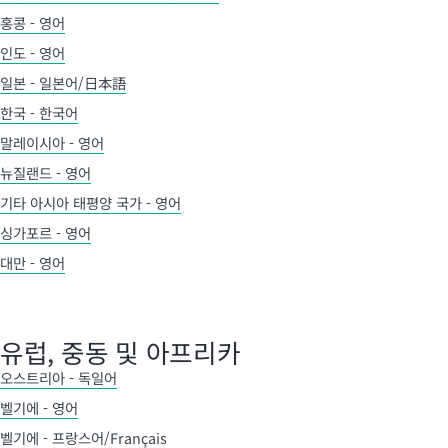
홍콩 - 영어
인도 - 영어
일본 - 일본어/日本語
한국 - 한국어
말레이시아 - 영어
뉴질랜드 - 영어
기타 아시아 태평양 국가 - 영어
싱가포르 - 영어
대만 - 영어
유럽, 중동 및 아프리카
오스트리아 - 독일어
벨기에 - 영어
벨기에 - 프랑스어/Français