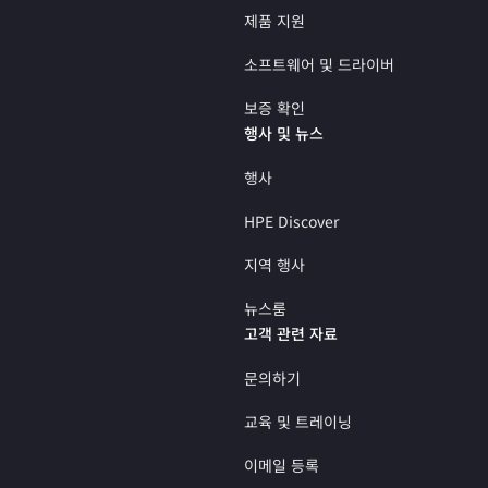
제품 지원
소프트웨어 및 드라이버
보증 확인
행사 및 뉴스
행사
HPE Discover
지역 행사
뉴스룸
고객 관련 자료
문의하기
교육 및 트레이닝
이메일 등록