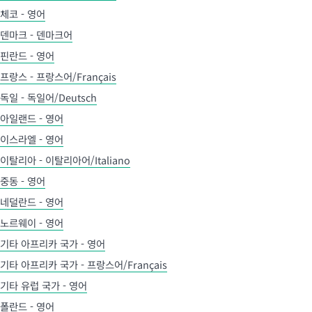
체코 - 영어
덴마크 - 덴마크어
핀란드 - 영어
프랑스 - 프랑스어/Français
독일 - 독일어/Deutsch
아일랜드 - 영어
이스라엘 - 영어
이탈리아 - 이탈리아어/Italiano
중동 - 영어
네덜란드 - 영어
노르웨이 - 영어
기타 아프리카 국가 - 영어
기타 아프리카 국가 - 프랑스어/Français
기타 유럽 국가 - 영어
폴란드 - 영어