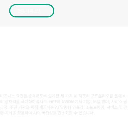
고객 사례 보기
HPE와 NVIDIA의 AI 팩토리 강화
비즈니스 요건을 충족하도록 설계된 세 가지 AI 팩토리 포트폴리오를 통해 AI
의 잠재력을 극대화하십시오. HPE와 NVIDIA에서 기업, 모델 빌더, 서비스 공
급자, 주권 기관을 위해 제공하는 AI 맞춤형 인프라, 소프트웨어, 서비스 및 전
문 지식을 활용하여 AI의 복잡성을 간소화할 수 있습니다.