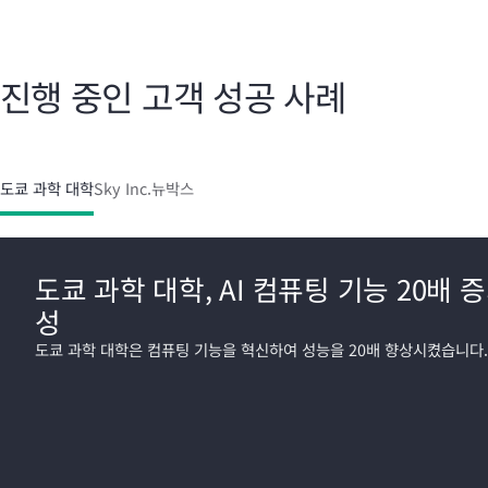
진행 중인 고객 성공 사례
도쿄 과학 대학
Sky Inc.
뉴박스
도쿄 과학 대학, AI 컴퓨팅 기능 20배 
성
도쿄 과학 대학은 컴퓨팅 기능을 혁신하여 성능을 20배 향상시켰습니다.