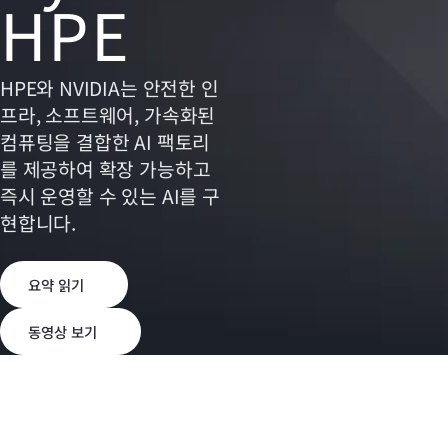
HPE
HPE와 NVIDIA는 안전한 인
프라, 소프트웨어, 가속화된
컴퓨팅을 결합한 AI 팩토리
를 제공하여 확장 가능하고
즉시 운영할 수 있는 AI를 구
현합니다.
요약 읽기
동영상 보기