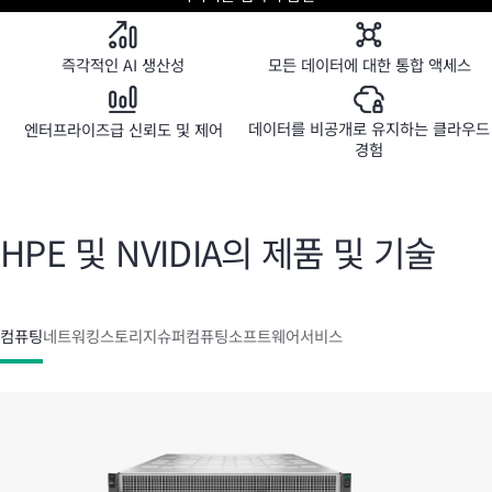
즉각적인 AI 생산성
모든 데이터에 대한 통합 액세스
데이터를 비공개로 유지하는 클라우드
엔터프라이즈급 신뢰도 및 제어
경험
HPE 및 NVIDIA의 제품 및 기술
컴퓨팅
네트워킹
스토리지
슈퍼컴퓨팅
소프트웨어
서비스