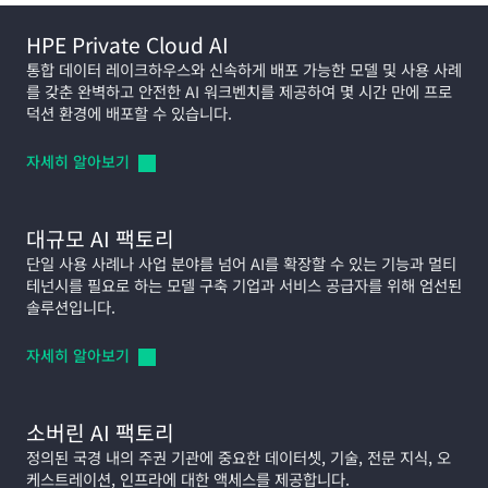
HPE Private Cloud AI
통합 데이터 레이크하우스와 신속하게 배포 가능한 모델 및 사용 사례
를 갖춘 완벽하고 안전한 AI 워크벤치를 제공하여 몇 시간 만에 프로
덕션 환경에 배포할 수 있습니다.
자세히
알아보기
대규모 AI 팩토리
단일 사용 사례나 사업 분야를 넘어 AI를 확장할 수 있는 기능과 멀티
테넌시를 필요로 하는 모델 구축 기업과 서비스 공급자를 위해 엄선된
솔루션입니다.
자세히
알아보기
소버린 AI 팩토리
정의된 국경 내의 주권 기관에 중요한 데이터셋, 기술, 전문 지식, 오
케스트레이션, 인프라에 대한 액세스를 제공합니다.