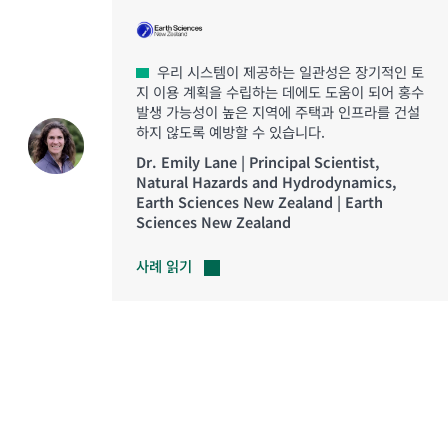
우리 시스템이 제공하는 일관성은 장기적인 토
지 이용 계획을 수립하는 데에도 도움이 되어 홍수
발생 가능성이 높은 지역에 주택과 인프라를 건설
하지 않도록 예방할 수 있습니다.
Dr. Emily Lane | Principal Scientist,
Natural Hazards and Hydrodynamics,
Earth Sciences New Zealand | Earth
Sciences New Zealand
사례
읽기