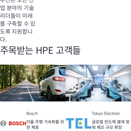
업 분야의 기술
리더들이 미래
를 구축할 수 있
도록 지원합니
다.
주목받는 HPE 고객들
Bosch
Tokyo Electron
자율 주행 가속화를 위
글로벌 반도체 붐에 맞
한 제휴
춰 제조 규모 확장