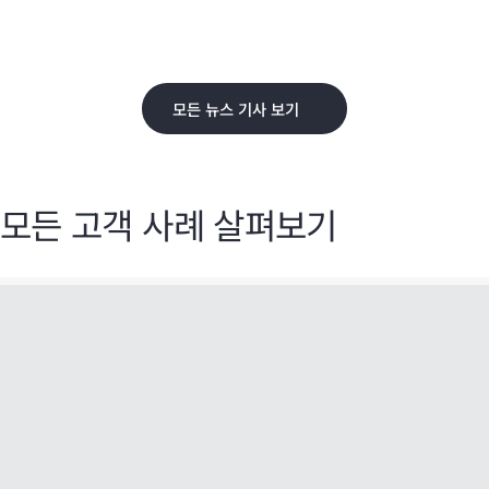
모든 뉴스 기사 보기
모든 고객 사례 살펴보기