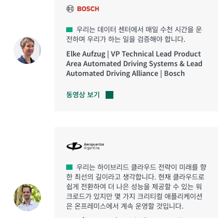
우리는 데이터 센터에서 매일 수천 시간을 운
전하며 우리가 하는 일을 검증해야 합니다.
Elke Aufzug | VP Technical Lead Product
Area Automated Driving Systems & Lead
Automated Driving Alliance | Bosch
동영상
보기
우리는 하이브리드 클라우드 전략이 미래를 향
한 최선의 길이라고 생각합니다. 현재 클라우드로
쉽게 전환하여 더 나은 성능을 제공할 수 있는 워
크로드가 있지만 몇 가지 크리티컬 애플리케이션
은 온프레미스에서 계속 운영할 것입니다.