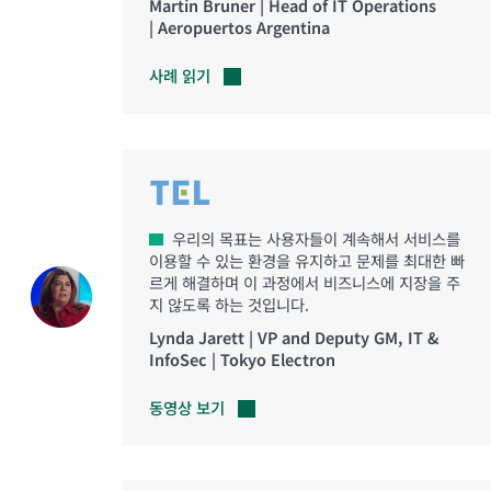
Martín Bruner | Head of IT Operations
| Aeropuertos Argentina
사례
읽기
우리의 목표는 사용자들이 계속해서 서비스를
이용할 수 있는 환경을 유지하고 문제를 최대한 빠
르게 해결하며 이 과정에서 비즈니스에 지장을 주
지 않도록 하는 것입니다.
Lynda Jarett | VP and Deputy GM, IT &
InfoSec | Tokyo Electron
동영상
보기