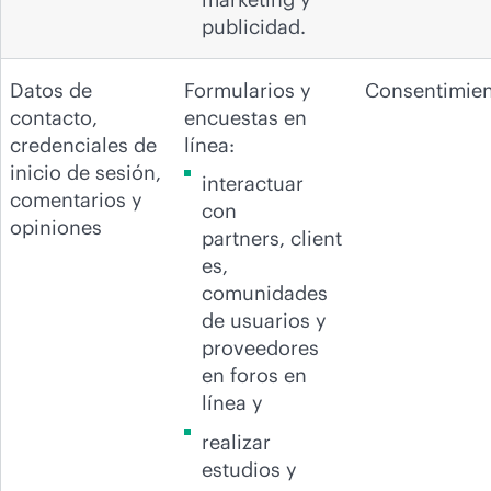
publicidad.
Datos de
Formularios y
Consentimien
contacto,
encuestas en
credenciales de
línea:
inicio de sesión,
interactuar
comentarios y
con
opiniones
partners, client
es,
comunidades
de usuarios y
proveedores
en foros en
línea y
realizar
estudios y