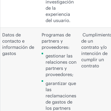
investigación
de la
experiencia
del usuario.
Datos de
Programas de
Cumplimient
contacto e
partners y
de un
información de
proveedores:
contrato y/o
gastos
intención de
gestionar las
cumplir un
relaciones con
contrato
partners y
proveedores;
garantizar que
las
reclamaciones
de gastos de
los partners