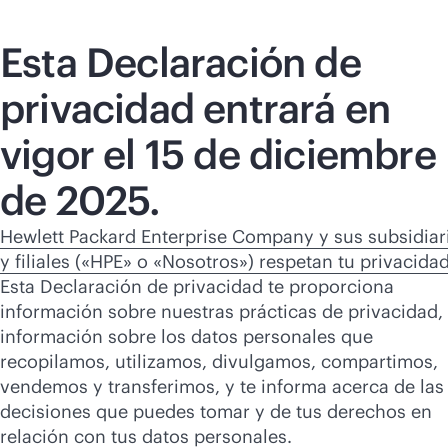
Comprar ahora
Esta Declaración de
privacidad entrará en
vigor el 15 de diciembre
de 2025.
Hewlett Packard Enterprise Company y sus subsidiar
y filiales («HPE» o «Nosotros») respetan tu privacidad
Esta Declaración de privacidad te proporciona
información sobre nuestras prácticas de privacidad,
información sobre los datos personales que
recopilamos, utilizamos, divulgamos, compartimos,
vendemos y transferimos, y te informa acerca de las
decisiones que puedes tomar y de tus derechos en
relación con tus datos personales.