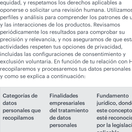
equidad, y respetamos los derechos aplicables a
oponerse o solicitar una revisión humana. Utilizamo
perfiles y análisis para comprender los patrones de 
y las interacciones de los productos. Revisamos
periódicamente los resultados para comprobar su
precisión y relevancia, y nos aseguramos de que est
actividades respeten tus opciones de privacidad,
incluidas las configuraciones de consentimiento y
exclusión voluntaria. En función de tu relación con 
recopilaremos y procesaremos tus datos personales 
y como se explica a continuación:
Categorías de
Finalidades
Fundamento
datos
empresariales
jurídico, dond
personales que
del tratamiento
este concept
recopilamos
de datos
esté reconoci
personales
por la legislac