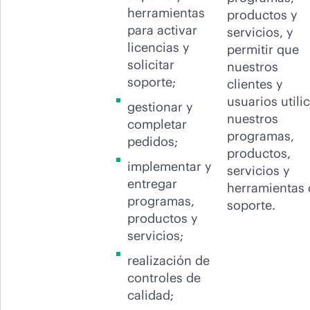
herramientas
productos y
para activar
servicios, y
licencias y
permitir que
solicitar
nuestros
soporte;
clientes y
usuarios utili
gestionar y
nuestros
completar
programas,
pedidos;
productos,
implementar y
servicios y
entregar
herramientas 
programas,
soporte.
productos y
servicios;
realización de
controles de
calidad;