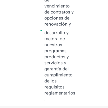
vencimiento
de contratos y
opciones de
renovación y
desarrollo y
mejora de
nuestros
programas,
productos y
servicios y
garantía del
cumplimiento
de los
requisitos
reglamentarios
.