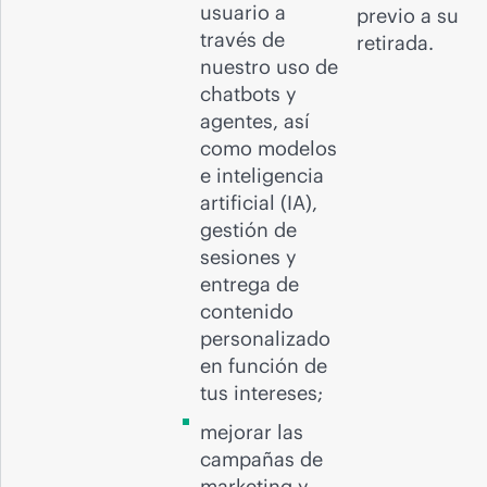
usuario a
previo a su
través de
retirada.
nuestro uso de
chatbots y
agentes, así
como modelos
e inteligencia
artificial (IA),
gestión de
sesiones y
entrega de
contenido
personalizado
en función de
tus intereses;
mejorar las
campañas de
marketing y