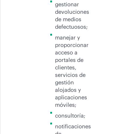
gestionar
devoluciones
de medios
defectuosos;
manejar y
proporcionar
acceso a
portales de
clientes,
servicios de
gestión
alojados y
aplicaciones
móviles;
consultoría;
notificaciones
de