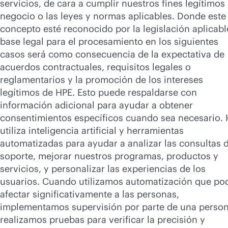
servicios, de cara a cumplir nuestros fines legítimos
negocio o las leyes y normas aplicables. Donde este
concepto esté reconocido por la legislación aplicable
base legal para el procesamiento en los siguientes
casos será como consecuencia de la expectativa de
acuerdos contractuales, requisitos legales o
reglamentarios y la promoción de los intereses
legítimos de HPE. Esto puede respaldarse con
información adicional para ayudar a obtener
consentimientos específicos cuando sea necesario.
utiliza inteligencia artificial y herramientas
automatizadas para ayudar a analizar las consultas 
soporte, mejorar nuestros programas, productos y
servicios, y personalizar las experiencias de los
usuarios. Cuando utilizamos automatización que po
afectar significativamente a las personas,
implementamos supervisión por parte de una person
realizamos pruebas para verificar la precisión y