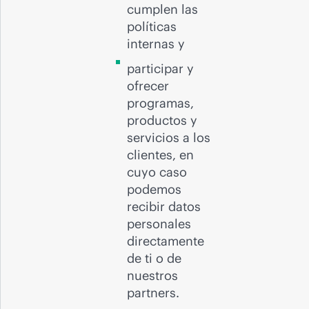
cumplen las
políticas
internas y
participar y
ofrecer
programas,
productos y
servicios a los
clientes, en
cuyo caso
podemos
recibir datos
personales
directamente
de ti o de
nuestros
partners.