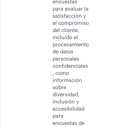
encuestas
para evaluar la
satisfacción y
el compromiso
del cliente,
incluido el
procesamiento
de datos
personales
confidenciales
, como
información
sobre
diversidad,
inclusión y
accesibilidad
para
encuestas de