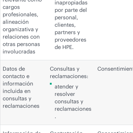
inapropiadas
cargos
por parte del
profesionales,
personal,
alineación
clientes,
organizativa y
partners y
relaciones con
proveedores
otras personas
de HPE.
involucradas
Datos de
Consultas y
Consentimien
contacto e
reclamaciones:
información
atender y
incluida en
resolver
consultas y
consultas y
reclamaciones
reclamaciones
.