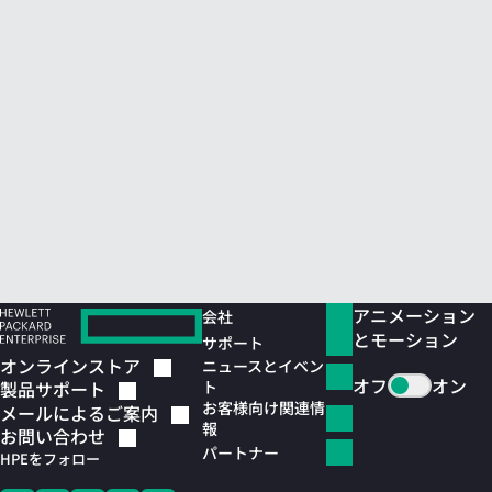
アニメーション
会社
とモーション
サポート
オンラインストア
ニュースとイベン
オフ
オン
ト
製品サポート
お客様向け関連情
メールによるご案内
報
お問い合わせ
パートナー
HPEをフォロー