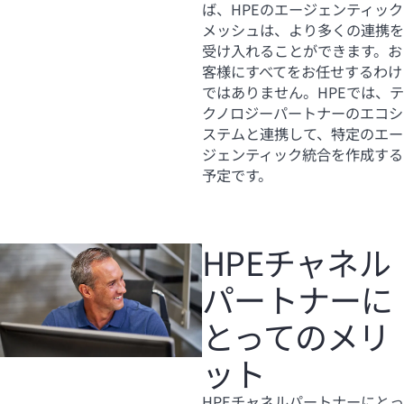
ば、HPEのエージェンティック
メッシュは、より多くの連携を
受け入れることができます。お
客様にすべてをお任せするわけ
ではありません。HPEでは、テ
クノロジーパートナーのエコシ
ステムと連携して、特定のエー
ジェンティック統合を作成する
予定です。
HPEチャネル
パートナーに
とってのメリ
ット
HPEチャネルパートナーにとっ