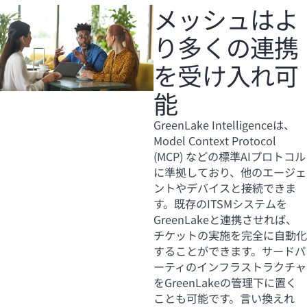
メッシュはよ
り多くの連携
を受け入れ可
能
GreenLake Intelligenceは、
Model Context Protocol
(MCP) などの標準AIプロトコル
に準拠しており、他のエージェ
ントやデバイスと接続できま
す。既存のITSMシステムを
GreenLakeと連携させれば、
チケットの実施を完全に自動化
することができます。サードパ
ーティのインフラストラクチャ
をGreenLakeの管理下に置く
ことも可能です。言い換えれ