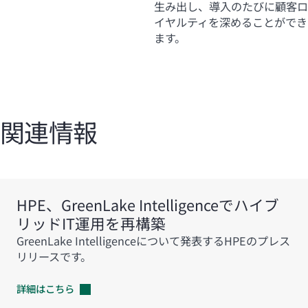
生み出し、導入のたびに顧客ロ
イヤルティを深めることができ
ます。
関連情報
HPE、GreenLake Intelligenceでハイブ
リッドIT運用を再構築
GreenLake Intelligenceについて発表するHPEのプレス
リリースです。
詳細はこちら