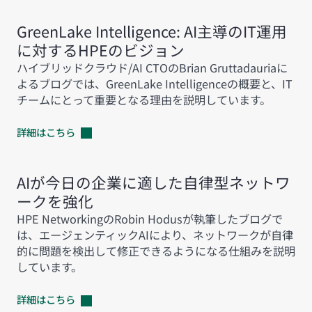
GreenLake Intelligence: AI主導のIT運用
に対するHPEのビジョン
ハイブリッドクラウド/AI CTOのBrian Gruttadauriaに
よるブログでは、GreenLake Intelligenceの概要と、IT
チームにとって重要となる理由を説明しています。
詳細はこちら
AIが今日の企業に適した自律型ネットワ
ークを強化
HPE NetworkingのRobin Hodusが執筆したブログで
は、エージェンティックAIにより、ネットワークが自律
的に問題を検出して修正できるようになる仕組みを説明
しています。
詳細はこちら