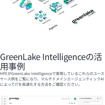
GreenLake Intelligenceの活
用事例
HPEがGreenLake Intelligenceで実現しているこれらのユース
ケース例をご覧になり、マルチドメインエージェンティックAI
によってITを高速化する方法をご確認ください。