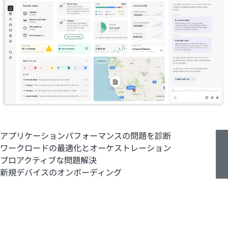
アプリケーションパフォーマンスの問題を診断
ワークロードの最適化とオーケストレーション
プロアクティブな問題解決
新規デバイスのオンボーディング