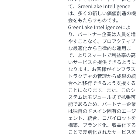
て、GreenLake Intelligence
は、多くの新しい価値創造の機
会をもたらすものです。
GreenLake Intelligenceによ
り、パートナー企業は人員を増
やすことなく、プロアクティブ
な最適化から自律的な運用ま
で、よりスマートで利益率の高
いサービスを提供できるように
なります。お客様がインフラス
トラクチャの管理から成果の統
合へと移行できるよう支援する
ことになります。また、このシ
ステムはモジュール式で拡張可
能であるため、パートナー企業
は独自のドメイン固有のエージ
ェント、統合、コパイロットを
構築、ブランド化、収益化する
ことで差別化されたサービスを