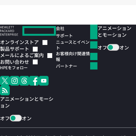
アニメーション
会社
とモーション
サポート
オンラインストア
ニュースとイベン
オフ
オン
ト
製品サポート
お客様向け関連情
メールによるご案内
報
お問い合わせ
パートナー
HPEをフォロー
アニメーションとモーシ
ョン
オフ
オン