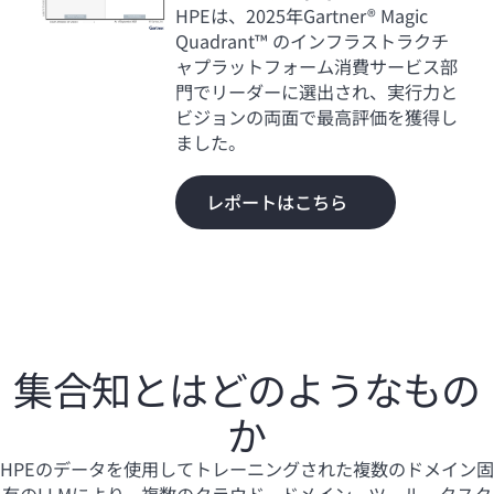
HPEは、2025年Gartner® Magic
Quadrant™ のインフラストラクチ
ャプラットフォーム消費サービス部
門でリーダーに選出され、実行力と
ビジョンの両面で最高評価を獲得し
ました。
レポートはこちら
集合知とはどのようなもの
か
HPEのデータを使用してトレーニングされた複数のドメイン固