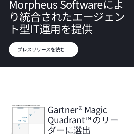
Morpheus Softwareによ
り統合されたエージェン
ト型IT運用を提供
プレスリリースを読む
Gartner® Magic
Quadrant™ のリー
ダーに選出