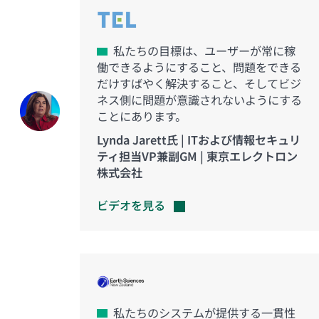
私たちの目標は、ユーザーが常に稼
働できるようにすること、問題をできる
だけすばやく解決すること、そしてビジ
ネス側に問題が意識されないようにする
ことにあります。
Lynda Jarett氏 | ITおよび情報セキュリ
ティ担当VP兼副GM | 東京エレクトロン
株式会社
ビデオを見る
私たちのシステムが提供する一貫性