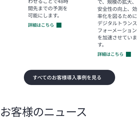
わせることで48時
で、規模の拡大、
間先までの予測を
安全性の向上、効
可能にします。
率化を図るために
デジタルトランス
詳細はこちら
フォーメーション
を加速させていま
す。
詳細はこちら
すべてのお客様導入事例を見る
お客様のニュース