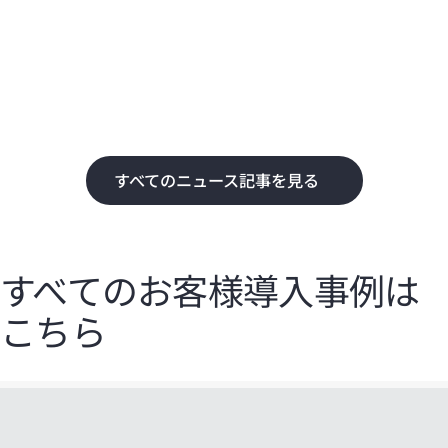
化
て
すべてのニュース記事を見る
すべてのお客様導入事例は
こちら