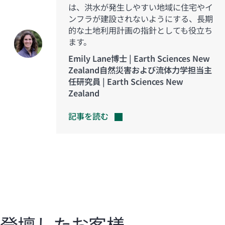
は、洪水が発生しやすい地域に住宅やイ
ンフラが建設されないようにする、長期
的な土地利用計画の指針としても役立ち
ます。
Emily Lane博士 | Earth Sciences New
Zealand自然災害および流体力学担当主
任研究員 | Earth Sciences New
Zealand
記事を読む
登壇したお客様