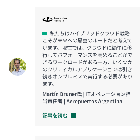
私たちはハイブリッドクラウド戦略
こそが未来への最善のルートだと考えて
います。現在では、クラウドに簡単に移
行してパフォーマンスを高めることがで
きるワークロードがある一方、いくつか
のクリティカルアプリケーションは引き
続きオンプレミスで実行する必要があり
ます。
Martín Bruner氏 | ITオペレーション担
当責任者 | Aeropuertos Argentina
記事を読む