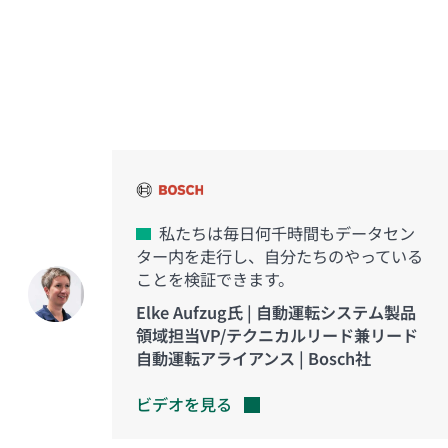
イノベーションを実現した
お客様の声
私たちは毎日何千時間もデータセン
ター内を走行し、自分たちのやっている
ことを検証できます。
Elke Aufzug氏 | 自動運転システム製品
領域担当VP/テクニカルリード兼リード
自動運転アライアンス | Bosch社
ビデオを見る