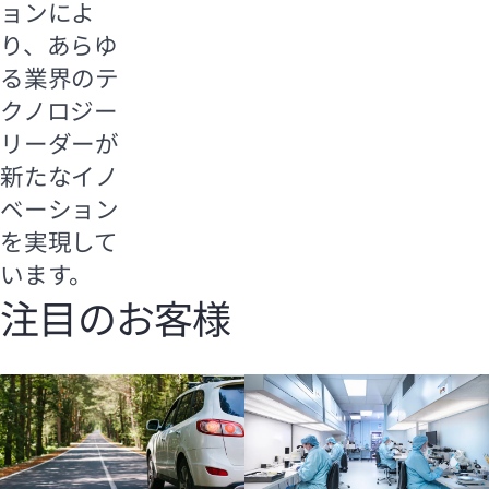
ョンによ
り、あらゆ
る業界のテ
クノロジー
リーダーが
新たなイノ
ベーション
を実現して
います。
注目のお客様