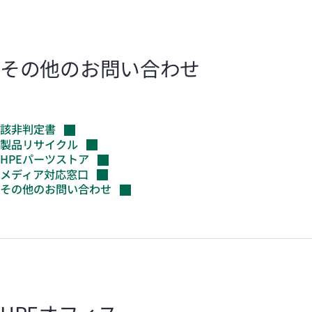
その他のお問い合わせ
該非判定書
製品リサイクル
HPEパーツストア
メディア対応窓口
その他のお問い合わせ