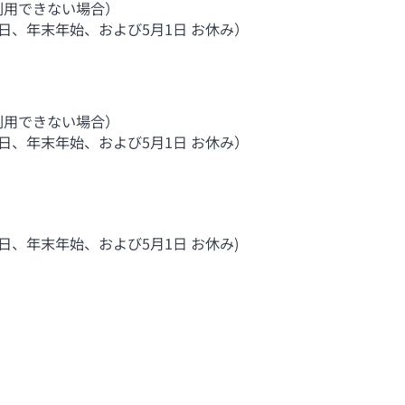
利用できない場合）
祝日、年末年始、および5月1日 お休み）
利用できない場合）
祝日、年末年始、および5月1日 お休み）
祝日、年末年始、および5月1日 お休み)