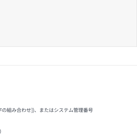
数字の組み合わせ])、またはシステム管理番号
）