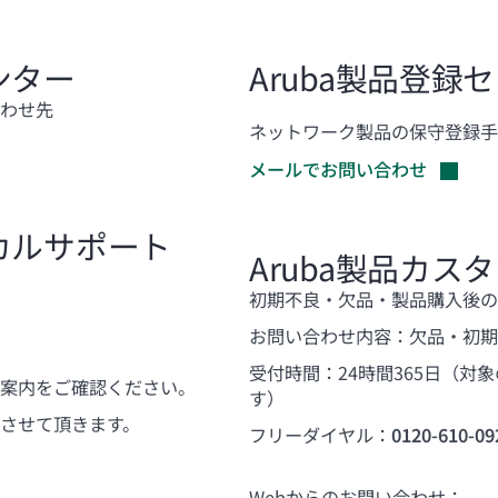
ンター
Aruba製品登録
わせ先
ネットワーク製品の保守登録手
メールでお問い合わせ
カルサポート
Aruba製品カ
初期不良・欠品・製品購入後の
お問い合わせ内容：欠品・初期
受付時間：24時間365日（
案内をご確認ください。
す）
させて頂きます。
フリーダイヤル：
0120-610-09
Webからのお問い合わせ：