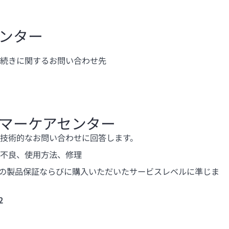
センター
続きに関するお問い合わせ先
スタマーケアセンター
技術的なお問い合わせに回答します。
不良、使用方法、修理
対象の製品保証ならびに購入いただいたサービスレベルに準じま
2