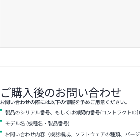
ご購入後のお問い合わせ
お問い合わせの際には以下の情報を予めご用意ください。
製品のシリアル番号、もしくは御契約番号(コントラクトID[10
モデル名 (機種名・製品番号)
お問い合わせ内容（機器構成、ソフトウェアの種類、バージ