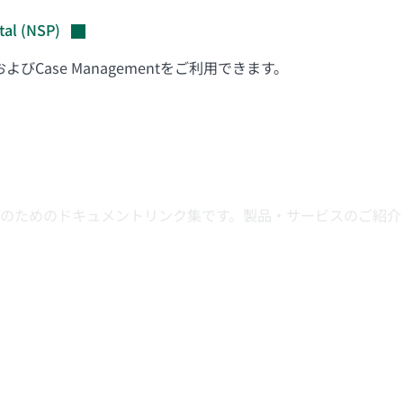
tal
(NSP)
およびCase Managementをご利用できます。
様のためのドキュメントリンク集です。製品・サービスのご紹介