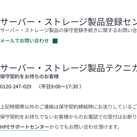
サーバー・ストレージ製品登録セ
サーバー・ストレージ製品の保守登録手続きに関するお問い合
メールでお問い合わせ
サーバー・ストレージ製品テクニ
保守契約をお持ちのお客様
0120-247-029 （平日9:00～17:30 ）
上記時間帯以外のご連絡は保守契約締結時にお送りしているご
保守契約をお持ちでないお客様からのお電話での受付はお断り
HPE
サポートセンター
からでもお問い合わせ頂けます。