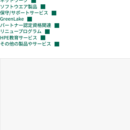
ネットワーク
ソフトウエア製品
保守/サポートサービス
GreenLake
パートナー認定資格関連
リニュープログラム
HPE教育サービス
その他の製品やサービス