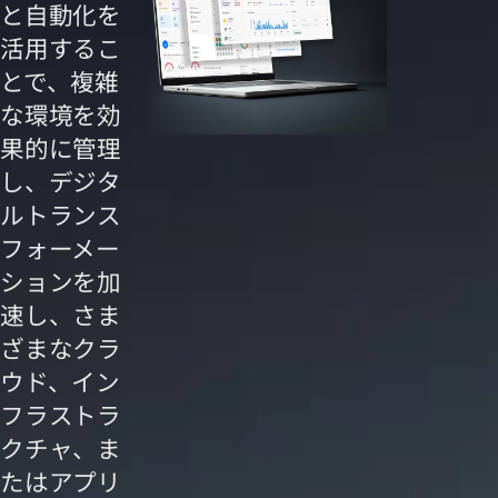
と自動化を
活用するこ
とで、複雑
な環境を効
果的に管理
し、デジタ
ルトランス
フォーメー
ションを加
速し、さま
ざまなクラ
ウド、イン
フラストラ
クチャ、ま
たはアプリ