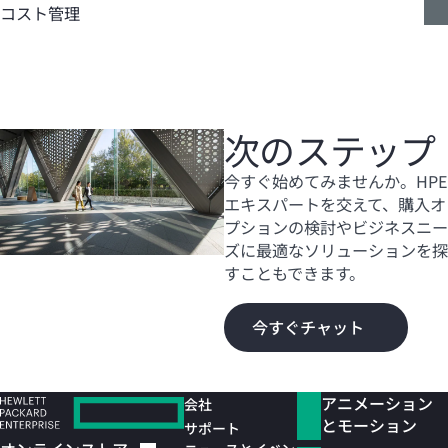
コスト管理
次のステップ
今すぐ始めてみませんか。HPE
エキスパートを交えて、購入オ
プションの検討やビジネスニー
ズに最適なソリューションを探
すこともできます。
今すぐチャット
アニメーション
会社
とモーション
サポート