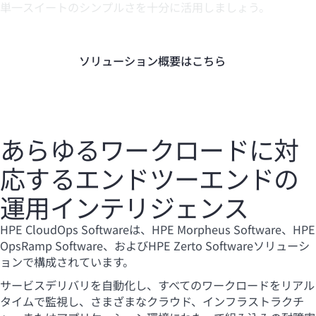
単一スイートのシンプルさを十分に活用しましょう。
ソリューション概要はこちら
あらゆるワークロードに対
応するエンドツーエンドの
運用インテリジェンス
HPE CloudOps Softwareは、HPE Morpheus Software、HPE
OpsRamp Software、およびHPE Zerto Softwareソリューシ
ョンで構成されています。
サービスデリバリを自動化し、すべてのワークロードをリアル
タイムで監視し、さまざまなクラウド、インフラストラクチ