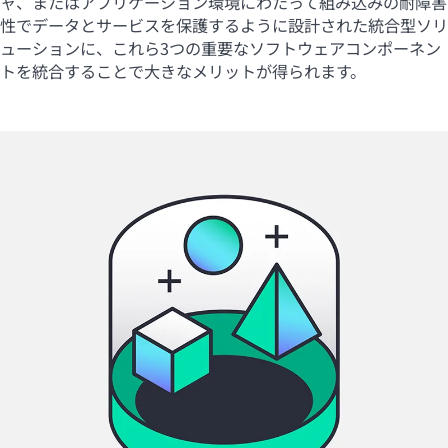
ャ、またはアプリケーション環境にわたって組み込みの耐障害
性でデータとサービスを保護するように設計された統合型ソリ
ューションに、これら3つの重要なソフトウェアコンポーネン
トを統合することで大きなメリットが得られます。