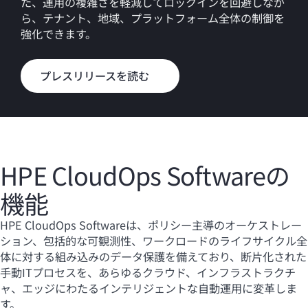
た、運用の複雑さを軽減してロックインを回避しなが
ら、テナント、地域、プラットフォーム全体の制御を
強化できます。
プレスリリースを読む
HPE CloudOps Softwareの
機能
HPE CloudOps Softwareは、ポリシー主導のオーケストレー
ション、包括的な可観測性、ワークロードのライフサイクル全
体に対する組み込みのデータ保護を備えており、断片化された
手動ITプロセスを、あらゆるクラウド、インフラストラクチ
ャ、エッジにわたるインテリジェントな自動運用に変革しま
す。