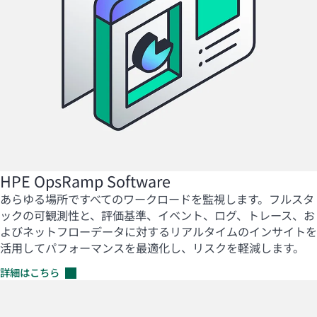
HPE OpsRamp Software
あらゆる場所ですべてのワークロードを監視します。
フルスタ
ックの可観測性と、評価基準、イベント、ログ、トレース、お
よびネットフローデータに対するリアルタイムのインサイトを
活用してパフォーマンスを最適化し、リスクを軽減します。
詳細はこちら