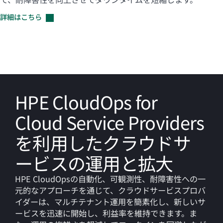
詳細はこちら
HPE CloudOps for
Cloud Service Providers
を利用したクラウドサ
ービスの運用と拡大
HPE CloudOpsの自動化、可観測性、耐障害性への一
元的なアプローチを通じて、クラウドサービスプロバ
イダーは、マルチテナント運用を簡素化し、新しいサ
ービスを迅速に開始し、利益率を維持できます。ま