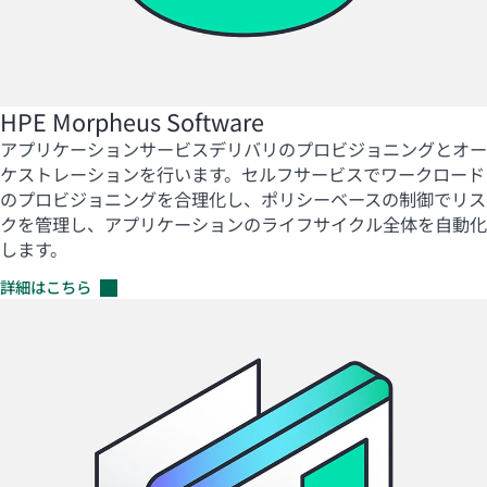
HPE Morpheus Software
アプリケーションサービスデリバリのプロビジョニングとオー
ケストレーションを行います。
セルフサービスでワークロード
のプロビジョニングを合理化し、ポリシーベースの制御でリス
クを管理し、アプリケーションのライフサイクル全体を自動化
します。
詳細はこちら