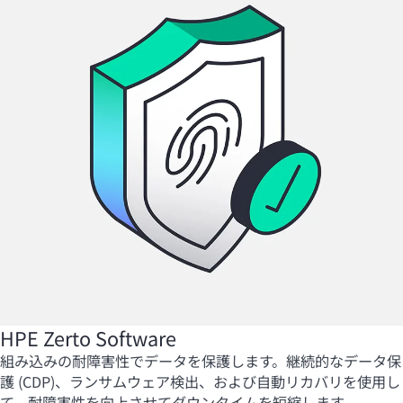
HPE Zerto Software
組み込みの耐障害性でデータを保護します。
継続的なデータ保
護 (CDP)、ランサムウェア検出、および自動リカバリを使用し
て、耐障害性を向上させてダウンタイムを短縮します。