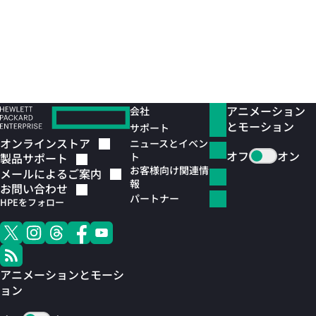
アニメーション
会社
とモーション
サポート
オンラインストア
ニュースとイベン
オフ
オン
ト
製品サポート
お客様向け関連情
メールによるご案内
報
お問い合わせ
パートナー
HPEをフォロー
アニメーションとモーシ
ョン