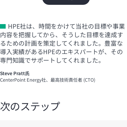
HPE社は、時間をかけて当社の目標や事業
内容を把握してから、そうした目標を達成す
るための計画を策定してくれました。豊富な
導入実績があるHPEのエキスパートが、その
専門知識でサポートしてくれました。
Steve Pratt氏
CenterPoint Energy社、最高技術責任者 (CTO)
次のステップ