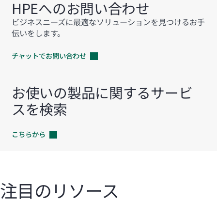
HPEへのお問い合わせ
ビジネスニーズに最適なソリューションを見つけるお手
伝いをします。
チャットでお問い合わせ
お使いの製品に関するサービ
スを検索
こちらから
注目のリソース