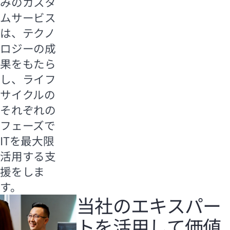
みのカスタ
ムサービス
は、テクノ
ロジーの成
果をもたら
し、ライフ
サイクルの
それぞれの
フェーズで
ITを最大限
活用する支
援をしま
す。
当社のエキスパー
トを活用して価値