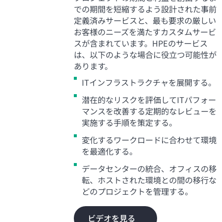
での期間を短縮するよう設計された事前
定義済みサービスと、最も要求の厳しい
お客様のニーズを満たすカスタムサービ
スが含まれています。HPEのサービス
は、以下のような場合に役立つ可能性が
あります。
ITインフラストラクチャを展開する。
潜在的なリスクを評価してITパフォー
マンスを改善する定期的なレビューを
実施する手順を策定する。
変化するワークロードに合わせて環境
を最適化する。
データセンターの統合、オフィスの移
転、ホストされた環境との間の移行な
どのプロジェクトを管理する。
ビデオを見る