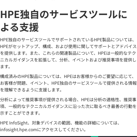
HPE独自のサービスツールに
よる支援
HPE独自のサービスツールでサポートされているHPE製品については、
HPEがセットアップ、構成、および使用に関してサポートとアドバイス
を提供します。また、これらの関連製品について、HPEは一般的なテク
ニカルガイダンスを拡張して、分析、イベントおよび推奨事項を提供し
ます。
構成済みのHPE製品については、HPEはお客様からのご要望に応じて、
お客様が問題、イベント、HPE独自のサービスツールで提供される情報
を理解できるように支援します。
分析によって推奨事項が提供される場合、HPEは分析の適格性、推奨事
項、一般的なテクニカルガイダンスに沿った次に取るべき最善の行動を
示すことができます。
HPE InfoSight、対象デバイスの範囲、機能の詳細については、
infosight.hpe.comにアクセスしてください。