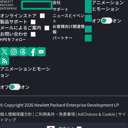
アニメーション
会社
とモーション
サポート
オンラインストア
ニュースとイベン
オフ
オン
ト
製品サポート
お客様向け関連情
メールによるご案内
報
お問い合わせ
パートナー
HPEをフォロー
アニメーションとモーシ
ョン
オフ
オン
© Copyright 2026 Hewlett Packard Enterprise Development LP
個人情報保護方針
ご利用条件・免責事項
AdChoices & Cookie
サイ
トマップ