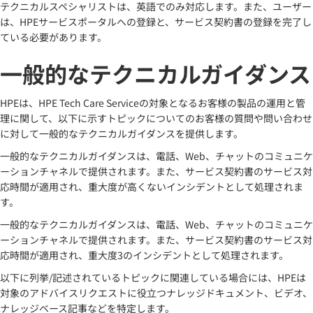
テクニカルスペシャリストは、英語でのみ対応します。また、ユーザー
は、HPEサービスポータルへの登録と、サービス契約書の登録を完了し
ている必要があります。
一般的なテクニカルガイダンス
HPEは、HPE Tech Care Serviceの対象となるお客様の製品の運用と管
理に関して、以下に示すトピックについてのお客様の質問や問い合わせ
に対して一般的なテクニカルガイダンスを提供します。
一般的なテクニカルガイダンスは、電話、Web、チャットのコミュニケ
ーションチャネルで提供されます。また、サービス契約書のサービス対
応時間が適用され、重大度が高くないインシデントとして処理されま
す。
一般的なテクニカルガイダンスは、電話、Web、チャットのコミュニケ
ーションチャネルで提供されます。また、サービス契約書のサービス対
応時間が適用され、重大度3のインシデントとして処理されます。
以下に列挙/記述されているトピックに関連している場合には、HPEは
対象のアドバイスリクエストに役立つナレッジドキュメント、ビデオ、
ナレッジベース記事などを特定します。