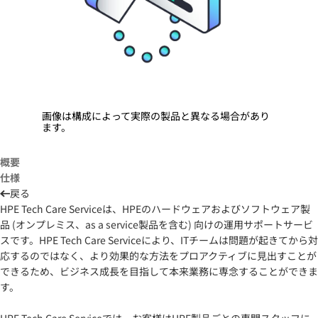
画像は構成によって実際の製品と異なる場合があり
ます。
概要
仕様
戻る
HPE Tech Care Serviceは、HPEのハードウェアおよびソフトウェア製
品 (オンプレミス、as a service製品を含む) 向けの運用サポートサービ
スです。HPE Tech Care Serviceにより、ITチームは問題が起きてから対
応するのではなく、より効果的な方法をプロアクティブに見出すことが
できるため、ビジネス成長を目指して本来業務に専念することができま
す。
HPE Tech Care Serviceでは、お客様はHPE製品ごとの専門スタッフに