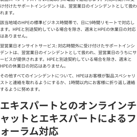
け付けたサポートインシデントは、翌営業日のインシデントとして扱わ
れます。
該当地域のHPEの標準ビジネス時間帯で、日に9時間リモートで対応し
ます。HPEと別途契約している場合を除き、週末とHPEの休業日の対応
はありません。
翌営業日オンサイトサービス: 対応時間外に受け付けたサポートインシ
デントは、翌営業日のインシデントとして扱われ、翌営業日のうちにサ
ービスが提供されます。HPEと別途契約している場合を除き、週末と
HPEの休業日の対応はありません。
その他すべてのインシデントについて、HPEはお客様が製品スペシャリ
ストと連絡を取れるようにするか、1時間以内にお客様に折り返し連絡
するように努めます。
エキスパートとのオンラインチ
ャットとエキスパートによるフ
ォーラム対応