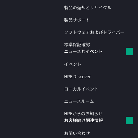
製品の返却とリサイクル
製品サポート
ソフトウェアおよびドライバー
標準保証確認
ニュースとイベント
イベント
HPE Discover
ローカルイベント
ニュースルーム
HPEからのお知らせ
お客様向け関連情報
お問い合わせ