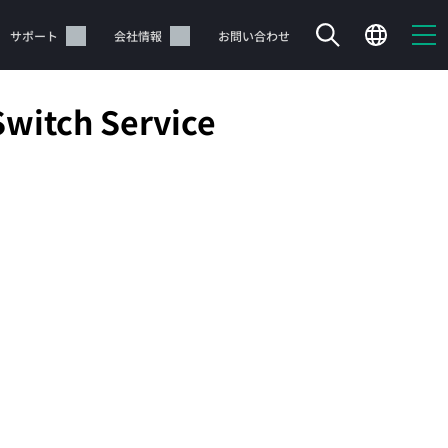
サポート
会社情報
お問い合わせ
Switch Service