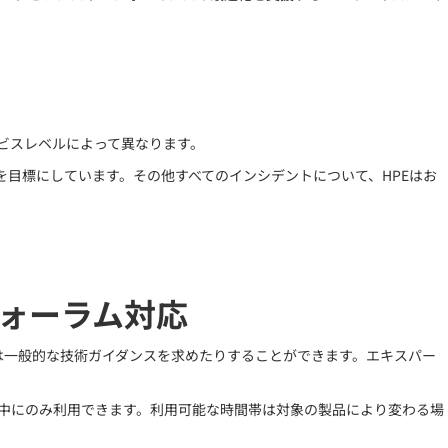
ービスレベルによって異なります。
を目標にしています。その他すべてのインシデントについて、HPEはお
。
ォーラム対応
は一般的な技術ガイダンスを求めたりすることができます。エキスパー
間中にのみ利用できます。利用可能な時間帯は対象の製品により変わる場