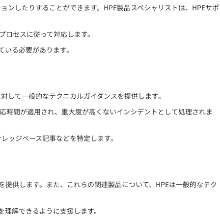
ョンしたりすることができます。HPE製品スペシャリストは、HPEサポ
理プロセスに従って対応します。
ている必要があります。
合わせに対して一般的なテクニカルガイダンスを提供します。
対応時間が適用され、重大度が高くないインシデントとして処理されま
ナレッジベース記事などを特定します。
スを提供します。また、これらの関連製品について、HPEは一般的なテク
報を理解できるように支援します。