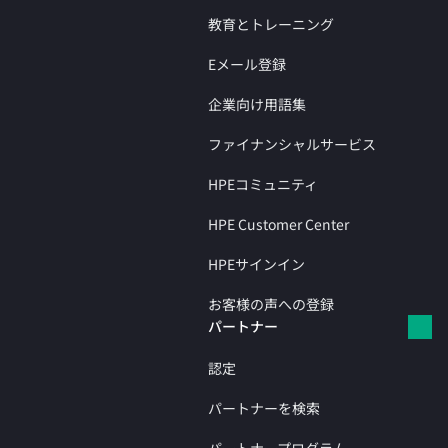
教育とトレーニング
Eメール登録
企業向け用語集
ファイナンシャルサービス
HPEコミュニティ
HPE Customer Center
HPEサインイン
お客様の声への登録
パートナー
認定
パートナーを検索
パートナープログラム