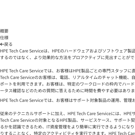
概要
仕様
戻る
HPE Tech Care Serviceは、HPEのハードウェアおよびソフトウェア製
するのではなく、より効果的な方法をプロアクティブに見出すことがで
HPE Tech Care Serviceでは、お客様はHPE製品ごとの
Tech Care Serviceのお客様は、電話、リアルタイムのチャッ
ポートを利用できます。お客様は、特定のワークロードの枠内でハード
ータス確認などのための質問に答えるために時間を費やす必要はありま
HPE Tech Care Serviceでは、お客様はサポート対象製
従来のテクニカルサポートに加え、HPE Tech Care Servic
Tech Care Serviceの対象となるHPE製品、サービスケー
るかを認識できるため、IT資産管理をより簡単に実行できるようにな
りすることなく、特定のアクティビティを実行できます。HPE Tech C