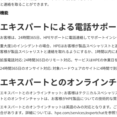
と連絡を取ることができます。
機能
エキスパートによる電話サポー
お客様は、24時間365日、HPEサポートに電話連絡してサポートイ
重大度1のインシデントの場合、HPEはお客様が製品スペシャリストと
客様が製品スペシャリストと連絡を取れるようにするか、1時間以内に
拡張電話対応: 24時間365日のリモート対応。サービスはHPEの休業日
24時間365日のオンサイト対応: 対象ハードウェアのサイトに4時間で
エキスパートとのオンラインチ
エキスパートとのオンラインチャット: お客様はテクニカルスペシャ
トとのオンラインチャットは、お客様がHPE製品についての技術的な
エキスパートとのオンラインチャットは英語のみの対応となります。ご
合があります。詳細については、hpe.com/services/expertc