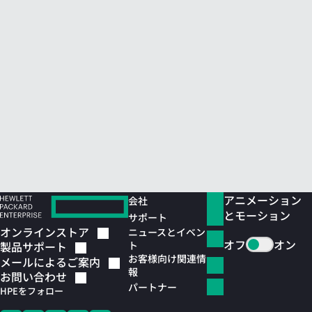
アニメーション
会社
とモーション
サポート
オンラインストア
ニュースとイベン
オフ
オン
ト
製品サポート
お客様向け関連情
メールによるご案内
報
お問い合わせ
パートナー
HPEをフォロー