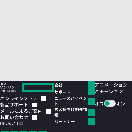
アニメーション
会社
とモーション
サポート
オンラインストア
ニュースとイベン
オフ
オン
ト
製品サポート
お客様向け関連情
メールによるご案内
報
お問い合わせ
パートナー
HPEをフォロー