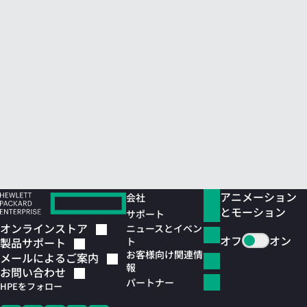
アニメーション
会社
とモーション
サポート
オンラインストア
ニュースとイベン
オフ
オン
ト
製品サポート
お客様向け関連情
メールによるご案内
報
お問い合わせ
パートナー
HPEをフォロー