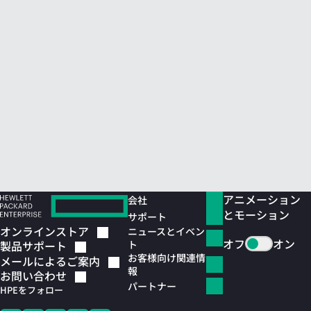
アニメーション
会社
とモーション
サポート
オンラインストア
ニュースとイベン
オフ
オン
ト
製品サポート
お客様向け関連情
メールによるご案内
報
お問い合わせ
パートナー
HPEをフォロー