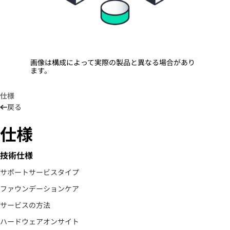
画像は構成によって実際の製品と異なる場合があり
ます。
仕様
戻る
仕様
技術仕様
サポートサービスタイプ
ファウンデーションケア
サービスの方法
ハードウェアオンサイト