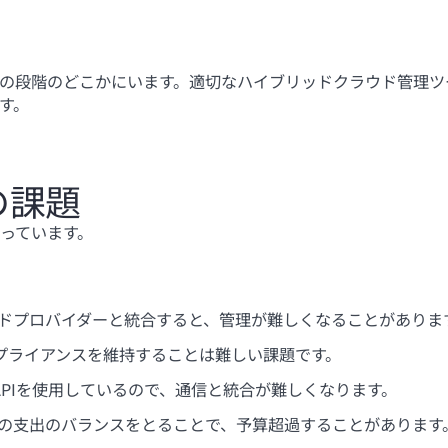
の段階のどこかにいます。適切なハイブリッドクラウド管理ツ
す。
の課題
っています。
ウドプロバイダーと統合すると、管理が難しくなることがありま
ンプライアンスを維持することは難しい課題です。
APIを使用しているので、通信と統合が難しくなります。
ャの支出のバランスをとることで、予算超過することがあります