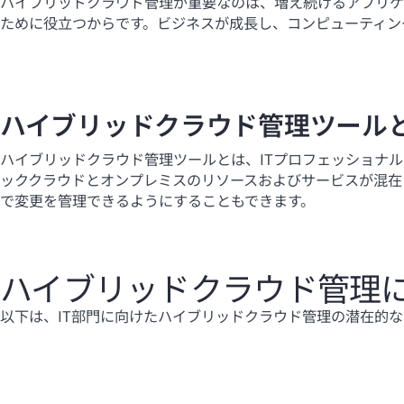
ハイブリッドクラウド管理が重要なのは、増え続けるアプリケ
ために役立つからです。ビジネスが成長し、コンピューティン
ハイブリッドクラウド管理ツール
ハイブリッドクラウド管理ツールとは、ITプロフェッショナ
ッククラウドとオンプレミスのリソースおよびサービスが混在
で変更を管理できるようにすることもできます。
ハイブリッドクラウド管理
以下は、IT部門に向けたハイブリッドクラウド管理の潜在的