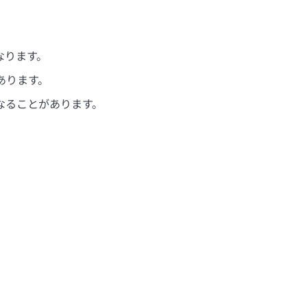
なります。
あります。
なることがあります。