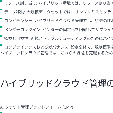
リソース割り当て: ハイブリッド環境では、リソース割り当
データ移動: 大規模データセットでは、オンプレミスとク
コンピテンシー: ハイブリッドクラウド管理では、従来のI
ベンダーロックイン: ベンダーの固定化を回避してサプラ
監視と可視性: 監視とトラブルシューティングのためにハ
コンプライアンスおよびガバナンス: 設定全体で、規制標準
ハイブリッドクラウド管理では、これらの課題を克服するため
ハイブリッドクラウド管理
A. クラウド管理プラットフォーム (CMP)