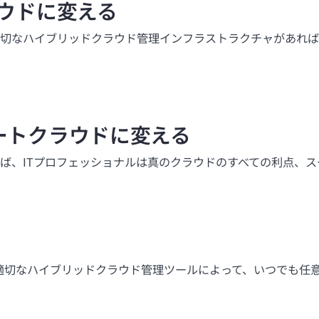
ウドに変える
切なハイブリッドクラウド管理インフラストラクチャがあれば
ートクラウドに変える
ば、ITプロフェッショナルは真のクラウドのすべての利点、ス
。適切なハイブリッドクラウド管理ツールによって、いつでも任