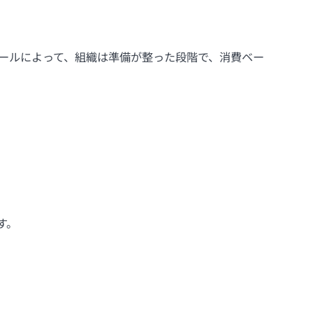
ールによって、組織は準備が整った段階で、消費ベー
す。
。