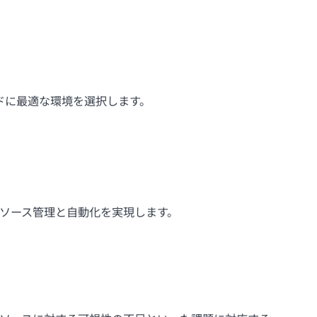
。
ドに最適な環境を選択します。
ソース管理と自動化を実現します。