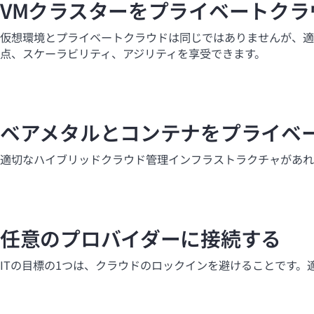
VMクラスターをプライベートクラ
仮想環境とプライベートクラウドは同じではありませんが、適
点、スケーラビリティ、アジリティを享受できます。
ベアメタルとコンテナをプライベ
適切なハイブリッドクラウド管理インフラストラクチャがあれ
任意のプロバイダーに接続する
ITの目標の1つは、クラウドのロックインを避けることです