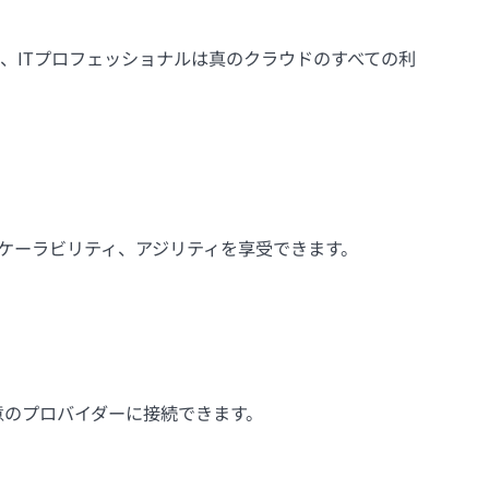
、ITプロフェッショナルは真のクラウドのすべての利
ケーラビリティ、アジリティを享受できます。
意のプロバイダーに接続できます。