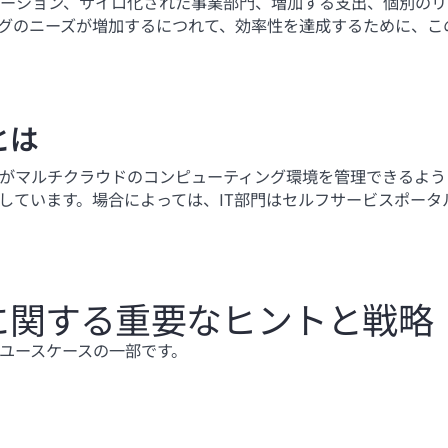
ーション、サイロ化された事業部門、増加する支出、個別のリ
グのニーズが増加するにつれて、効率性を達成するために、こ
とは
ルがマルチクラウドのコンピューティング環境を管理できるよ
しています。場合によっては、IT部門はセルフサービスポータ
に関する重要なヒントと戦略
なユースケースの一部です。