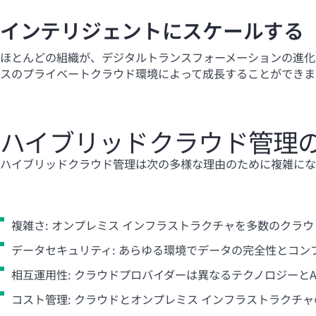
インテリジェントにスケールする
ほとんどの組織が、デジタルトランスフォーメーションの進化
スのプライベートクラウド環境によって成長することができま
ハイブリッドクラウド管理
ハイブリッドクラウド管理は次の多様な理由のために複雑にな
複雑さ: オンプレミス インフラストラクチャを多数のクラ
データセキュリティ: あらゆる環境でデータの完全性とコ
相互運用性: クラウドプロバイダーは異なるテクノロジーと
コスト管理: クラウドとオンプレミス インフラストラクチ