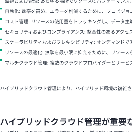
監視および管理: あらゆる場所でリソースのパフォーマン
自動化: 効率を高め、エラーを削減するために、プロビジ
コスト管理: リソースの使用量をトラッキングし、データ
セキュリティおよびコンプライアンス: 整合性のあるアク
スケーラビリティおよびフレキシビリティ: オンデマンド
リソースの最適化: 無駄を最小限に抑えるために、リソース
マルチクラウド管理: 複数のクラウドプロバイダーとサー
ハイブリッドクラウド管理により、ハイブリッド環境の複雑さ
ハイブリッドクラウド管理が重要