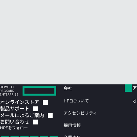
ア
会社
オ
HPEについて
オンラインストア
製品サポート
アクセシビリティ
メールによるご案内
お問い合わせ
採用情報
HPEをフォロー