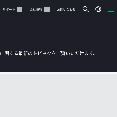
サポート
会社情報
お問い合わせ
Tに関する最新のトピックをご覧いただけます。