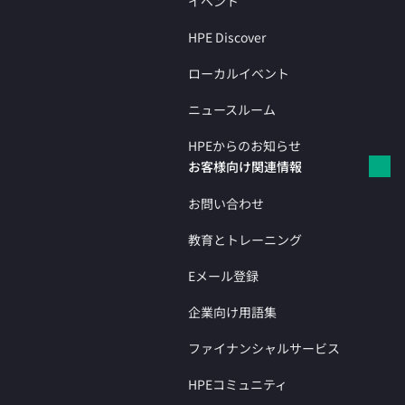
イベント
HPE Discover
ローカルイベント
ニュースルーム
HPEからのお知らせ
お客様向け関連情報
お問い合わせ
教育とトレーニング
Eメール登録
企業向け用語集
ファイナンシャルサービス
HPEコミュニティ