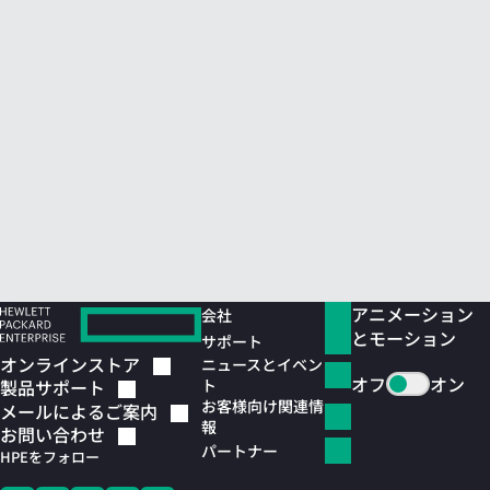
アニメーション
会社
とモーション
サポート
オンラインストア
ニュースとイベン
オフ
オン
ト
製品サポート
お客様向け関連情
メールによるご案内
報
お問い合わせ
パートナー
HPEをフォロー