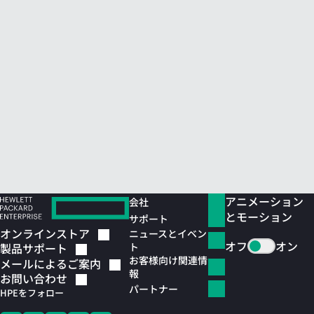
アニメーション
会社
とモーション
サポート
オンラインストア
ニュースとイベン
オフ
オン
ト
製品サポート
お客様向け関連情
メールによるご案内
報
お問い合わせ
パートナー
HPEをフォロー