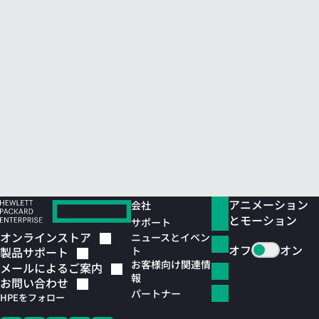
アニメーション
会社
とモーション
サポート
オンラインストア
ニュースとイベン
オフ
オン
ト
製品サポート
お客様向け関連情
メールによるご案内
報
お問い合わせ
パートナー
HPEをフォロー