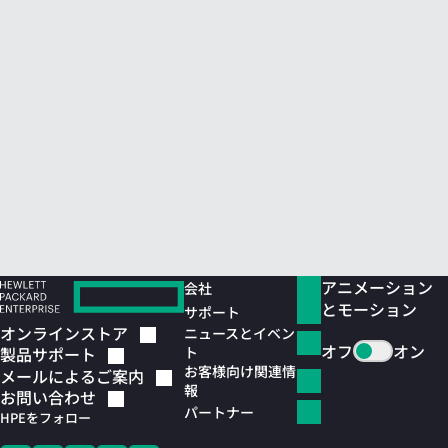
アニメーション
会社
とモーション
サポート
オンラインストア
ニュースとイベン
オフ
オン
ト
製品サポート
お客様向け関連情
メールによるご案内
報
お問い合わせ
パートナー
HPEをフォロー