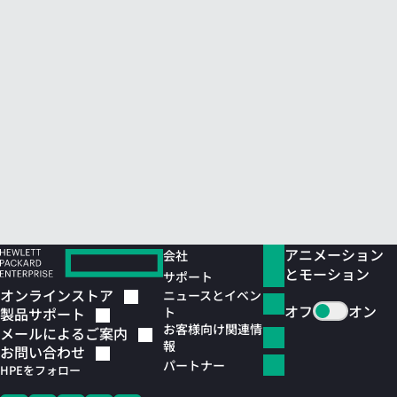
アニメーション
会社
とモーション
サポート
オンラインストア
ニュースとイベン
オフ
オン
ト
製品サポート
お客様向け関連情
メールによるご案内
報
お問い合わせ
パートナー
HPEをフォロー