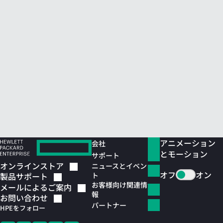
アニメーション
会社
とモーション
サポート
オンラインストア
ニュースとイベン
オフ
オン
ト
製品サポート
お客様向け関連情
メールによるご案内
報
お問い合わせ
パートナー
HPEをフォロー