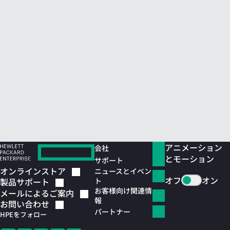
アニメーション
会社
とモーション
サポート
オンラインストア
ニュースとイベン
オフ
オン
ト
製品サポート
お客様向け関連情
メールによるご案内
報
お問い合わせ
パートナー
HPEをフォロー