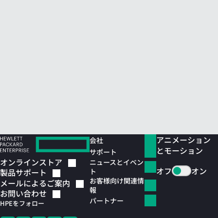
アニメーション
会社
とモーション
サポート
オンラインストア
ニュースとイベン
オフ
オン
ト
製品サポート
お客様向け関連情
メールによるご案内
報
お問い合わせ
パートナー
HPEをフォロー