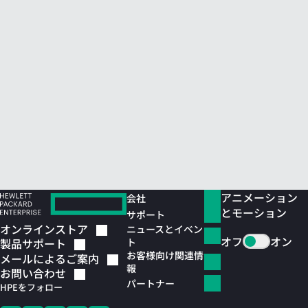
アニメーション
会社
とモーション
サポート
オンラインストア
ニュースとイベン
オフ
オン
ト
製品サポート
お客様向け関連情
メールによるご案内
報
お問い合わせ
パートナー
HPEをフォロー