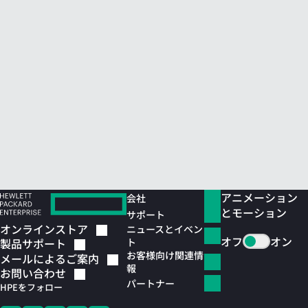
アニメーション
会社
とモーション
サポート
オンラインストア
ニュースとイベン
オフ
オン
ト
製品サポート
お客様向け関連情
メールによるご案内
報
お問い合わせ
パートナー
HPEをフォロー