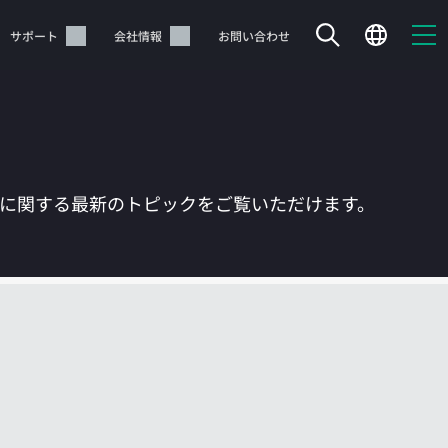
サポート
会社情報
お問い合わせ
Tに関する最新のトピックをご覧いただけます。