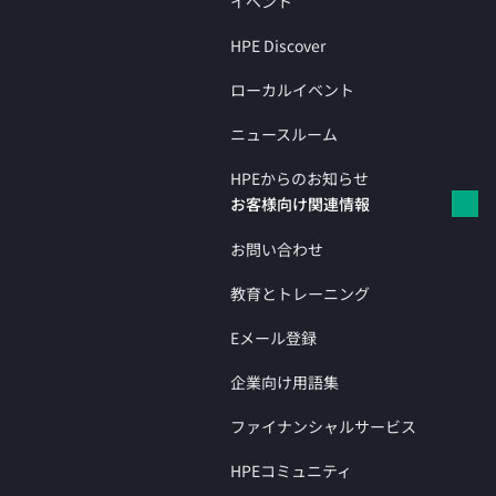
イベント
HPE Discover
ローカルイベント
ニュースルーム
HPEからのお知らせ
お客様向け関連情報
お問い合わせ
教育とトレーニング
Eメール登録
企業向け用語集
ファイナンシャルサービス
HPEコミュニティ