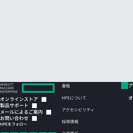
ア
会社
オ
HPEについて
オンラインストア
製品サポート
アクセシビリティ
メールによるご案内
お問い合わせ
採用情報
HPEをフォロー