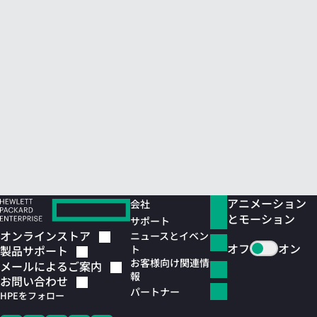
アニメーション
会社
とモーション
サポート
オンラインストア
ニュースとイベン
オフ
オン
ト
製品サポート
お客様向け関連情
メールによるご案内
報
お問い合わせ
パートナー
HPEをフォロー