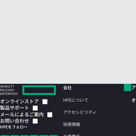
ア
会社
オ
HPEについて
オンラインストア
製品サポート
アクセシビリティ
メールによるご案内
お問い合わせ
採用情報
HPEをフォロー