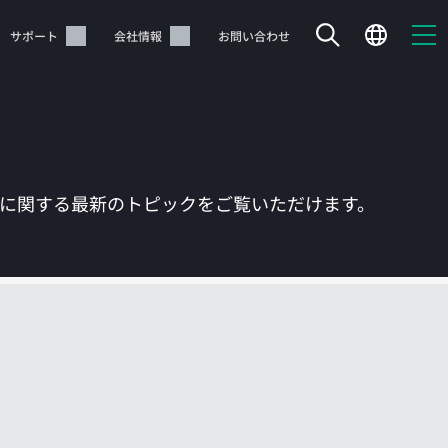
サポート
会社情報
お問い合わせ
Tに関する最新のトピックをご覧いただけます。