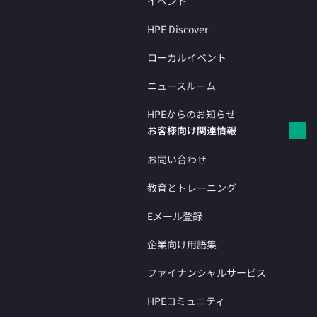
イベント
HPE Discover
ローカルイベント
ニュースルーム
HPEからのお知らせ
お客様向け関連情報
お問い合わせ
教育とトレーニング
Eメール登録
企業向け用語集
ファイナンシャルサービス
HPEコミュニティ