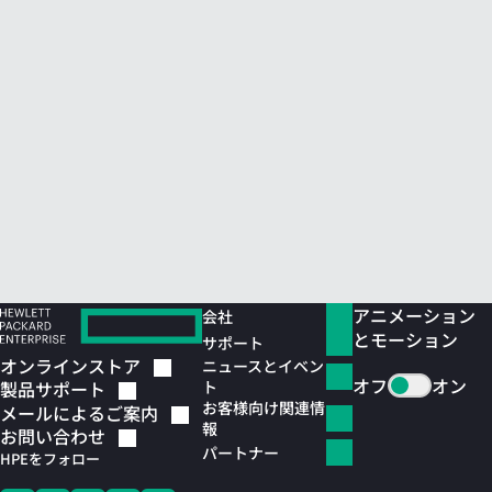
アニメーション
会社
とモーション
サポート
オンラインストア
ニュースとイベン
オフ
オン
ト
製品サポート
お客様向け関連情
メールによるご案内
報
お問い合わせ
パートナー
HPEをフォロー