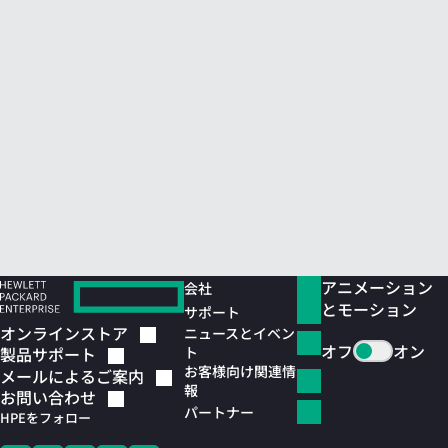
アニメーション
会社
とモーション
サポート
オンラインストア
ニュースとイベン
オフ
オン
ト
製品サポート
お客様向け関連情
メールによるご案内
報
お問い合わせ
パートナー
HPEをフォロー