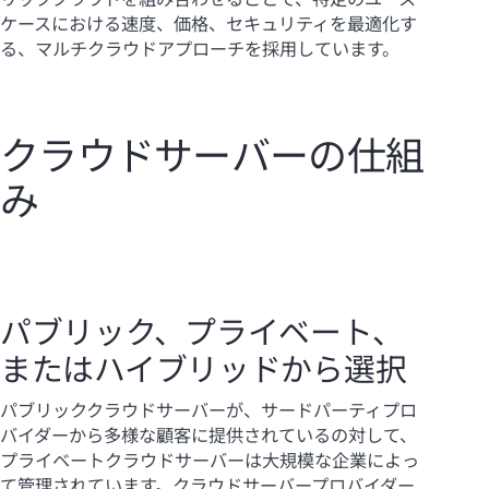
ケースにおける速度、価格、セキュリティを最適化す
る、マルチクラウドアプローチを採用しています。
クラウドサーバーの仕組
み
パブリック、プライベート、
またはハイブリッドから選択
パブリッククラウドサーバーが、サードパーティプロ
バイダーから多様な顧客に提供されているの対して、
プライベートクラウドサーバーは大規模な企業によっ
て管理されています。クラウドサーバープロバイダー