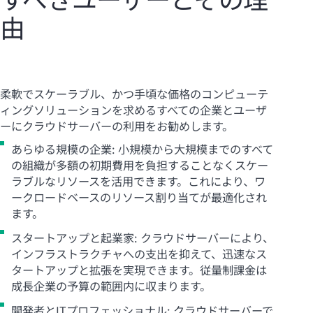
由
柔軟でスケーラブル、かつ手頃な価格のコンピューテ
ィングソリューションを求めるすべての企業とユーザ
ーにクラウドサーバーの利用をお勧めします。
あらゆる規模の企業: 小規模から大規模までのすべて
の組織が多額の初期費用を負担することなくスケー
ラブルなリソースを活用できます。これにより、ワ
ークロードベースのリソース割り当てが最適化され
ます。
スタートアップと起業家: クラウドサーバーにより、
インフラストラクチャへの支出を抑えて、迅速なス
タートアップと拡張を実現できます。従量制課金は
成長企業の予算の範囲内に収まります。
開発者とITプロフェッショナル: クラウドサーバーで