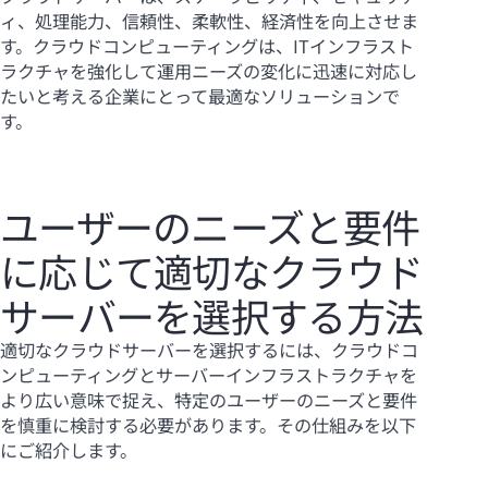
ィ、処理能力、信頼性、柔軟性、経済性を向上させま
す。クラウドコンピューティングは、ITインフラスト
ラクチャを強化して運用ニーズの変化に迅速に対応し
たいと考える企業にとって最適なソリューションで
す。
ユーザーのニーズと要件
に応じて適切なクラウド
サーバーを選択する方法
適切なクラウドサーバーを選択するには、クラウドコ
ンピューティングとサーバーインフラストラクチャを
より広い意味で捉え、特定のユーザーのニーズと要件
を慎重に検討する必要があります。その仕組みを以下
にご紹介します。