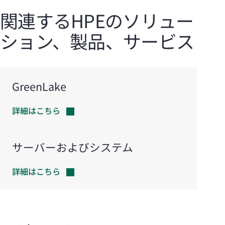
関連するHPEのソリュー
ション、製品、サービス
GreenLake
詳細はこちら
サーバーおよびシステム
詳細はこちら