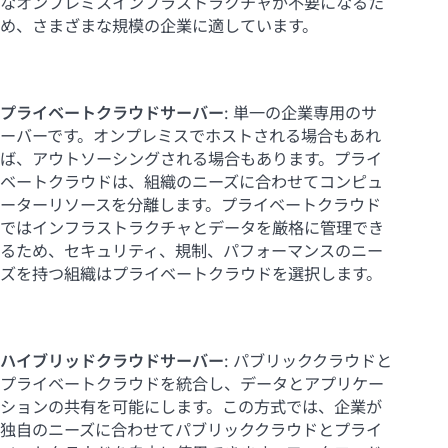
なオンプレミスインフラストラクチャが不要になるた
め、さまざまな規模の企業に適しています。
プライベートクラウドサーバー
: 単一の企業専用のサ
ーバーです。オンプレミスでホストされる場合もあれ
ば、アウトソーシングされる場合もあります。プライ
ベートクラウドは、組織のニーズに合わせてコンピュ
ーターリソースを分離します。プライベートクラウド
ではインフラストラクチャとデータを厳格に管理でき
るため、セキュリティ、規制、パフォーマンスのニー
ズを持つ組織はプライベートクラウドを選択します。
ハイブリッドクラウドサーバー
: パブリッククラウドと
プライベートクラウドを統合し、データとアプリケー
ションの共有を可能にします。この方式では、企業が
独自のニーズに合わせてパブリッククラウドとプライ