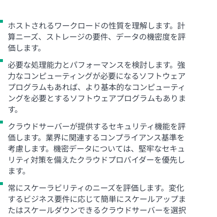
ホストされるワークロードの性質を理解します。計
算ニーズ、ストレージの要件、データの機密度を評
価します。
必要な処理能力とパフォーマンスを検討します。強
力なコンピューティングが必要になるソフトウェア
プログラムもあれば、より基本的なコンピューティ
ングを必要とするソフトウェアプログラムもありま
す。
クラウドサーバーが提供するセキュリティ機能を評
価します。業界に関連するコンプライアンス基準を
考慮します。機密データについては、堅牢なセキュ
リティ対策を備えたクラウドプロバイダーを優先し
ます。
常にスケーラビリティのニーズを評価します。変化
するビジネス要件に応じて簡単にスケールアップま
たはスケールダウンできるクラウドサーバーを選択