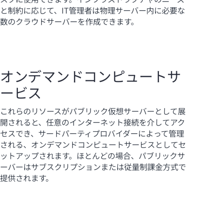
と制約に応じて、IT管理者は物理サーバー内に必要な
数のクラウドサーバーを作成できます。
オンデマンドコンピュートサ
ービス
これらのリソースがパブリック仮想サーバーとして展
開されると、任意のインターネット接続を介してアク
セスでき、サードパーティプロバイダーによって管理
される、オンデマンドコンピュートサービスとしてセ
ットアップされます。ほとんどの場合、パブリックサ
ーバーはサブスクリプションまたは従量制課金方式で
提供されます。