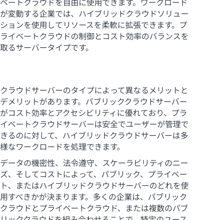
ベートクラウドを自由に使用できます。ワークロード
が変動する企業では、ハイブリッドクラウドソリュー
ションを使用してリソースを柔軟に拡張できます。プ
ライベートクラウドの制御とコスト効率のバランスを
取るサーバータイプです。
クラウドサーバーのタイプによって異なるメリットと
デメリットがあります。パブリッククラウドサーバー
がコスト効率とアクセシビリティに優れており、プラ
イベートクラウドサーバーは安全でユーザーが管理で
きるのに対して、ハイブリッドクラウドサーバーは多
様なワークロードを処理できます。
データの機密性、法令遵守、スケーラビリティのニー
ズ、そしてコストによって、パブリック、プライベー
ト、またはハイブリッドクラウドサーバーのどれを使
用すべきかが決まります。多くの企業は、パブリック
クラウドとプライベートクラウド、または複数のパブ
リッククラウドを組み合わせることで、特定のユース