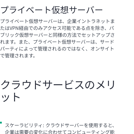
プライベート仮想サーバー
プライベート仮想サーバーは、企業イントラネットま
たはVPN経由でのみアクセス可能である点を除き、パ
ブリック仮想サーバーと同様の方法でセットアップさ
れます。また、プライベート仮想サーバーは、サード
パーティによって管理されるのではなく、オンサイト
で管理されます。
クラウドサービスのメリ
ット
スケーラビリティ: クラウドサーバーを使用すると、
企業は需要の変化に合わせてコンピューティング能