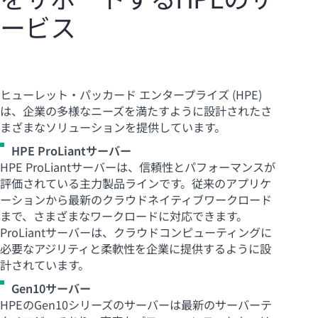
ービス
ヒューレット・パッカード エンタープライズ (HPE)
は、企業の多様なニーズを満たすように設計されたさ
まざまなソリューションを提供しています。
HPE ProLiantサーバー
HPE ProLiantサーバーは、信頼性とパフォーマンスが
評価されている主力製品ラインです。従来のアプリケ
ーションから最新のクラウドネイティブワークロード
まで、さまざまなワークロードに対応できます。
ProLiantサーバーは、クラウドコンピューティングに
必要なアジリティと柔軟性を企業に提供するように設
計されています。
Gen10サーバー
HPEのGen10シリーズのサーバーは最新のサーバーテ