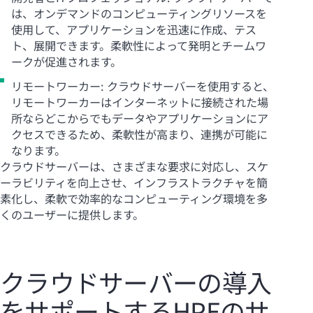
は、オンデマンドのコンピューティングリソースを
使用して、アプリケーションを迅速に作成、テス
ト、展開できます。柔軟性によって発明とチームワ
ークが促進されます。
リモートワーカー: クラウドサーバーを使用すると、
リモートワーカーはインターネットに接続された場
所ならどこからでもデータやアプリケーションにア
クセスできるため、柔軟性が高まり、連携が可能に
なります。
クラウドサーバーは、さまざまな要求に対応し、スケ
ーラビリティを向上させ、インフラストラクチャを簡
素化し、柔軟で効率的なコンピューティング環境を多
くのユーザーに提供します。
クラウドサーバーの導入
をサポートするHPEのサ