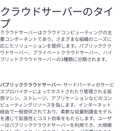
クラウドサーバーのタイ
プ
クラウドサーバーはクラウドコンピューティングの主
要コンポーネントであり、さまざまな組織のニーズに
応じたソリューションを提供します。パブリッククラ
ウドサーバー、プライベートクラウドサーバー、ハイ
ブリッドクラウドサーバーの3種類に分類されます。
パブリッククラウドサーバー
: サードパーティのサービ
スプロバイダーによってホストされたり管理される仮
想マシン、ストレージ、アプリケーションなどのコン
ピューティングリソースを指します。インターネット
経由で一般提供されており、柔軟な従量制課金モデル
を通じて拡張性とコスト効率をもたらします。ユーザ
ーはパブリッククラウドサーバーを利用でき、大規模