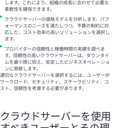
します。これにより、組織の成長に合わせて必要な
柔軟性を確保できます。
クラウドサーバーの価格モデルを分析します。パフ
ォーマンスのニーズを満たしつつ、予算の制約に対
応した、コスト効率の高いソリューションを選択し
ます。
プロバイダーの信頼性と稼働時間の実績を調べま
す。信頼性の高いクラウドサーバーは、ダウンタイ
ムを最小限に抑え、安定したビジネスオペレーショ
ンに貢献します。
適切なクラウドサーバーを選択するには、ユーザーが
ワークロード、セキュリティ、スケーラビリティ、コ
スト、信頼性を考慮する必要があります。
クラウドサーバーを使用
すべきユーザーとその理