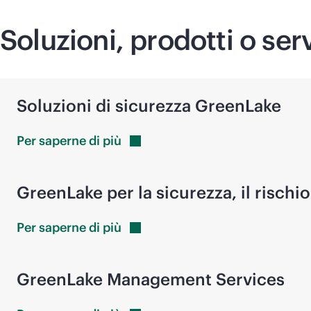
Soluzioni, prodotti o ser
Soluzioni di sicurezza GreenLake
Per saperne di
più
GreenLake per la sicurezza, il rischi
Per saperne di
più
GreenLake Management Services