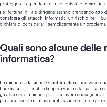
proteggere i dipendenti e la collettività e creare fidu
Per fortuna, gli alti dirigenti stanno prendendo atto
considera gli attacchi informatici un rischio per il bu
dichiara di considerarli semplicemente un problema
Quali sono alcune delle 
informatica?
Le minacce alla sicurezza informatica sono varie qua
hacktivismo, o anche da operazioni su larga scala co
gli attacchi più piccoli possono avere conseguenze co
possono essere usati in combinazione o come precurs