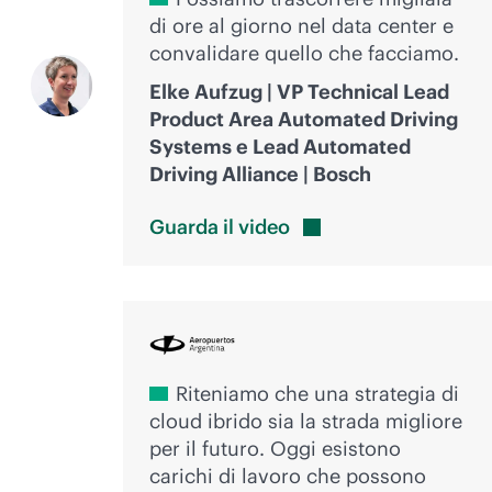
di ore al giorno nel data center e
convalidare quello che facciamo.
Elke Aufzug | VP Technical Lead
Product Area Automated Driving
Systems e Lead Automated
Driving Alliance | Bosch
Guarda il
video
Riteniamo che una strategia di
cloud ibrido sia la strada migliore
per il futuro. Oggi esistono
carichi di lavoro che possono