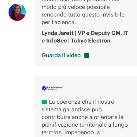
modo più veloce possibile
rendendo tutto questo invisibile
per l’azienda.
Lynda Jarett | VP e Deputy GM, IT
e InfoSec | Tokyo Electron
Guarda il
video
La coerenza che il nostro
sistema garantisce può
contribuire anche a orientare la
pianificazione territoriale a lungo
termine, impedendo la