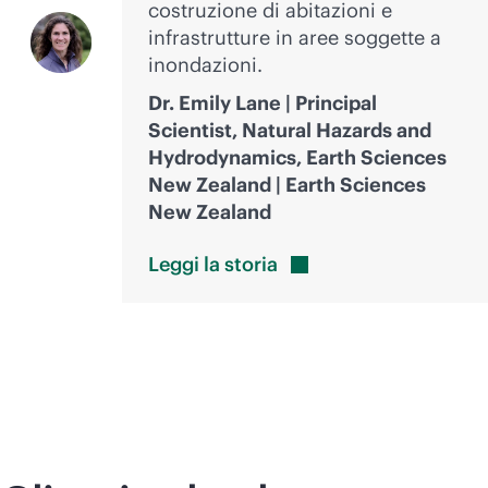
costruzione di abitazioni e
infrastrutture in aree soggette a
inondazioni.
Dr. Emily Lane | Principal
Scientist, Natural Hazards and
Hydrodynamics, Earth Sciences
New Zealand | Earth Sciences
New Zealand
Leggi la
storia