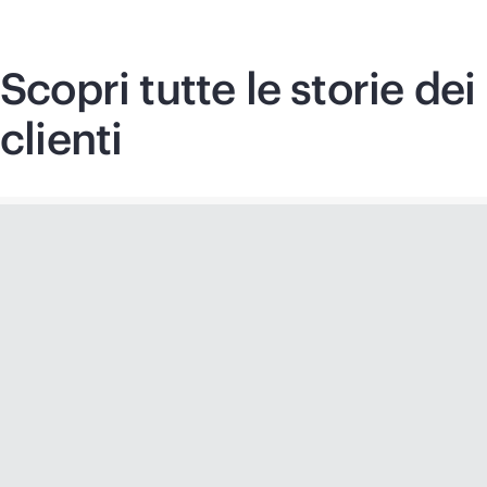
Scopri tutte le storie dei
clienti