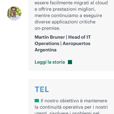
essere facilmente migrati al cloud
e offrire prestazioni migliori,
mentre continuiamo a eseguire
diverse applicazioni critiche
on-premise
.
Martín Bruner | Head of IT
Operations | Aeropuertos
Argentina
Leggi la
storia
Il nostro obiettivo è mantenere
la continuità operativa per i nostri
utenti, risolvere i problemi nel