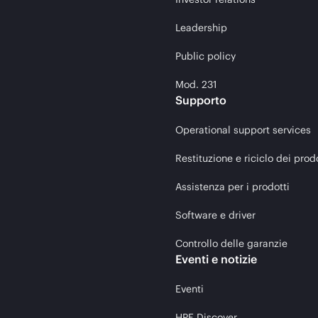
Leadership
Public policy
Mod. 231
Supporto
Operational support services
Restituzione e riciclo dei prod
Assistenza per i prodotti
Software e driver
Controllo delle garanzie
Eventi e notizie
Eventi
HPE Discover