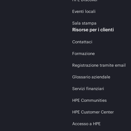
Eventi locali
Sala stampa
Risorse per i clienti
Contattaci
Formazione
Registrazione tramite email
Glossario aziendale
Servizi finanziari
HPE Communities
HPE Customer Center
Accesso a HPE