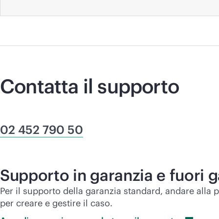
Contatta il supporto
02 452 790 50
Supporto in garanzia e fuori 
Per il supporto della garanzia standard, andare alla
per creare e gestire il caso.