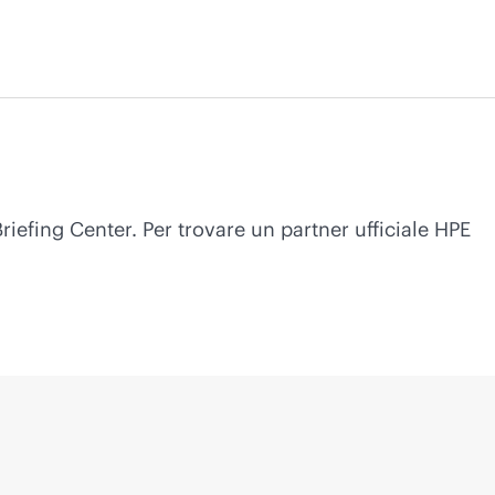
Briefing Center. Per trovare un partner ufficiale HPE