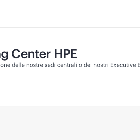
ing Center HPE
ione delle nostre sedi centrali o dei nostri Executive 